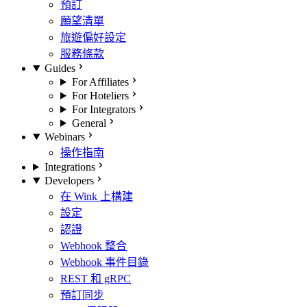
預訂
願望清單
旅遊偏好設定
服務條款
Guides
For Affiliates
For Hoteliers
For Integrators
General
Webinars
操作指南
Integrations
Developers
在 Wink 上構建
設定
認證
Webhook 整合
Webhook 事件目錄
REST 和 gRPC
預訂同步