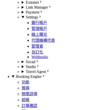
Extranet
Link Manager
Payment
Settings
銀行帳戶
管理帳戶
線上曝光
代理機構代表
管理者
自訂化
Webhooks
Social
Studio
Travel Agent
Booking Engine
功能
搜尋
物業詳情
結帳
訂單確認