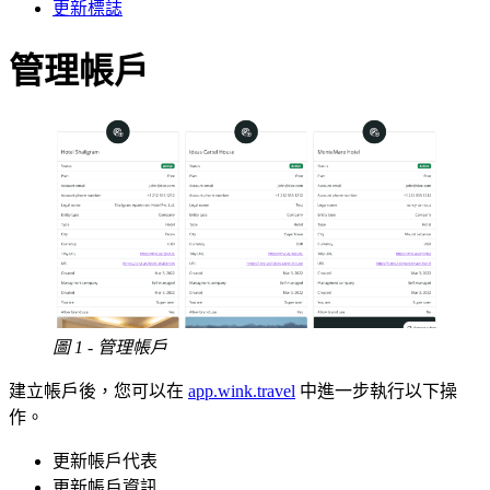
更新標誌
管理帳戶
圖 1 - 管理帳戶
建立帳戶後，您可以在
app.wink.travel
中進一步執行以下操
作。
更新帳戶代表
更新帳戶資訊