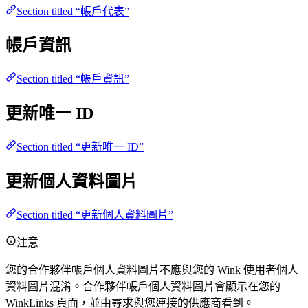
Section titled “帳戶代表”
帳戶資訊
Section titled “帳戶資訊”
更新唯一 ID
Section titled “更新唯一 ID”
更新個人資料圖片
Section titled “更新個人資料圖片”
注意
您的合作夥伴帳戶個人資料圖片不應與您的 Wink 使用者個人
資料圖片混淆。合作夥伴帳戶個人資料圖片會顯示在您的
WinkLinks 頁面，並由尋求與您連接的供應商看到。