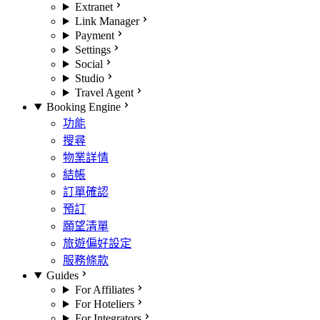
Extranet
Link Manager
Payment
Settings
Social
Studio
Travel Agent
Booking Engine
功能
搜尋
物業詳情
結帳
訂單確認
預訂
願望清單
旅遊偏好設定
服務條款
Guides
For Affiliates
For Hoteliers
For Integrators