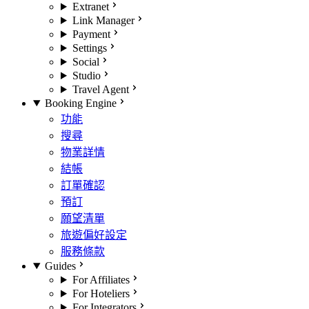
Extranet
Link Manager
Payment
Settings
Social
Studio
Travel Agent
Booking Engine
功能
搜尋
物業詳情
結帳
訂單確認
預訂
願望清單
旅遊偏好設定
服務條款
Guides
For Affiliates
For Hoteliers
For Integrators