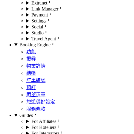
Extranet
Link Manager
Payment
Settings
Social
Studio
Travel Agent
Booking Engine
功能
搜尋
物業詳情
結帳
訂單確認
預訂
願望清單
旅遊偏好設定
服務條款
Guides
For Affiliates
For Hoteliers
For Integrators