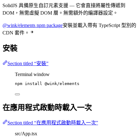
SolidJS 具備原生自訂元素支援 — 它會直接將屬性傳遞到
DOM，無需虛擬 DOM 層。無需額外的編譯器設定。
@wink/elements npm package
安裝並載入帶有 TypeScript 型別的
CDN 套件。
安裝
Section titled “安裝”
Terminal window
npm
install
@wink/elements
在應用程式啟動時載入一次
Section titled “在應用程式啟動時載入一次”
src/App.tsx