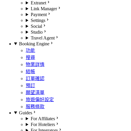
Extranet
Link Manager
Payment
Settings
Social
Studio
Travel Agent
Booking Engine
功能
搜尋
物業詳情
結帳
訂單確認
預訂
願望清單
旅遊偏好設定
服務條款
Guides
For Affiliates
For Hoteliers
For Integrators