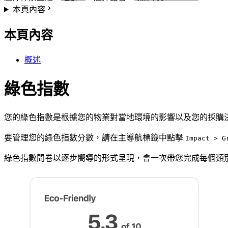
本頁內容
本頁內容
概述
綠色指數
您的綠色指數是根據您的物業對當地環境的影響以及您的採購
要管理您的綠色指數分數，請在主導航標籤中點擊
Impact > G
綠色指數問卷以逐步嚮導的形式呈現，會一次帶您完成每個類