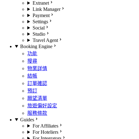
Extranet
Link Manager
Payment
Settings
Social
Studio
Travel Agent
Booking Engine
功能
搜尋
物業詳情
結帳
訂單確認
預訂
願望清單
旅遊偏好設定
服務條款
Guides
For Affiliates
For Hoteliers
For Integrators