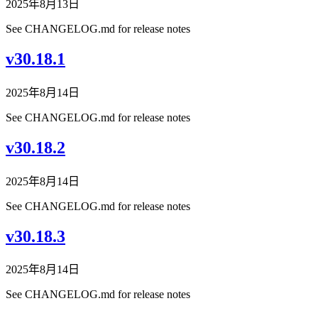
2025年8月13日
See CHANGELOG.md for release notes
v30.18.1
2025年8月14日
See CHANGELOG.md for release notes
v30.18.2
2025年8月14日
See CHANGELOG.md for release notes
v30.18.3
2025年8月14日
See CHANGELOG.md for release notes