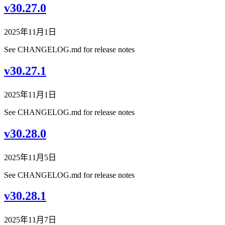
v30.27.0
2025年11月1日
See CHANGELOG.md for release notes
v30.27.1
2025年11月1日
See CHANGELOG.md for release notes
v30.28.0
2025年11月5日
See CHANGELOG.md for release notes
v30.28.1
2025年11月7日