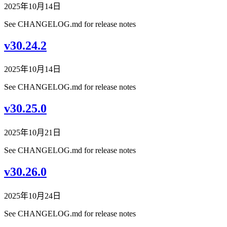
2025年10月14日
See CHANGELOG.md for release notes
v30.24.2
2025年10月14日
See CHANGELOG.md for release notes
v30.25.0
2025年10月21日
See CHANGELOG.md for release notes
v30.26.0
2025年10月24日
See CHANGELOG.md for release notes