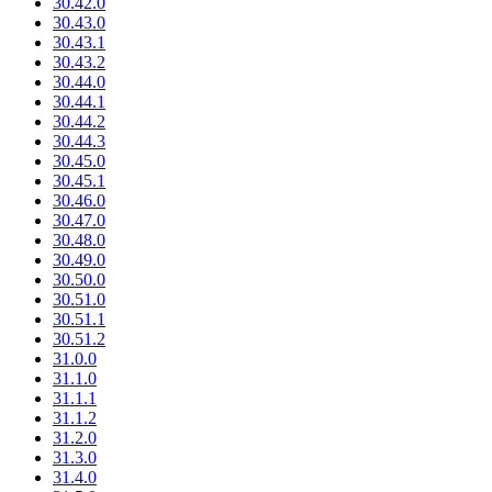
30.42.0
30.43.0
30.43.1
30.43.2
30.44.0
30.44.1
30.44.2
30.44.3
30.45.0
30.45.1
30.46.0
30.47.0
30.48.0
30.49.0
30.50.0
30.51.0
30.51.1
30.51.2
31.0.0
31.1.0
31.1.1
31.1.2
31.2.0
31.3.0
31.4.0