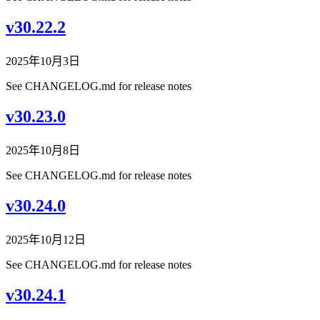
v30.22.2
2025年10月3日
See CHANGELOG.md for release notes
v30.23.0
2025年10月8日
See CHANGELOG.md for release notes
v30.24.0
2025年10月12日
See CHANGELOG.md for release notes
v30.24.1