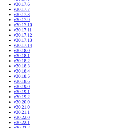
v30.17.6
v30.17.7
v30.17.8
v30.17.9
v30.17.10
v30.17.11
v30.17.12
v30.17.13
v30.17.14
v30.18.0
v30.18.1
v30.18.2
v30.18.3
v30.18.4
v30.18.5
v30.18.6
v30.19.0
v30.19.1
v30.19.2
v30.20.0
v30.21.0
v30.21.1
v30.22.0
v30.22.1
v30.22.2