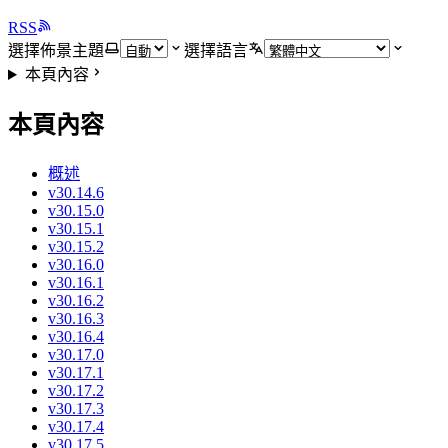
RSS
選擇佈景主題
選擇語言
本頁內容
本頁內容
概述
v30.14.6
v30.15.0
v30.15.1
v30.15.2
v30.16.0
v30.16.1
v30.16.2
v30.16.3
v30.16.4
v30.17.0
v30.17.1
v30.17.2
v30.17.3
v30.17.4
v30.17.5