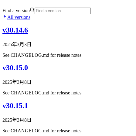
Find a version
All versions
v30.14.6
2025年3月3日
See CHANGELOG.md for release notes
v30.15.0
2025年3月8日
See CHANGELOG.md for release notes
v30.15.1
2025年3月8日
See CHANGELOG.md for release notes