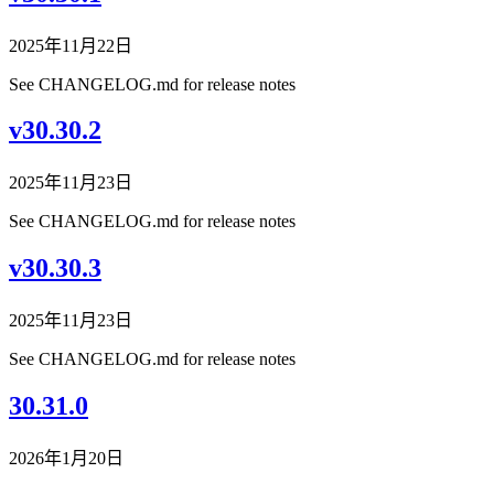
2025年11月22日
See CHANGELOG.md for release notes
v30.30.2
2025年11月23日
See CHANGELOG.md for release notes
v30.30.3
2025年11月23日
See CHANGELOG.md for release notes
30.31.0
2026年1月20日