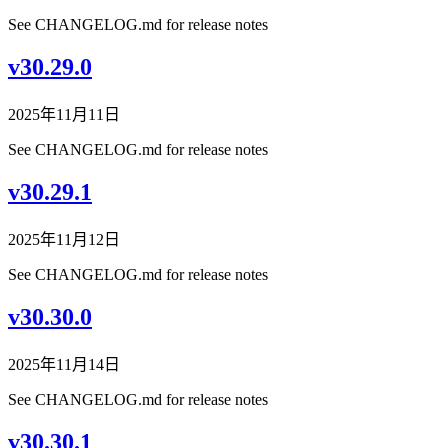
See CHANGELOG.md for release notes
v30.29.0
2025年11月11日
See CHANGELOG.md for release notes
v30.29.1
2025年11月12日
See CHANGELOG.md for release notes
v30.30.0
2025年11月14日
See CHANGELOG.md for release notes
v30.30.1