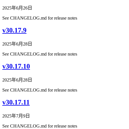
2025年6月26日
See CHANGELOG.md for release notes
v30.17.9
2025年6月28日
See CHANGELOG.md for release notes
v30.17.10
2025年6月28日
See CHANGELOG.md for release notes
v30.17.11
2025年7月9日
See CHANGELOG.md for release notes