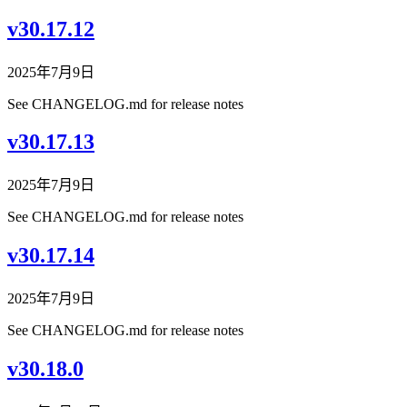
v30.17.12
2025年7月9日
See CHANGELOG.md for release notes
v30.17.13
2025年7月9日
See CHANGELOG.md for release notes
v30.17.14
2025年7月9日
See CHANGELOG.md for release notes
v30.18.0