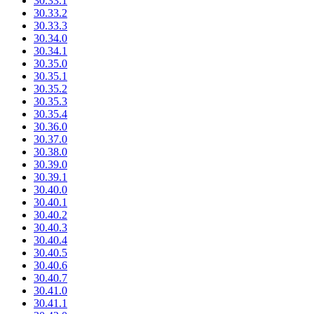
30.33.1
30.33.2
30.33.3
30.34.0
30.34.1
30.35.0
30.35.1
30.35.2
30.35.3
30.35.4
30.36.0
30.37.0
30.38.0
30.39.0
30.39.1
30.40.0
30.40.1
30.40.2
30.40.3
30.40.4
30.40.5
30.40.6
30.40.7
30.41.0
30.41.1