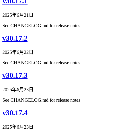
v30.17.1
2025年6月21日
See CHANGELOG.md for release notes
v30.17.2
2025年6月22日
See CHANGELOG.md for release notes
v30.17.3
2025年6月23日
See CHANGELOG.md for release notes
v30.17.4
2025年6月23日