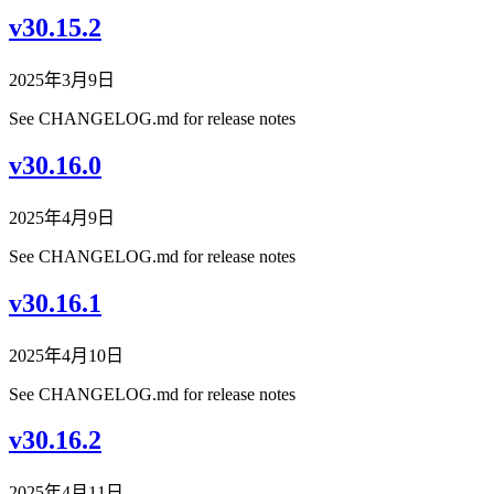
v30.15.2
2025年3月9日
See CHANGELOG.md for release notes
v30.16.0
2025年4月9日
See CHANGELOG.md for release notes
v30.16.1
2025年4月10日
See CHANGELOG.md for release notes
v30.16.2
2025年4月11日