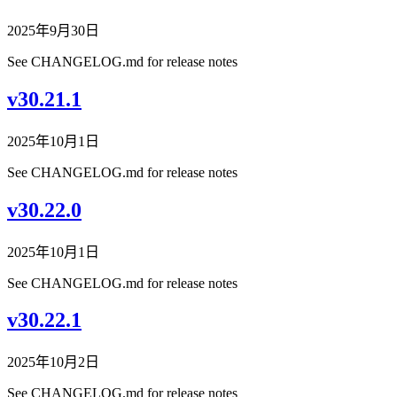
2025年9月30日
See CHANGELOG.md for release notes
v30.21.1
2025年10月1日
See CHANGELOG.md for release notes
v30.22.0
2025年10月1日
See CHANGELOG.md for release notes
v30.22.1
2025年10月2日
See CHANGELOG.md for release notes