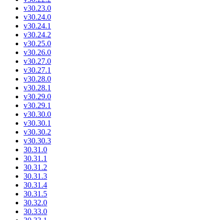
v30.23.0
v30.24.0
v30.24.1
v30.24.2
v30.25.0
v30.26.0
v30.27.0
v30.27.1
v30.28.0
v30.28.1
v30.29.0
v30.29.1
v30.30.0
v30.30.1
v30.30.2
v30.30.3
30.31.0
30.31.1
30.31.2
30.31.3
30.31.4
30.31.5
30.32.0
30.33.0