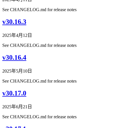
See CHANGELOG.md for release notes
v30.16.3
2025年4月12日
See CHANGELOG.md for release notes
v30.16.4
2025年5月10日
See CHANGELOG.md for release notes
v30.17.0
2025年6月21日
See CHANGELOG.md for release notes