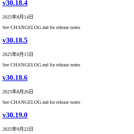
v30.18.4
2025年8月14日
See CHANGELOG.md for release notes
v30.18.5
2025年8月15日
See CHANGELOG.md for release notes
v30.18.6
2025年8月26日
See CHANGELOG.md for release notes
v30.19.0
2025年9月22日