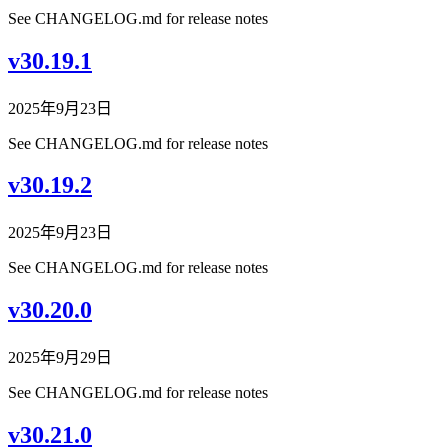
See CHANGELOG.md for release notes
v30.19.1
2025年9月23日
See CHANGELOG.md for release notes
v30.19.2
2025年9月23日
See CHANGELOG.md for release notes
v30.20.0
2025年9月29日
See CHANGELOG.md for release notes
v30.21.0