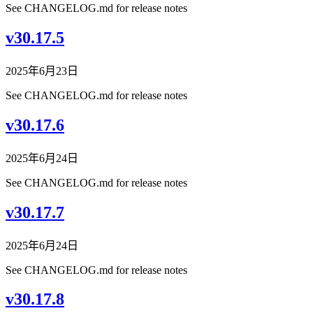
See CHANGELOG.md for release notes
v30.17.5
2025年6月23日
See CHANGELOG.md for release notes
v30.17.6
2025年6月24日
See CHANGELOG.md for release notes
v30.17.7
2025年6月24日
See CHANGELOG.md for release notes
v30.17.8