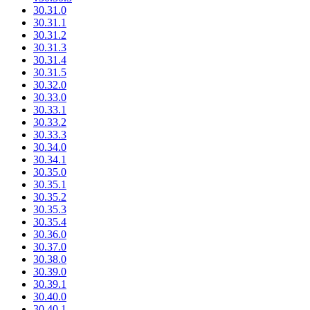
30.31.0
30.31.1
30.31.2
30.31.3
30.31.4
30.31.5
30.32.0
30.33.0
30.33.1
30.33.2
30.33.3
30.34.0
30.34.1
30.35.0
30.35.1
30.35.2
30.35.3
30.35.4
30.36.0
30.37.0
30.38.0
30.39.0
30.39.1
30.40.0
30.40.1