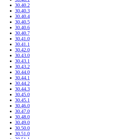
30.40.2
30.40.3
30.40.4
30.40.5
30.40.6
30.40.7
30.41.0
30.41.1
30.42.0
30.43.0
30.43.1
30.43.2
30.44.0
30.44.1
30.44.2
30.44.3
30.45.0
30.45.1
30.46.0
30.47.0
30.48.0
30.49.0
30.50.0
30.51.0