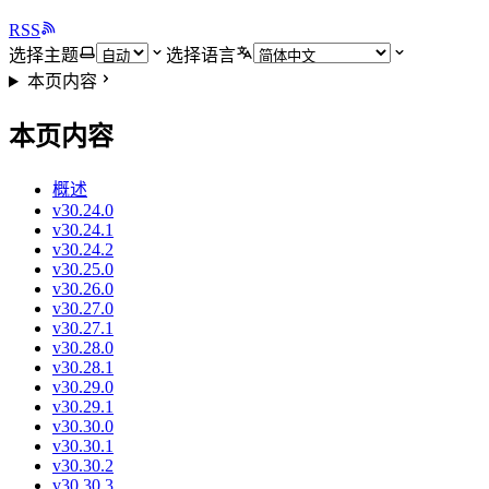
RSS
选择主题
选择语言
本页内容
本页内容
概述
v30.24.0
v30.24.1
v30.24.2
v30.25.0
v30.26.0
v30.27.0
v30.27.1
v30.28.0
v30.28.1
v30.29.0
v30.29.1
v30.30.0
v30.30.1
v30.30.2
v30.30.3