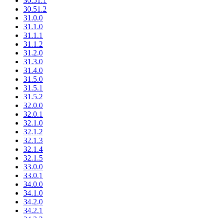
30.51.1
30.51.2
31.0.0
31.1.0
31.1.1
31.1.2
31.2.0
31.3.0
31.4.0
31.5.0
31.5.1
31.5.2
32.0.0
32.0.1
32.1.0
32.1.2
32.1.3
32.1.4
32.1.5
33.0.0
33.0.1
34.0.0
34.1.0
34.2.0
34.2.1