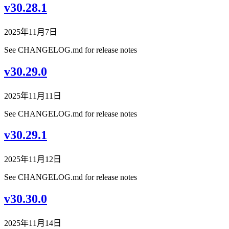
v30.28.1
2025年11月7日
See CHANGELOG.md for release notes
v30.29.0
2025年11月11日
See CHANGELOG.md for release notes
v30.29.1
2025年11月12日
See CHANGELOG.md for release notes
v30.30.0
2025年11月14日