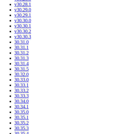
v30.28.1
v30.29.0
v30.29.1
v30.30.0
v30.30.1
v30.30.2
v30.30.3
30.31.0
30.31.1
30.31.2
30.31.3
30.31.4
30.31.5
30.32.0
30.33.0
30.33.1
30.33.2
30.33.3
30.34.0
30.34.1
30.35.0
30.35.1
30.35.2
30.35.3
30.35.4