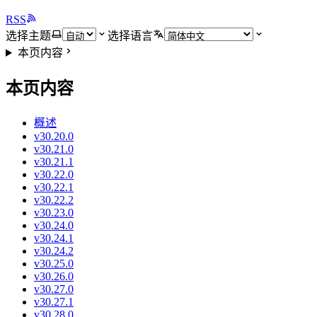
RSS
选择主题
选择语言
本页内容
本页内容
概述
v30.20.0
v30.21.0
v30.21.1
v30.22.0
v30.22.1
v30.22.2
v30.23.0
v30.24.0
v30.24.1
v30.24.2
v30.25.0
v30.26.0
v30.27.0
v30.27.1
v30.28.0