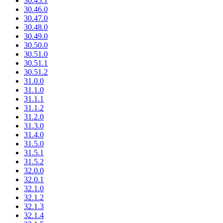
30.45.1
30.46.0
30.47.0
30.48.0
30.49.0
30.50.0
30.51.0
30.51.1
30.51.2
31.0.0
31.1.0
31.1.1
31.1.2
31.2.0
31.3.0
31.4.0
31.5.0
31.5.1
31.5.2
32.0.0
32.0.1
32.1.0
32.1.2
32.1.3
32.1.4