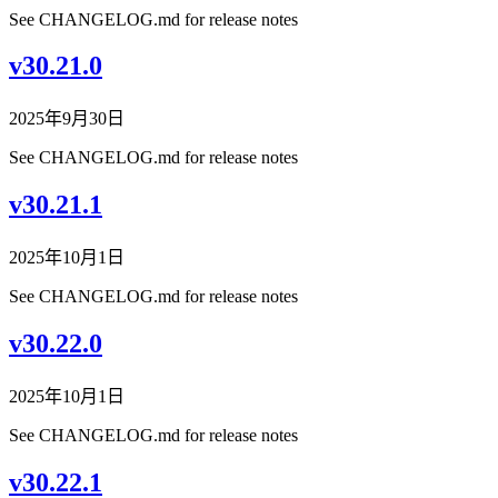
See CHANGELOG.md for release notes
v30.21.0
2025年9月30日
See CHANGELOG.md for release notes
v30.21.1
2025年10月1日
See CHANGELOG.md for release notes
v30.22.0
2025年10月1日
See CHANGELOG.md for release notes
v30.22.1