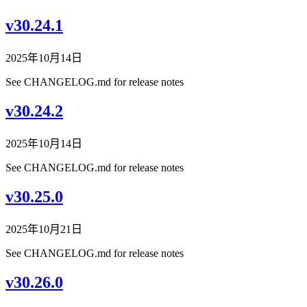
v30.24.1
2025年10月14日
See CHANGELOG.md for release notes
v30.24.2
2025年10月14日
See CHANGELOG.md for release notes
v30.25.0
2025年10月21日
See CHANGELOG.md for release notes
v30.26.0