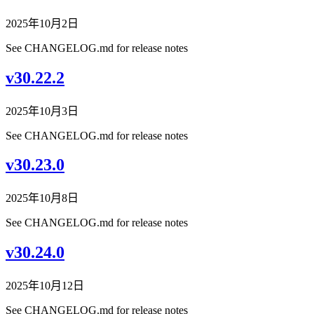
2025年10月2日
See CHANGELOG.md for release notes
v30.22.2
2025年10月3日
See CHANGELOG.md for release notes
v30.23.0
2025年10月8日
See CHANGELOG.md for release notes
v30.24.0
2025年10月12日
See CHANGELOG.md for release notes