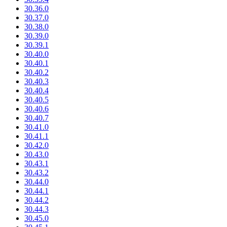
30.36.0
30.37.0
30.38.0
30.39.0
30.39.1
30.40.0
30.40.1
30.40.2
30.40.3
30.40.4
30.40.5
30.40.6
30.40.7
30.41.0
30.41.1
30.42.0
30.43.0
30.43.1
30.43.2
30.44.0
30.44.1
30.44.2
30.44.3
30.45.0