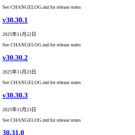
See CHANGELOG.md for release notes
v30.30.1
2025年11月22日
See CHANGELOG.md for release notes
v30.30.2
2025年11月23日
See CHANGELOG.md for release notes
v30.30.3
2025年11月23日
See CHANGELOG.md for release notes
30.31.0