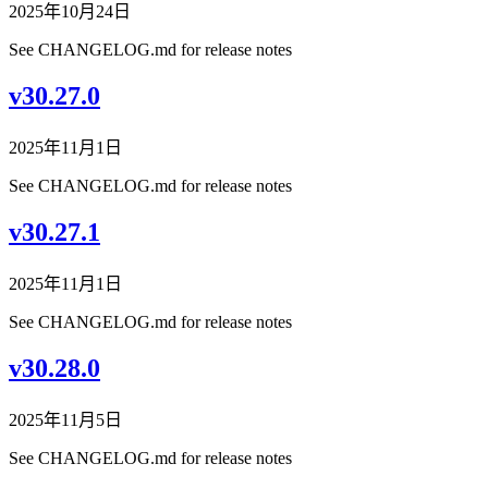
2025年10月24日
See CHANGELOG.md for release notes
v30.27.0
2025年11月1日
See CHANGELOG.md for release notes
v30.27.1
2025年11月1日
See CHANGELOG.md for release notes
v30.28.0
2025年11月5日
See CHANGELOG.md for release notes