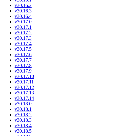
v30.16.2
v30.16.3
v30.16.4
v30.17.0
v30.17.1
v30.17.2
v30.17.3
v30.17.4
v30.17.5
v30.17.6
v30.17.7
v30.17.8
v30.17.9
v30.17.10
v30.17.11
v30.17.12
v30.17.13
v30.17.14
v30.18.0
v30.18.1
v30.18.2
v30.18.3
v30.18.4
v30.18.5