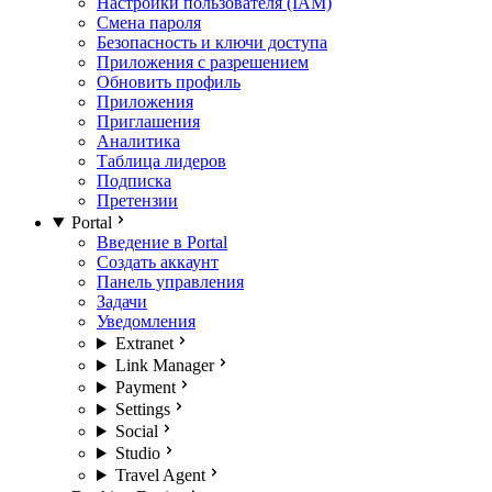
Настройки пользователя (IAM)
Смена пароля
Безопасность и ключи доступа
Приложения с разрешением
Обновить профиль
Приложения
Приглашения
Аналитика
Таблица лидеров
Подписка
Претензии
Portal
Введение в Portal
Создать аккаунт
Панель управления
Задачи
Уведомления
Extranet
Link Manager
Payment
Settings
Social
Studio
Travel Agent