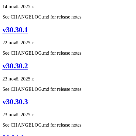
14 нояб. 2025 г.
See CHANGELOG.md for release notes
v30.30.1
22 нояб. 2025 г.
See CHANGELOG.md for release notes
v30.30.2
23 нояб. 2025 г.
See CHANGELOG.md for release notes
v30.30.3
23 нояб. 2025 г.
See CHANGELOG.md for release notes