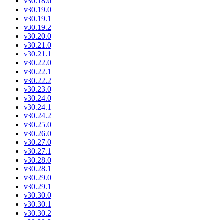
v30.18.6
v30.19.0
v30.19.1
v30.19.2
v30.20.0
v30.21.0
v30.21.1
v30.22.0
v30.22.1
v30.22.2
v30.23.0
v30.24.0
v30.24.1
v30.24.2
v30.25.0
v30.26.0
v30.27.0
v30.27.1
v30.28.0
v30.28.1
v30.29.0
v30.29.1
v30.30.0
v30.30.1
v30.30.2