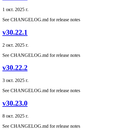
1 окт. 2025 г.
See CHANGELOG.md for release notes
v30.22.1
2 окт. 2025 г.
See CHANGELOG.md for release notes
v30.22.2
3 окт. 2025 г.
See CHANGELOG.md for release notes
v30.23.0
8 окт. 2025 г.
See CHANGELOG.md for release notes