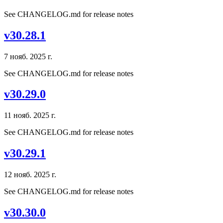
See CHANGELOG.md for release notes
v30.28.1
7 нояб. 2025 г.
See CHANGELOG.md for release notes
v30.29.0
11 нояб. 2025 г.
See CHANGELOG.md for release notes
v30.29.1
12 нояб. 2025 г.
See CHANGELOG.md for release notes
v30.30.0