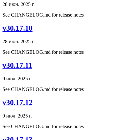
28 июн. 2025 г.
See CHANGELOG.md for release notes
v30.17.10
28 июн. 2025 г.
See CHANGELOG.md for release notes
v30.17.11
9 июл. 2025 г.
See CHANGELOG.md for release notes
v30.17.12
9 июл. 2025 г.
See CHANGELOG.md for release notes
v30.17.13