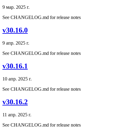
9 мар. 2025 г.
See CHANGELOG.md for release notes
v30.16.0
9 апр. 2025 г.
See CHANGELOG.md for release notes
v30.16.1
10 апр. 2025 г.
See CHANGELOG.md for release notes
v30.16.2
11 апр. 2025 г.
See CHANGELOG.md for release notes