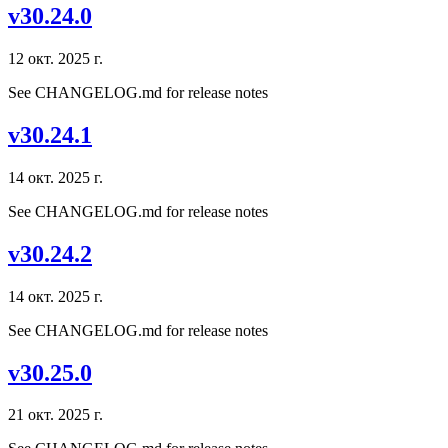
v30.24.0
12 окт. 2025 г.
See CHANGELOG.md for release notes
v30.24.1
14 окт. 2025 г.
See CHANGELOG.md for release notes
v30.24.2
14 окт. 2025 г.
See CHANGELOG.md for release notes
v30.25.0
21 окт. 2025 г.