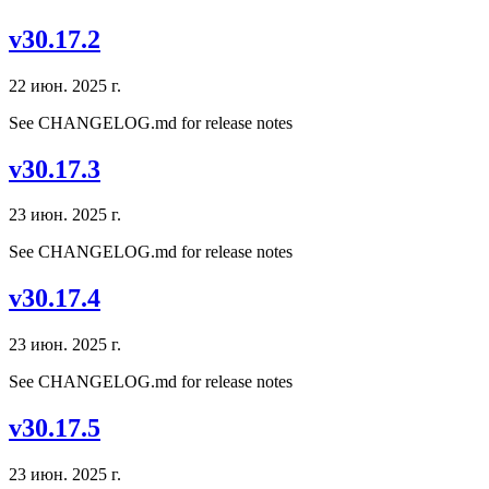
v30.17.2
22 июн. 2025 г.
See CHANGELOG.md for release notes
v30.17.3
23 июн. 2025 г.
See CHANGELOG.md for release notes
v30.17.4
23 июн. 2025 г.
See CHANGELOG.md for release notes
v30.17.5
23 июн. 2025 г.