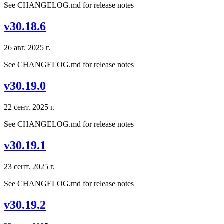
See CHANGELOG.md for release notes
v30.18.6
26 авг. 2025 г.
See CHANGELOG.md for release notes
v30.19.0
22 сент. 2025 г.
See CHANGELOG.md for release notes
v30.19.1
23 сент. 2025 г.
See CHANGELOG.md for release notes
v30.19.2