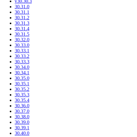
v30.30.3
30.31.0
30.31.1
30.31.2
30.31.3
30.31.4
30.31.5
30.32.0
30.33.0
30.33.1
30.33.2
30.33.3
30.34.0
30.34.1
30.35.0
30.35.1
30.35.2
30.35.3
30.35.4
30.36.0
30.37.0
30.38.0
30.39.0
30.39.1
30.40.0