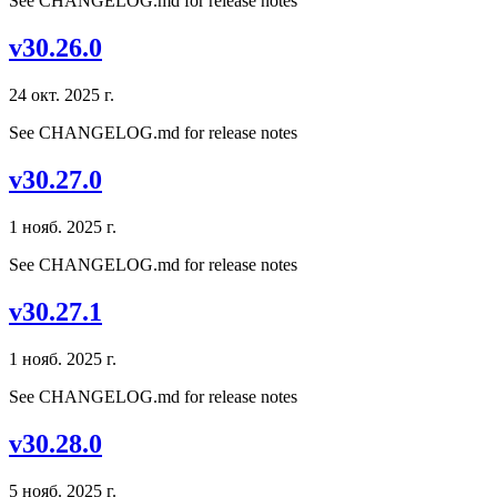
See CHANGELOG.md for release notes
v30.26.0
24 окт. 2025 г.
See CHANGELOG.md for release notes
v30.27.0
1 нояб. 2025 г.
See CHANGELOG.md for release notes
v30.27.1
1 нояб. 2025 г.
See CHANGELOG.md for release notes
v30.28.0
5 нояб. 2025 г.