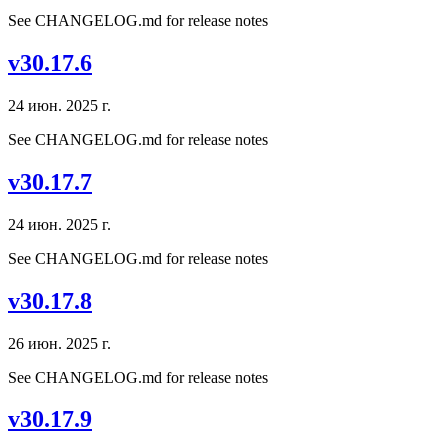
See CHANGELOG.md for release notes
v30.17.6
24 июн. 2025 г.
See CHANGELOG.md for release notes
v30.17.7
24 июн. 2025 г.
See CHANGELOG.md for release notes
v30.17.8
26 июн. 2025 г.
See CHANGELOG.md for release notes
v30.17.9