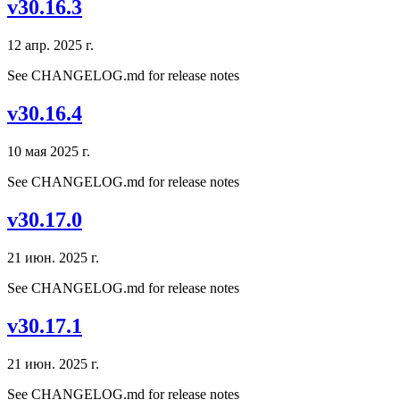
v30.16.3
12 апр. 2025 г.
See CHANGELOG.md for release notes
v30.16.4
10 мая 2025 г.
See CHANGELOG.md for release notes
v30.17.0
21 июн. 2025 г.
See CHANGELOG.md for release notes
v30.17.1
21 июн. 2025 г.
See CHANGELOG.md for release notes