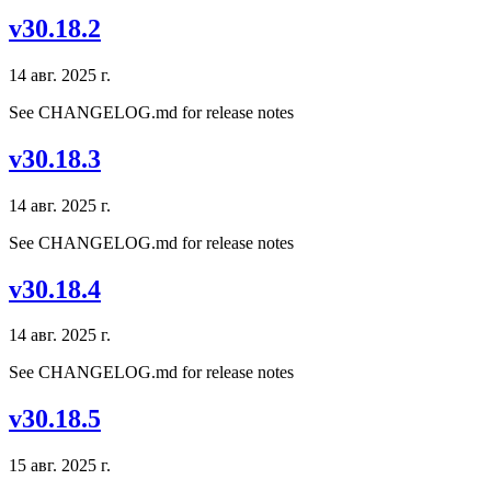
v30.18.2
14 авг. 2025 г.
See CHANGELOG.md for release notes
v30.18.3
14 авг. 2025 г.
See CHANGELOG.md for release notes
v30.18.4
14 авг. 2025 г.
See CHANGELOG.md for release notes
v30.18.5
15 авг. 2025 г.