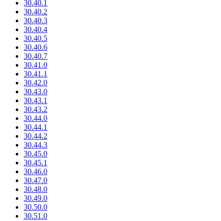
30.40.1
30.40.2
30.40.3
30.40.4
30.40.5
30.40.6
30.40.7
30.41.0
30.41.1
30.42.0
30.43.0
30.43.1
30.43.2
30.44.0
30.44.1
30.44.2
30.44.3
30.45.0
30.45.1
30.46.0
30.47.0
30.48.0
30.49.0
30.50.0
30.51.0