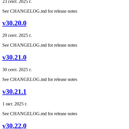
23 сент. 2025 г.
See CHANGELOG.md for release notes
v30.20.0
29 сент. 2025 г.
See CHANGELOG.md for release notes
v30.21.0
30 сент. 2025 г.
See CHANGELOG.md for release notes
v30.21.1
1 окт. 2025 г.
See CHANGELOG.md for release notes
v30.22.0