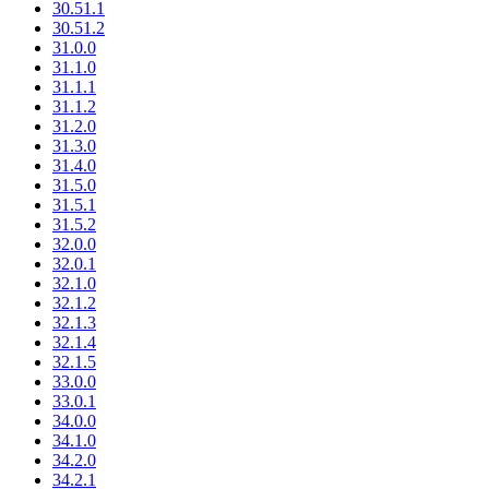
30.51.1
30.51.2
31.0.0
31.1.0
31.1.1
31.1.2
31.2.0
31.3.0
31.4.0
31.5.0
31.5.1
31.5.2
32.0.0
32.0.1
32.1.0
32.1.2
32.1.3
32.1.4
32.1.5
33.0.0
33.0.1
34.0.0
34.1.0
34.2.0
34.2.1