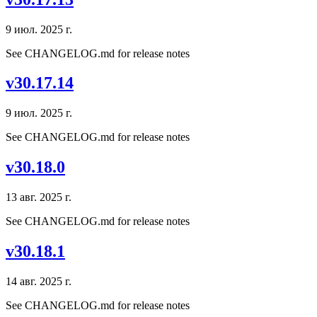
9 июл. 2025 г.
See CHANGELOG.md for release notes
v30.17.14
9 июл. 2025 г.
See CHANGELOG.md for release notes
v30.18.0
13 авг. 2025 г.
See CHANGELOG.md for release notes
v30.18.1
14 авг. 2025 г.
See CHANGELOG.md for release notes