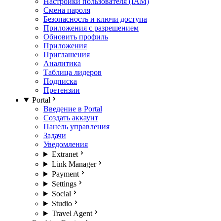
Настройки пользователя (IAM)
Смена пароля
Безопасность и ключи доступа
Приложения с разрешением
Обновить профиль
Приложения
Приглашения
Аналитика
Таблица лидеров
Подписка
Претензии
Portal
Введение в Portal
Создать аккаунт
Панель управления
Задачи
Уведомления
Extranet
Link Manager
Payment
Settings
Social
Studio
Travel Agent