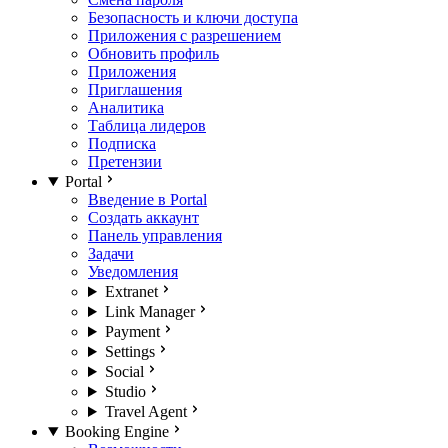
Безопасность и ключи доступа
Приложения с разрешением
Обновить профиль
Приложения
Приглашения
Аналитика
Таблица лидеров
Подписка
Претензии
Portal
Введение в Portal
Создать аккаунт
Панель управления
Задачи
Уведомления
Extranet
Link Manager
Payment
Settings
Social
Studio
Travel Agent
Booking Engine