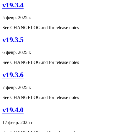
v19.3.4
5 февр. 2025 г.
See CHANGELOG.md for release notes
v19.3.5
6 февр. 2025 г.
See CHANGELOG.md for release notes
v19.3.6
7 февр. 2025 г.
See CHANGELOG.md for release notes
v19.4.0
17 февр. 2025 г.