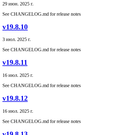
29 июн. 2025 г.
See CHANGELOG.md for release notes
v19.8.10
3 июл. 2025 г.
See CHANGELOG.md for release notes
v19.8.11
16 июл. 2025 г.
See CHANGELOG.md for release notes
v19.8.12
16 июл. 2025 г.
See CHANGELOG.md for release notes
v19.8.13