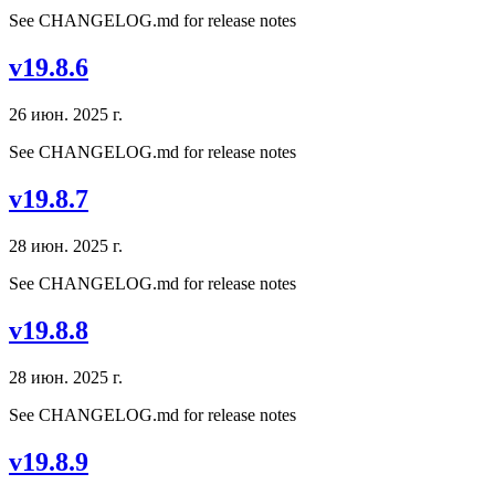
See CHANGELOG.md for release notes
v19.8.6
26 июн. 2025 г.
See CHANGELOG.md for release notes
v19.8.7
28 июн. 2025 г.
See CHANGELOG.md for release notes
v19.8.8
28 июн. 2025 г.
See CHANGELOG.md for release notes
v19.8.9