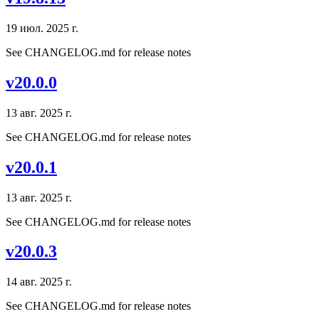
19 июл. 2025 г.
See CHANGELOG.md for release notes
v20.0.0
13 авг. 2025 г.
See CHANGELOG.md for release notes
v20.0.1
13 авг. 2025 г.
See CHANGELOG.md for release notes
v20.0.3
14 авг. 2025 г.
See CHANGELOG.md for release notes