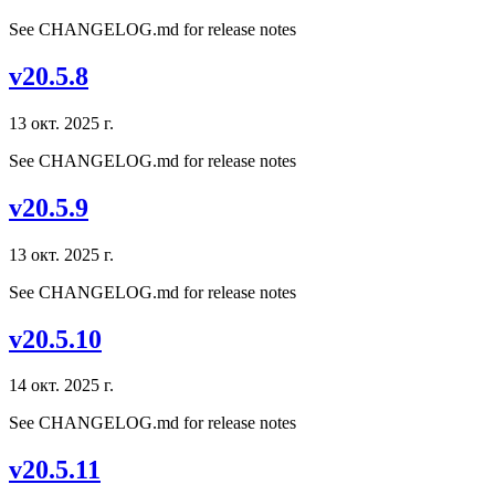
See CHANGELOG.md for release notes
v20.5.8
13 окт. 2025 г.
See CHANGELOG.md for release notes
v20.5.9
13 окт. 2025 г.
See CHANGELOG.md for release notes
v20.5.10
14 окт. 2025 г.
See CHANGELOG.md for release notes
v20.5.11