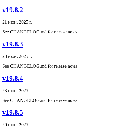
v19.8.2
21 июн. 2025 г.
See CHANGELOG.md for release notes
v19.8.3
23 июн. 2025 г.
See CHANGELOG.md for release notes
v19.8.4
23 июн. 2025 г.
See CHANGELOG.md for release notes
v19.8.5
26 июн. 2025 г.