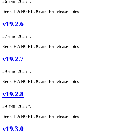
26 янв. 2025 г.
See CHANGELOG.md for release notes
v19.2.6
27 янв. 2025 г.
See CHANGELOG.md for release notes
v19.2.7
29 янв. 2025 г.
See CHANGELOG.md for release notes
v19.2.8
29 янв. 2025 г.
See CHANGELOG.md for release notes
v19.3.0