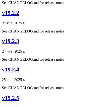
See CHANGELOG.md for release notes
v19.2.2
24 янв. 2025 г.
See CHANGELOG.md for release notes
v19.2.3
24 янв. 2025 г.
See CHANGELOG.md for release notes
v19.2.4
25 янв. 2025 г.
See CHANGELOG.md for release notes
v19.2.5