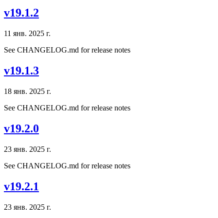
v19.1.2
11 янв. 2025 г.
See CHANGELOG.md for release notes
v19.1.3
18 янв. 2025 г.
See CHANGELOG.md for release notes
v19.2.0
23 янв. 2025 г.
See CHANGELOG.md for release notes
v19.2.1
23 янв. 2025 г.