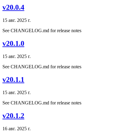
v20.0.4
15 авг. 2025 г.
See CHANGELOG.md for release notes
v20.1.0
15 авг. 2025 г.
See CHANGELOG.md for release notes
v20.1.1
15 авг. 2025 г.
See CHANGELOG.md for release notes
v20.1.2
16 авг. 2025 г.