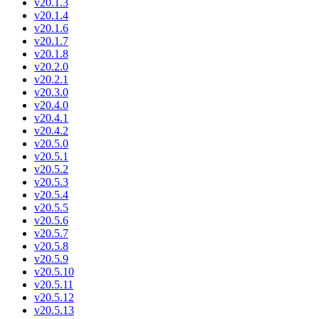
v20.1.3
v20.1.4
v20.1.6
v20.1.7
v20.1.8
v20.2.0
v20.2.1
v20.3.0
v20.4.0
v20.4.1
v20.4.2
v20.5.0
v20.5.1
v20.5.2
v20.5.3
v20.5.4
v20.5.5
v20.5.6
v20.5.7
v20.5.8
v20.5.9
v20.5.10
v20.5.11
v20.5.12
v20.5.13