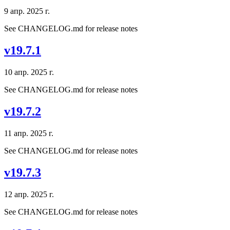
9 апр. 2025 г.
See CHANGELOG.md for release notes
v19.7.1
10 апр. 2025 г.
See CHANGELOG.md for release notes
v19.7.2
11 апр. 2025 г.
See CHANGELOG.md for release notes
v19.7.3
12 апр. 2025 г.
See CHANGELOG.md for release notes