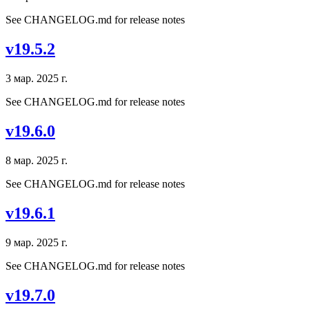
See CHANGELOG.md for release notes
v19.5.2
3 мар. 2025 г.
See CHANGELOG.md for release notes
v19.6.0
8 мар. 2025 г.
See CHANGELOG.md for release notes
v19.6.1
9 мар. 2025 г.
See CHANGELOG.md for release notes
v19.7.0