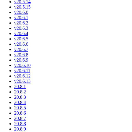
v20.5.14
v20.5.15
v20.6.0
v20.6.1
v20.6.2
v20.6.3
v20.6.4
v20.6.5
v20.6.6
v20.6.7
v20.6.8
v20.6.9
v20.6.10
v20.6.11
v20.6.12
v20.6.13
20.8.1
20.8.2
20.8.3
20.8.4
20.8.5
20.8.6
20.8.7
20.8.8
20.8.9