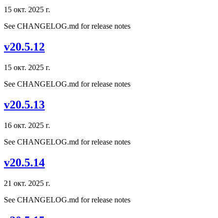
15 окт. 2025 г.
See CHANGELOG.md for release notes
v20.5.12
15 окт. 2025 г.
See CHANGELOG.md for release notes
v20.5.13
16 окт. 2025 г.
See CHANGELOG.md for release notes
v20.5.14
21 окт. 2025 г.
See CHANGELOG.md for release notes