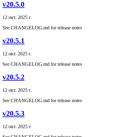
v20.5.0
12 окт. 2025 г.
See CHANGELOG.md for release notes
v20.5.1
12 окт. 2025 г.
See CHANGELOG.md for release notes
v20.5.2
12 окт. 2025 г.
See CHANGELOG.md for release notes
v20.5.3
12 окт. 2025 г.
See CHANGELOG.md for release notes