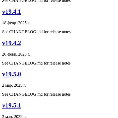
See CHANGELOG.md for release notes
v19.4.1
18 февр. 2025 г.
See CHANGELOG.md for release notes
v19.4.2
20 февр. 2025 г.
See CHANGELOG.md for release notes
v19.5.0
2 мар. 2025 г.
See CHANGELOG.md for release notes
v19.5.1
3 мар. 2025 г.