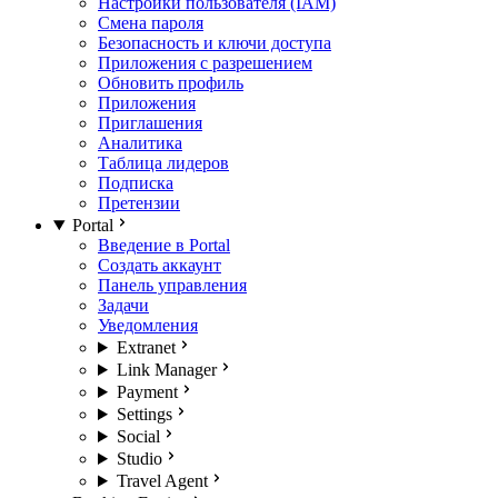
Настройки пользователя (IAM)
Смена пароля
Безопасность и ключи доступа
Приложения с разрешением
Обновить профиль
Приложения
Приглашения
Аналитика
Таблица лидеров
Подписка
Претензии
Portal
Введение в Portal
Создать аккаунт
Панель управления
Задачи
Уведомления
Extranet
Link Manager
Payment
Settings
Social
Studio
Travel Agent