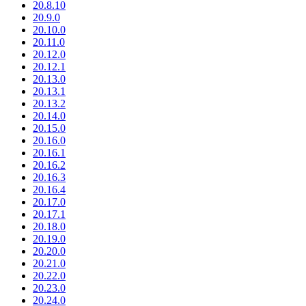
20.8.10
20.9.0
20.10.0
20.11.0
20.12.0
20.12.1
20.13.0
20.13.1
20.13.2
20.14.0
20.15.0
20.16.0
20.16.1
20.16.2
20.16.3
20.16.4
20.17.0
20.17.1
20.18.0
20.19.0
20.20.0
20.21.0
20.22.0
20.23.0
20.24.0