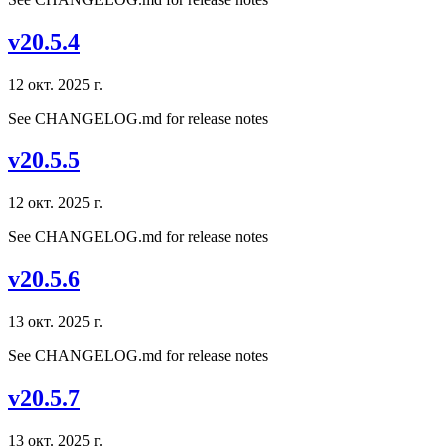
v20.5.4
12 окт. 2025 г.
See CHANGELOG.md for release notes
v20.5.5
12 окт. 2025 г.
See CHANGELOG.md for release notes
v20.5.6
13 окт. 2025 г.
See CHANGELOG.md for release notes
v20.5.7
13 окт. 2025 г.