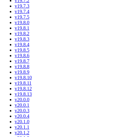
v19.7.2
v19.7.3
v19.7.4
v19.7.5
v19.8.0
v19.8.1
v19.8.2
v19.8.3
v19.8.4
v19.8.5
v19.8.6
v19.8.7
v19.8.8
v19.8.9
v19.8.10
v19.8.11
v19.8.12
v19.8.13
v20.0.0
v20.0.1
v20.0.3
v20.0.4
v20.1.0
v20.1.1
v20.1.2