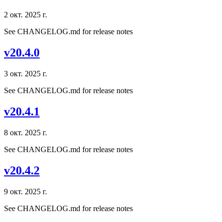
2 окт. 2025 г.
See CHANGELOG.md for release notes
v20.4.0
3 окт. 2025 г.
See CHANGELOG.md for release notes
v20.4.1
8 окт. 2025 г.
See CHANGELOG.md for release notes
v20.4.2
9 окт. 2025 г.
See CHANGELOG.md for release notes