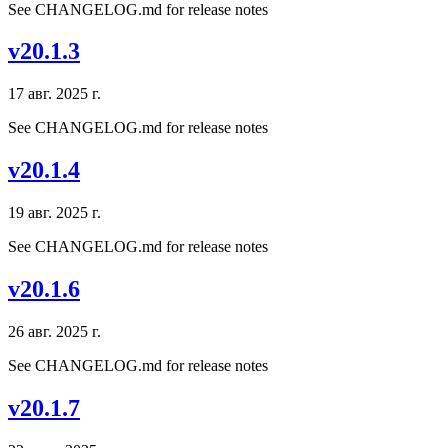
See CHANGELOG.md for release notes
v20.1.3
17 авг. 2025 г.
See CHANGELOG.md for release notes
v20.1.4
19 авг. 2025 г.
See CHANGELOG.md for release notes
v20.1.6
26 авг. 2025 г.
See CHANGELOG.md for release notes
v20.1.7