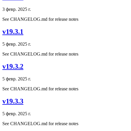
3 февр. 2025 г.
See CHANGELOG.md for release notes
v19.3.1
5 февр. 2025 г.
See CHANGELOG.md for release notes
v19.3.2
5 февр. 2025 г.
See CHANGELOG.md for release notes
v19.3.3
5 февр. 2025 г.
See CHANGELOG.md for release notes