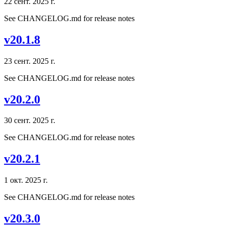
22 сент. 2025 г.
See CHANGELOG.md for release notes
v20.1.8
23 сент. 2025 г.
See CHANGELOG.md for release notes
v20.2.0
30 сент. 2025 г.
See CHANGELOG.md for release notes
v20.2.1
1 окт. 2025 г.
See CHANGELOG.md for release notes
v20.3.0