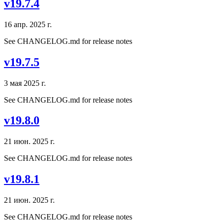
v19.7.4
16 апр. 2025 г.
See CHANGELOG.md for release notes
v19.7.5
3 мая 2025 г.
See CHANGELOG.md for release notes
v19.8.0
21 июн. 2025 г.
See CHANGELOG.md for release notes
v19.8.1
21 июн. 2025 г.
See CHANGELOG.md for release notes