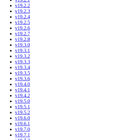
v19.2.2
v19.2.3
v19.2.4
v19.2.5
v19.2.6
v19.2.7
v19.2.8
v19.3.0
v19.3.1
v19.3.2
v19.3.3
v19.3.4
v19.3.5
v19.3.6
v19.4.0
v19.4.1
v19.4.2
v19.5.0
v19.5.1
v19.5.2
v19.6.0
v19.6.1
v19.7.0
v19.7.1