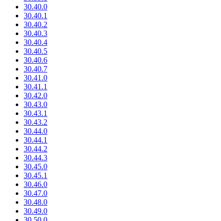
30.40.0
30.40.1
30.40.2
30.40.3
30.40.4
30.40.5
30.40.6
30.40.7
30.41.0
30.41.1
30.42.0
30.43.0
30.43.1
30.43.2
30.44.0
30.44.1
30.44.2
30.44.3
30.45.0
30.45.1
30.46.0
30.47.0
30.48.0
30.49.0
30.50.0