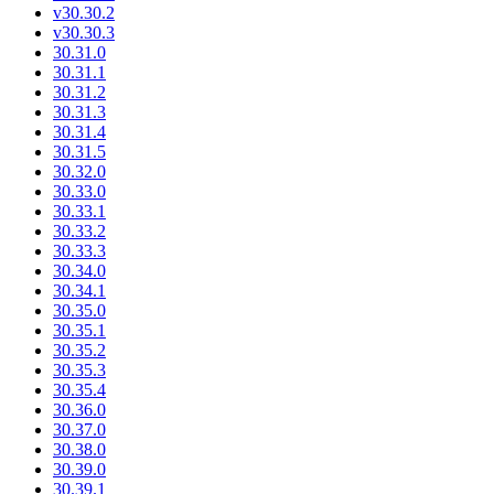
v30.30.2
v30.30.3
30.31.0
30.31.1
30.31.2
30.31.3
30.31.4
30.31.5
30.32.0
30.33.0
30.33.1
30.33.2
30.33.3
30.34.0
30.34.1
30.35.0
30.35.1
30.35.2
30.35.3
30.35.4
30.36.0
30.37.0
30.38.0
30.39.0
30.39.1