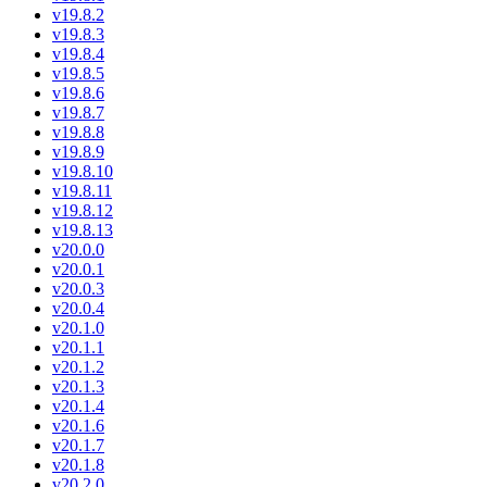
v19.8.2
v19.8.3
v19.8.4
v19.8.5
v19.8.6
v19.8.7
v19.8.8
v19.8.9
v19.8.10
v19.8.11
v19.8.12
v19.8.13
v20.0.0
v20.0.1
v20.0.3
v20.0.4
v20.1.0
v20.1.1
v20.1.2
v20.1.3
v20.1.4
v20.1.6
v20.1.7
v20.1.8
v20.2.0