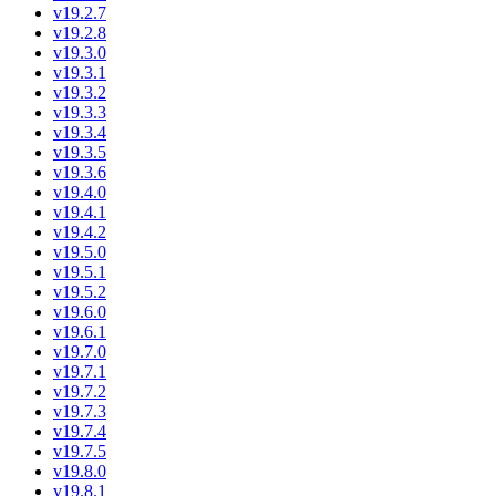
v19.2.7
v19.2.8
v19.3.0
v19.3.1
v19.3.2
v19.3.3
v19.3.4
v19.3.5
v19.3.6
v19.4.0
v19.4.1
v19.4.2
v19.5.0
v19.5.1
v19.5.2
v19.6.0
v19.6.1
v19.7.0
v19.7.1
v19.7.2
v19.7.3
v19.7.4
v19.7.5
v19.8.0
v19.8.1