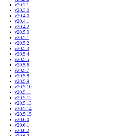
v20.2.1
v20.3.0
v20.4.0
v20.4.1
v20.4.2
v20.5.0
v20.5.1
v20.5.2
v20.5.3
v20.5.4
v20.5.5
v20.5.6
v20.5.7
v20.5.8
v20.5.9
v20.5.10
v20.5.11
v20.5.12
v20.5.13
v20.5.14
v20.5.15
v20.6.0
v20.6.1
v20.6.2
v20.6.3