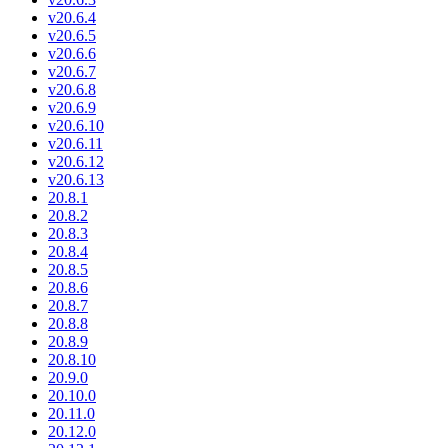
v20.6.4
v20.6.5
v20.6.6
v20.6.7
v20.6.8
v20.6.9
v20.6.10
v20.6.11
v20.6.12
v20.6.13
20.8.1
20.8.2
20.8.3
20.8.4
20.8.5
20.8.6
20.8.7
20.8.8
20.8.9
20.8.10
20.9.0
20.10.0
20.11.0
20.12.0