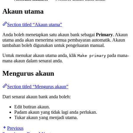
Akaun utama
Section titled “Akaun utama”
Anda boleh menetapkan satu akaun bank sebagai
Primary
. Akaun
utama anda akan menerima semua pembayaran automatik. Akaun
tambahan boleh digunakan untuk pengeluaran manual.
Untuk menukar akaun utama anda, klik
pada mana-
Make primary
mana akaun dalam senarai anda.
Mengurus akaun
Section titled “Mengurus akaun”
Dari senarai akaun bank anda boleh:
Edit butiran akaun.
Padam akaun yang tidak lagi anda perlukan.
Tukar akaun yang menjadi utama.
Previous