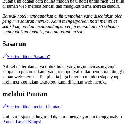
Butang ini adalah cara paling mudah bagi hotel untuk menjual bilik
di laman web mereka sendiri dan mengikut terma mereka sendiri.
Banyak hotel menggunakan enjin tempahan yang disediakan oleh
pengurus saluran mereka. Kami mengesyorkan hotel membuat
sedikit kajian dan membandingkan enjin tempahan asli sebelum
membuat komitmen kepada mana-mana satu.
Sasaran
Section titled “Sasaran”
Artikel ini terutamanya untuk hotel yang ingin memasang enjin
tempahan percuma kami yang mempunyai kadar penukaran tinggi di
laman web mereka. Tetapi… ia juga berguna untuk sesiapa yang
ingin menggunakan teknologi kami di laman web mereka.
melalui Pautan
Section titled “melalui Pautan”
Untuk integrasi paling mudah, kami mengesyorkan menggunakan
Pautan Boleh Kongsi
.