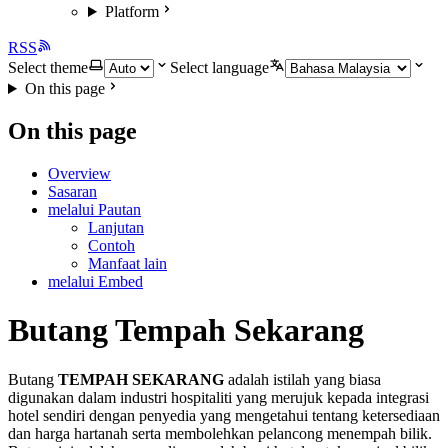
Platform
RSS
Select theme
Select language
On this page
On this page
Overview
Sasaran
melalui Pautan
Lanjutan
Contoh
Manfaat lain
melalui Embed
Butang Tempah Sekarang
Butang
TEMPAH SEKARANG
adalah istilah yang biasa
digunakan dalam industri hospitaliti yang merujuk kepada integrasi
hotel sendiri dengan penyedia yang mengetahui tentang ketersediaan
dan harga hartanah serta membolehkan pelancong menempah bilik.