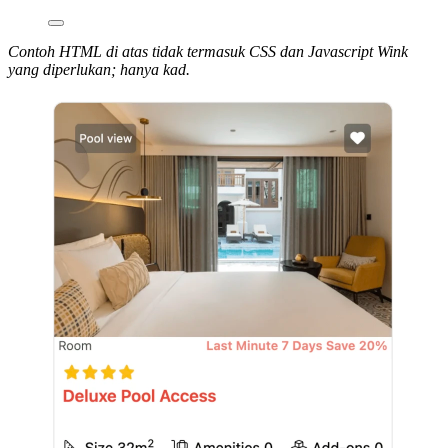
Contoh HTML di atas tidak termasuk CSS dan Javascript Wink
yang diperlukan; hanya kad.