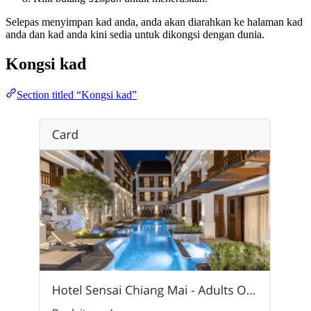
Selepas menyimpan kad anda, anda akan diarahkan ke halaman kad
anda dan kad anda kini sedia untuk dikongsi dengan dunia.
Kongsi kad
Section titled “Kongsi kad”