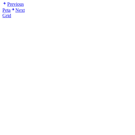
Previous
Peta
Next
Grid