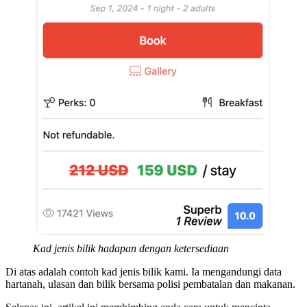
Kad jenis bilik hadapan dengan ketersediaan
Di atas adalah contoh kad jenis bilik kami. Ia mengandungi data
hartanah, ulasan dan bilik bersama polisi pembatalan dan makanan.