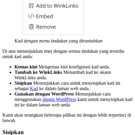
Kad dengan menu tindakan yang diruntuhkan
Di atas menunjukkan imej dengan semua tindakan yang tersedia
untuk kad anda:
Kemas kini
Mengemas kini konfigurasi kad anda.
Tambah ke WinkLinks
Menambah kad ke akaun
WinkLinks anda.
Sisipkan
Menunjukkan cara untuk menyisipkan kad ini
sebagai
Kad
ke dalam laman web anda.
Gunakan dengan WordPress
Menunjukkan cara
menggunakan
plugin WordPress
kami untuk menyisipkan kad
ini ke dalam laman web anda.
Kami akan terangkan beberapa pilihan ini dengan lebih terperinci di
bawah.
Sisipkan