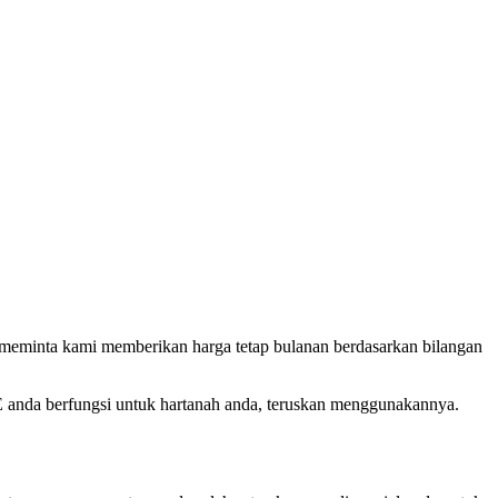
 meminta kami memberikan harga tetap bulanan berdasarkan bilangan
 anda berfungsi untuk hartanah anda, teruskan menggunakannya.