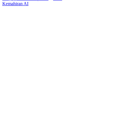
Kemahiran AI