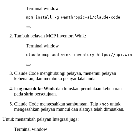
Terminal window
npm
install
-g
@anthropic-ai/claude-code
Tambah pelayan MCP Inventori Wink:
Terminal window
claude
mcp
add
wink-inventory
https://api.win
Claude Code menghubungi pelayan, menemui pelayan
kebenaran, dan membuka pelayar lalai anda.
Log masuk ke Wink
dan luluskan permintaan kebenaran
pada skrin persetujuan.
Claude Code mengesahkan sambungan. Taip
untuk
/mcp
mengesahkan pelayan muncul dan alatnya telah dimuatkan.
Untuk menambah pelayan Integrasi juga:
Terminal window