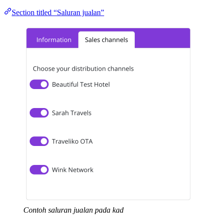
Section titled “Saluran jualan”
Contoh saluran jualan pada kad