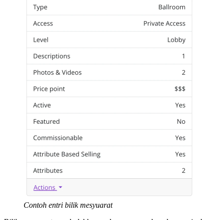
Contoh entri bilik mesyuarat