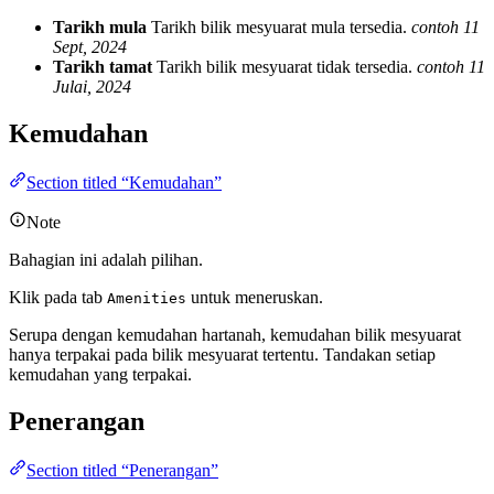
Tarikh mula
Tarikh bilik mesyuarat mula tersedia.
contoh 11
Sept, 2024
Tarikh tamat
Tarikh bilik mesyuarat tidak tersedia.
contoh 11
Julai, 2024
Kemudahan
Section titled “Kemudahan”
Note
Bahagian ini adalah pilihan.
Klik pada tab
untuk meneruskan.
Amenities
Serupa dengan kemudahan hartanah, kemudahan bilik mesyuarat
hanya terpakai pada bilik mesyuarat tertentu. Tandakan setiap
kemudahan yang terpakai.
Penerangan
Section titled “Penerangan”