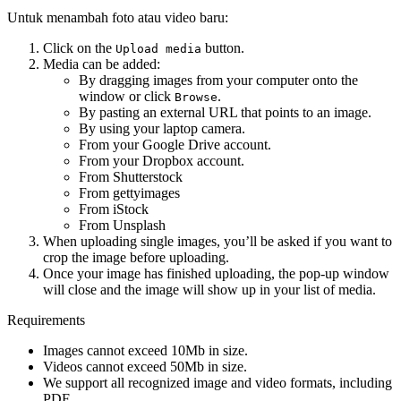
Untuk menambah foto atau video baru:
Click on the
button.
Upload media
Media can be added:
By dragging images from your computer onto the
window or click
.
Browse
By pasting an external URL that points to an image.
By using your laptop camera.
From your Google Drive account.
From your Dropbox account.
From Shutterstock
From gettyimages
From iStock
From Unsplash
When uploading single images, you’ll be asked if you want to
crop the image before uploading.
Once your image has finished uploading, the pop-up window
will close and the image will show up in your list of media.
Requirements
Images cannot exceed 10Mb in size.
Videos cannot exceed 50Mb in size.
We support all recognized image and video formats, including
PDF.