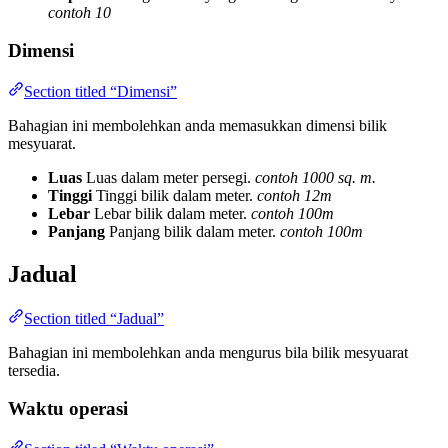
contoh 10
Dimensi
Section titled “Dimensi”
Bahagian ini membolehkan anda memasukkan dimensi bilik
mesyuarat.
Luas
Luas dalam meter persegi.
contoh 1000 sq. m.
Tinggi
Tinggi bilik dalam meter.
contoh 12m
Lebar
Lebar bilik dalam meter.
contoh 100m
Panjang
Panjang bilik dalam meter.
contoh 100m
Jadual
Section titled “Jadual”
Bahagian ini membolehkan anda mengurus bila bilik mesyuarat
tersedia.
Waktu operasi