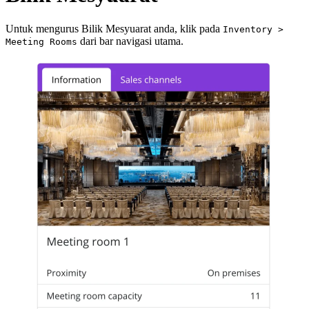
Untuk mengurus Bilik Mesyuarat anda, klik pada
Inventory >
dari bar navigasi utama.
Meeting Rooms