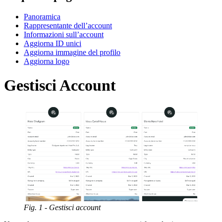
Panoramica
Rappresentante dell’account
Informazioni sull’account
Aggiorna ID unici
Aggiorna immagine del profilo
Aggiorna logo
Gestisci Account
Fig. 1 - Gestisci account