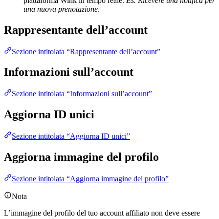
piattaforma Wink in tempo reale.
Es. Ricevere una notifica per
una nuova prenotazione
.
Rappresentante dell’account
Sezione intitolata “Rappresentante dell’account”
Informazioni sull’account
Sezione intitolata “Informazioni sull’account”
Aggiorna ID unici
Sezione intitolata “Aggiorna ID unici”
Aggiorna immagine del profilo
Sezione intitolata “Aggiorna immagine del profilo”
Nota
L’immagine del profilo del tuo account affiliato non deve essere