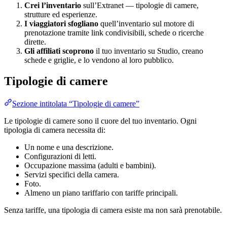
Crei l’inventario
sull’Extranet — tipologie di camere,
strutture ed esperienze.
I viaggiatori sfogliano
quell’inventario sul motore di
prenotazione tramite link condivisibili, schede o ricerche
dirette.
Gli affiliati scoprono
il tuo inventario su Studio, creano
schede e griglie, e lo vendono al loro pubblico.
Tipologie di camere
Sezione intitolata “Tipologie di camere”
Le tipologie di camere sono il cuore del tuo inventario. Ogni
tipologia di camera necessita di:
Un nome e una descrizione.
Configurazioni di letti.
Occupazione massima (adulti e bambini).
Servizi specifici della camera.
Foto.
Almeno un piano tariffario con tariffe principali.
Senza tariffe, una tipologia di camera esiste ma non sarà prenotabile.