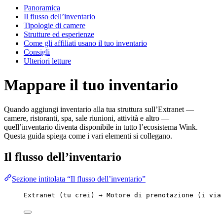
Panoramica
Il flusso dell’inventario
Tipologie di camere
Strutture ed esperienze
Come gli affiliati usano il tuo inventario
Consigli
Ulteriori letture
Mappare il tuo inventario
Quando aggiungi inventario alla tua struttura sull’Extranet —
camere, ristoranti, spa, sale riunioni, attività e altro —
quell’inventario diventa disponibile in tutto l’ecosistema Wink.
Questa guida spiega come i vari elementi si collegano.
Il flusso dell’inventario
Sezione intitolata “Il flusso dell’inventario”
Extranet (tu crei) → Motore di prenotazione (i via