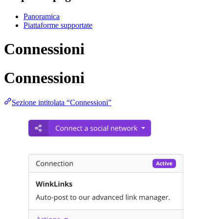
Panoramica
Piattaforme supportate
Connessioni
Connessioni
Sezione intitolata “Connessioni”