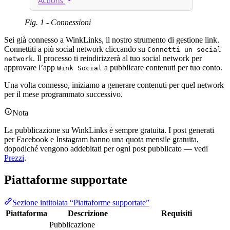
Fig. 1 - Connessioni
Sei già connesso a WinkLinks, il nostro strumento di gestione link.
Connettiti a più social network cliccando su
Connetti un social
. Il processo ti reindirizzerà al tuo social network per
network
approvare l’app
a pubblicare contenuti per tuo conto.
Wink Social
Una volta connesso, iniziamo a generare contenuti per quel network
per il mese programmato successivo.
Nota
La pubblicazione su WinkLinks è sempre gratuita. I post generati
per Facebook e Instagram hanno una quota mensile gratuita,
dopodiché vengono addebitati per ogni post pubblicato — vedi
Prezzi
.
Piattaforme supportate
Sezione intitolata “Piattaforme supportate”
Piattaforma
Descrizione
Requisiti
Pubblicazione