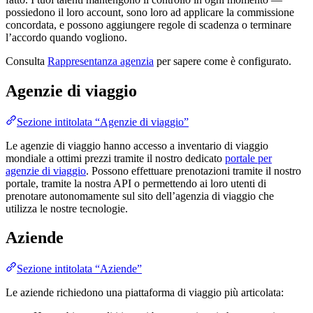
possiedono il loro account, sono loro ad applicare la commissione
concordata, e possono aggiungere regole di scadenza o terminare
l’accordo quando vogliono.
Consulta
Rappresentanza agenzia
per sapere come è configurato.
Agenzie di viaggio
Sezione intitolata “Agenzie di viaggio”
Le agenzie di viaggio hanno accesso a inventario di viaggio
mondiale a ottimi prezzi tramite il nostro dedicato
portale per
agenzie di viaggio
. Possono effettuare prenotazioni tramite il nostro
portale, tramite la nostra API o permettendo ai loro utenti di
prenotare autonomamente sul sito dell’agenzia di viaggio che
utilizza le nostre tecnologie.
Aziende
Sezione intitolata “Aziende”
Le aziende richiedono una piattaforma di viaggio più articolata: