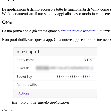
Le applicazioni ti danno accesso a tutte le funzionalità di Wink come sv
Wink per autenticare il tuo sito di viaggi allo stesso modo in cui use
Nota
La tua prima app è già creata quando
crei un nuovo account
. Utilizzi
Non puoi riutilizzare questa app. Crea nuove app secondo le tue neces
Esempio di inserimento applicazione