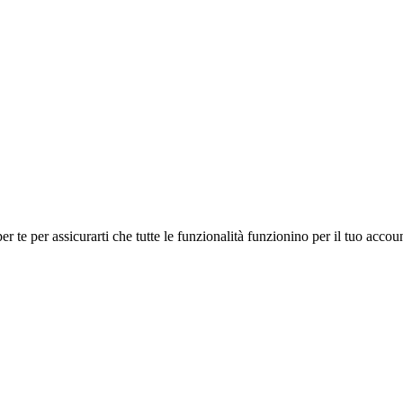
te per assicurarti che tutte le funzionalità funzionino per il tuo accoun