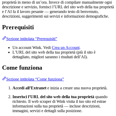
proprietà in meno di un’ora. Invece di compilare manualmente ogni
descrizione e servizio, fornisci l’URL del sito web della tua proprietà
e l’AI fa il lavoro pesante — generando testo di benvenuto,
descrizioni, suggerimenti sui servizi e informazioni demografiche.
Prerequisiti
Sezione intitolata “Prerequisiti”
Un account Wink. Vedi
Crea un Account
.
L’URL del sito web della tua proprietà (più il sito è
dettagliato, migliori saranno i risultati dell’AI).
Come funziona
Sezione intitolata “Come funziona”
Accedi all’Extranet
e inizia a creare una nuova proprietà.
Inserisci l’URL del sito web della tua proprietà
quando
richiesto. Il web scraper di Wink visita il tuo sito ed estrae
informazioni sulla tua proprietà — incluse descrizioni,
immagini, servizi e dettagli sulla posizione.