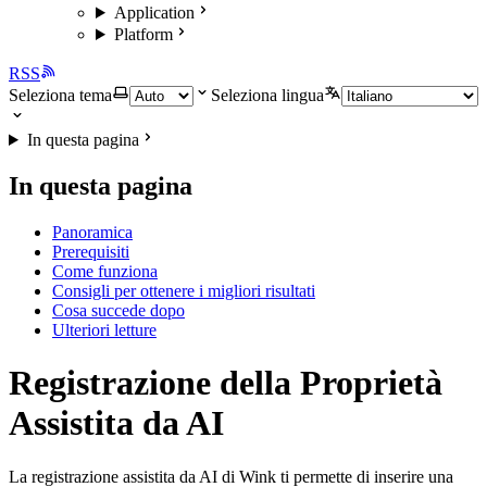
Application
Platform
RSS
Seleziona tema
Seleziona lingua
In questa pagina
In questa pagina
Panoramica
Prerequisiti
Come funziona
Consigli per ottenere i migliori risultati
Cosa succede dopo
Ulteriori letture
Registrazione della Proprietà
Assistita da AI
La registrazione assistita da AI di Wink ti permette di inserire una