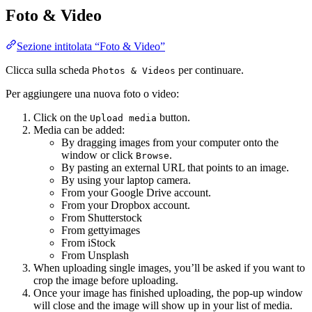
Foto & Video
Sezione intitolata “Foto & Video”
Clicca sulla scheda
per continuare.
Photos & Videos
Per aggiungere una nuova foto o video:
Click on the
button.
Upload media
Media can be added:
By dragging images from your computer onto the
window or click
.
Browse
By pasting an external URL that points to an image.
By using your laptop camera.
From your Google Drive account.
From your Dropbox account.
From Shutterstock
From gettyimages
From iStock
From Unsplash
When uploading single images, you’ll be asked if you want to
crop the image before uploading.
Once your image has finished uploading, the pop-up window
will close and the image will show up in your list of media.