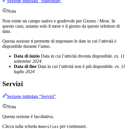
Sezione intitolata “Stagionale”
Nota
Non esiste un campo nativo e gradevole per Giorno / Mese. In
questo caso, usiamo solo il mese e il giorno da questo selettore di
data.
Questa sezione ti permette di impostare le date in cui l’attività è
disponibile durante l’anno.
Data di inizio
Data in cui l’attività diventa disponibile.
es. 11
settembre 2024
Data di fine
Data in cui l’attività non è più disponibile.
es. 11
luglio 2024
Servizi
Sezione intitolata “Servizi”
Nota
Questa sezione è facoltativa.
Clicca sulla scheda
per continuare.
Amenities