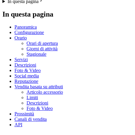
In questa pagina
In questa pagina
Panoramica
Configurazione
Orario
Orari di apertura
Giorni di attività
Stagionale
Servizi
Descrizioni
Foto & Video
Social media
Reputazione
Vendita basata su attributi
Articolo accessorio
Limiti
Descrizioni
Foto & Video
Prossimità
Canali di vendita
API