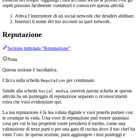
ospiti possono facilmente contattarti e conoscere questa attività.
Attiva l’interruttore di un social network che desideri abilitare.
Inserisci il nome del tuo account su quel network.
Reputazione
Sezione intitolata “Reputazione”
Nota
Questa sezione è facoltativa.
Clicca sulla scheda
per continuare.
Reputation
Simile alla scheda
, useresti questa scheda se questa
Social media
attività ha un punteggio di reputazione separato o riconoscimenti
extra che vuoi evidenziare qui.
La tua reputazione è la tua valuta digitale e vuoi poterla portare con
te ovunque tu vada. Una voce di reputazione può essere qualsiasi
cosa per cui la tua proprietà vuole prendersi il merito, come una
valutazione di terze parti o per una gara di cucina dove il tuo chef ha
vinto l’oro. In questa sezione, puoi aggiungere i tuoi punteggi e