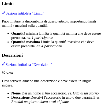
Limiti
Sezione intitolata “Limiti”
Puoi limitare la disponibilità di questo articolo impostando limiti
minimi / massimi sulla quantità.
Quantità minima
Limita la quantità minima che deve essere
prenotata.
es. 1 partecipante
Quantità massima
Limita la quantità massima che deve
essere prenotata.
es. 4 partecipanti
Descrizioni
Sezione intitolata “Descrizioni”
Nota
Devi scrivere almeno una descrizione e deve essere in lingua
inglese.
Nome
Dai un nome al tuo accessorio.
es. Gita di un giorno
Descrizione
Descrivi l’accessorio in uno o due paragrafi.
es.
Prenditi un giorno libero e vai al fiume.