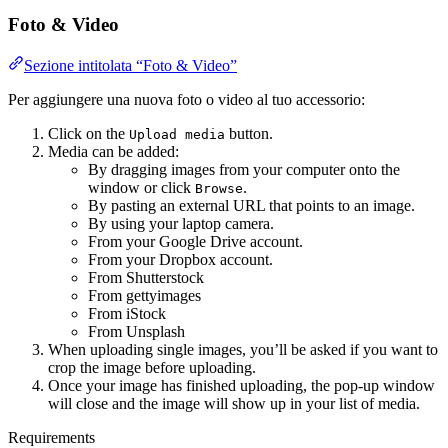
Foto & Video
Sezione intitolata “Foto & Video”
Per aggiungere una nuova foto o video al tuo accessorio:
Click on the
button.
Upload media
Media can be added:
By dragging images from your computer onto the
window or click
.
Browse
By pasting an external URL that points to an image.
By using your laptop camera.
From your Google Drive account.
From your Dropbox account.
From Shutterstock
From gettyimages
From iStock
From Unsplash
When uploading single images, you’ll be asked if you want to
crop the image before uploading.
Once your image has finished uploading, the pop-up window
will close and the image will show up in your list of media.
Requirements