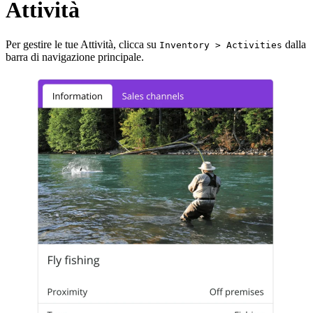
Attività
Per gestire le tue Attività, clicca su
dalla
Inventory > Activities
barra di navigazione principale.