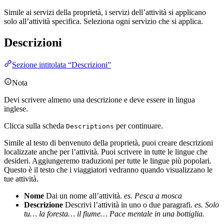
Simile ai servizi della proprietà, i servizi dell’attività si applicano
solo all’attività specifica. Seleziona ogni servizio che si applica.
Descrizioni
Sezione intitolata “Descrizioni”
Nota
Devi scrivere almeno una descrizione e deve essere in lingua
inglese.
Clicca sulla scheda
per continuare.
Descriptions
Simile al testo di benvenuto della proprietà, puoi creare descrizioni
localizzate anche per l’attività. Puoi scrivere in tutte le lingue che
desideri. Aggiungeremo traduzioni per tutte le lingue più popolari.
Questo è il testo che i viaggiatori vedranno quando visualizzano le
tue attività.
Nome
Dai un nome all’attività.
es. Pesca a mosca
Descrizione
Descrivi l’attività in uno o due paragrafi.
es. Solo
tu… la foresta… il fiume… Pace mentale in una bottiglia.