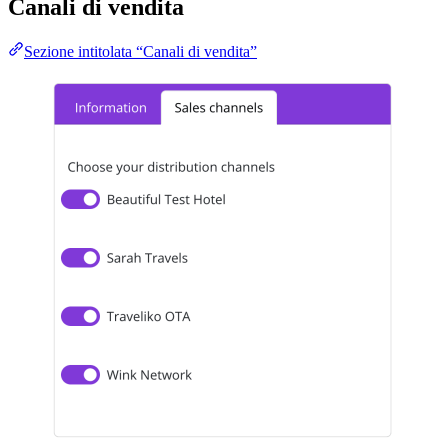
Canali di vendita
Sezione intitolata “Canali di vendita”