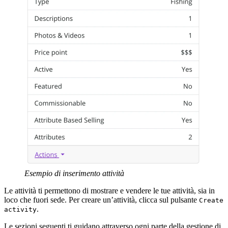
Esempio di inserimento attività
Le attività ti permettono di mostrare e vendere le tue attività, sia in
loco che fuori sede. Per creare un’attività, clicca sul pulsante
Create
.
activity
Le sezioni seguenti ti guidano attraverso ogni parte della gestione di