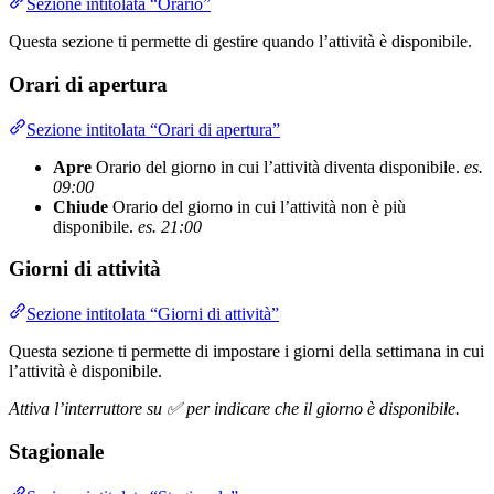
Sezione intitolata “Orario”
Questa sezione ti permette di gestire quando l’attività è disponibile.
Orari di apertura
Sezione intitolata “Orari di apertura”
Apre
Orario del giorno in cui l’attività diventa disponibile.
es.
09:00
Chiude
Orario del giorno in cui l’attività non è più
disponibile.
es. 21:00
Giorni di attività
Sezione intitolata “Giorni di attività”
Questa sezione ti permette di impostare i giorni della settimana in cui
l’attività è disponibile.
Attiva l’interruttore su ✅ per indicare che il giorno è disponibile.
Stagionale