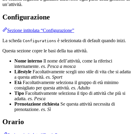
un’attività.
Configurazione
Sezione intitolata “Configurazione”
La scheda
è selezionata di default quando inizi.
Configurations
Questa sezione copre le basi della tua attività.
Nome interno
Il nome dell’attività, come la riferisci
internamente.
es. Pesca a mosca
Lifestyle
Facoltativamente scegli uno stile di vita che si adatta
a questa attività.
es. Sport
Età
Facoltativamente seleziona il gruppo di età minimo
consigliato per questa attività.
es. Adulto
Tipo
Facoltativamente seleziona il tipo di attività che più si
adatta.
es. Pesca
Prenotazione richiesta
Se questa attività necessita di
prenotazione.
es. Sì
Orario