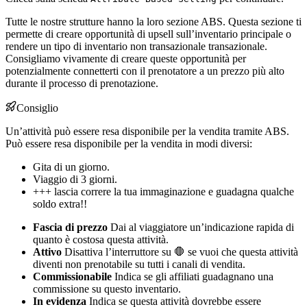
Tutte le nostre strutture hanno la loro sezione ABS. Questa sezione ti
permette di creare opportunità di upsell sull’inventario principale o
rendere un tipo di inventario non transazionale transazionale.
Consigliamo vivamente di creare queste opportunità per
potenzialmente connetterti con il prenotatore a un prezzo più alto
durante il processo di prenotazione.
Consiglio
Un’attività può essere resa disponibile per la vendita tramite ABS.
Può essere resa disponibile per la vendita in modi diversi:
Gita di un giorno.
Viaggio di 3 giorni.
+++ lascia correre la tua immaginazione e guadagna qualche
soldo extra!!
Fascia di prezzo
Dai al viaggiatore un’indicazione rapida di
quanto è costosa questa attività.
Attivo
Disattiva l’interruttore su 🛑 se vuoi che questa attività
diventi non prenotabile su tutti i canali di vendita.
Commissionabile
Indica se gli affiliati guadagnano una
commissione su questo inventario.
In evidenza
Indica se questa attività dovrebbe essere