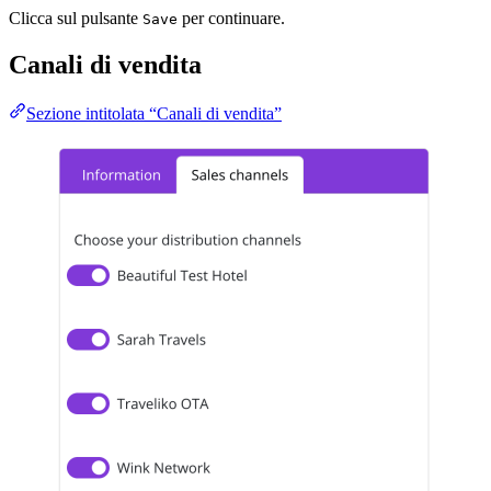
Clicca sul pulsante
per continuare.
Save
Canali di vendita
Sezione intitolata “Canali di vendita”