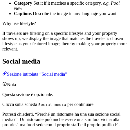
Category
Set it if it matches a specific category.
e.g. Pool
view
Captions
Describe the image in any language you want.
Why use lifestyle?
If travelers are filtering on a specific lifestyle and your property
shows up, we display the image that matches the traveler’s chosen
lifestyle as your featured image; thereby making your property more
relevant.
Social media
Sezione intitolata “Social media”
Nota
Questa sezione è opzionale.
Clicca sulla scheda
per continuare.
Social media
Potresti chiederti, “Perché un ristorante ha una sua sezione social
media?”. Un ristorante può anche essere una struttura vicina alla
proprietà ma fuori sede con il proprio staff e il proprio profilo IG.