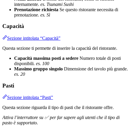
internamente.
es. Tsunami Sushi
Prenotazione richiesta
Se questo ristorante necessita di
prenotazione.
es. Sì
Capacità
Sezione intitolata “Capacità”
Questa sezione ti permette di inserire la capacità del ristorante.
Capacità massima posti a sedere
Numero totale di posti
disponibili.
es. 100
Massimo gruppo singolo
Dimensione del tavolo più grande.
es. 20
Pasti
Sezione intitolata “Pasti”
Questa sezione riguarda il tipo di pasti che il ristorante offre.
Attiva l’interruttore su ✅ per far sapere agli utenti che il tipo di
pasto è supportato.