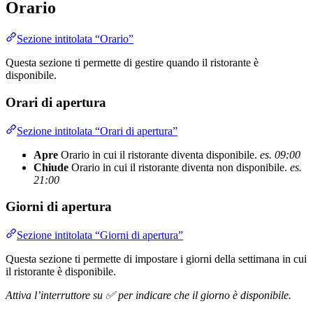
Orario
Sezione intitolata “Orario”
Questa sezione ti permette di gestire quando il ristorante è
disponibile.
Orari di apertura
Sezione intitolata “Orari di apertura”
Apre
Orario in cui il ristorante diventa disponibile.
es. 09:00
Chiude
Orario in cui il ristorante diventa non disponibile.
es.
21:00
Giorni di apertura
Sezione intitolata “Giorni di apertura”
Questa sezione ti permette di impostare i giorni della settimana in cui
il ristorante è disponibile.
Attiva l’interruttore su ✅ per indicare che il giorno è disponibile.