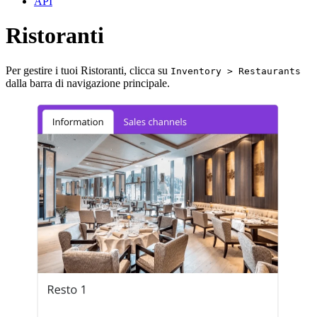
API
Ristoranti
Per gestire i tuoi Ristoranti, clicca su
Inventory > Restaurants
dalla barra di navigazione principale.