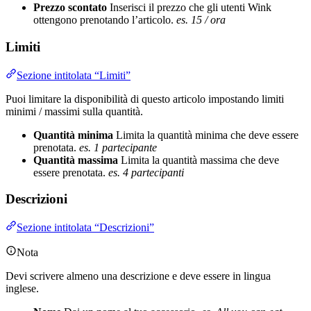
Prezzo scontato
Inserisci il prezzo che gli utenti Wink
ottengono prenotando l’articolo.
es. 15 / ora
Limiti
Sezione intitolata “Limiti”
Puoi limitare la disponibilità di questo articolo impostando limiti
minimi / massimi sulla quantità.
Quantità minima
Limita la quantità minima che deve essere
prenotata.
es. 1 partecipante
Quantità massima
Limita la quantità massima che deve
essere prenotata.
es. 4 partecipanti
Descrizioni
Sezione intitolata “Descrizioni”
Nota
Devi scrivere almeno una descrizione e deve essere in lingua
inglese.