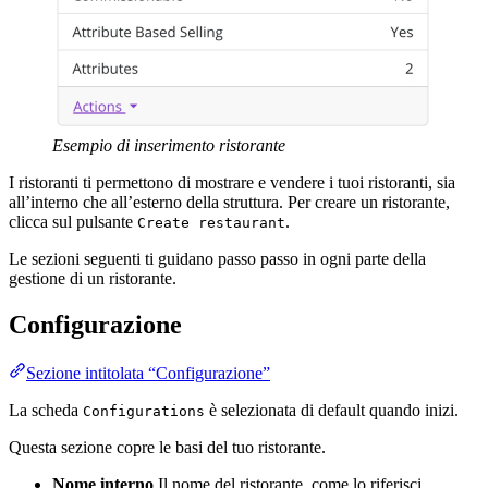
Esempio di inserimento ristorante
I ristoranti ti permettono di mostrare e vendere i tuoi ristoranti, sia
all’interno che all’esterno della struttura. Per creare un ristorante,
clicca sul pulsante
.
Create restaurant
Le sezioni seguenti ti guidano passo passo in ogni parte della
gestione di un ristorante.
Configurazione
Sezione intitolata “Configurazione”
La scheda
è selezionata di default quando inizi.
Configurations
Questa sezione copre le basi del tuo ristorante.
Nome interno
Il nome del ristorante, come lo riferisci