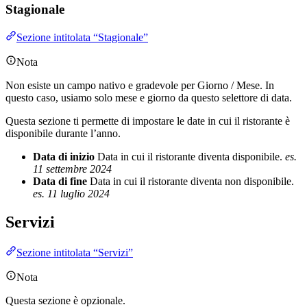
Stagionale
Sezione intitolata “Stagionale”
Nota
Non esiste un campo nativo e gradevole per Giorno / Mese. In
questo caso, usiamo solo mese e giorno da questo selettore di data.
Questa sezione ti permette di impostare le date in cui il ristorante è
disponibile durante l’anno.
Data di inizio
Data in cui il ristorante diventa disponibile.
es.
11 settembre 2024
Data di fine
Data in cui il ristorante diventa non disponibile.
es. 11 luglio 2024
Servizi
Sezione intitolata “Servizi”
Nota
Questa sezione è opzionale.