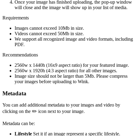
Once your image has finished uploading, the pop-up window
will close and the image will show up in your list of media.
Requirements
Images cannot exceed 10Mb in size.
Videos cannot exceed 50Mb in size.
We support all recognized image and video formats, including
PDF.
Recommendations
2560w x 1440h (16x9 aspect ratio) for your featured image.
2560w x 1920h (4:3 aspect ratio) for all other images.
Image size should not be larger than 5Mb. Please compress
your images before uploading to Wink.
Metadata
You can add additional metadata to your images and video by
clicking on the ✏️ icon next to your image.
Metadata can be:
Lifestyle
Set it if an image represent a specific lifestyle.