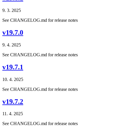
9. 3. 2025
See CHANGELOG.md for release notes
v19.7.0
9. 4. 2025
See CHANGELOG.md for release notes
v19.7.1
10. 4. 2025
See CHANGELOG.md for release notes
v19.7.2
11. 4. 2025
See CHANGELOG.md for release notes