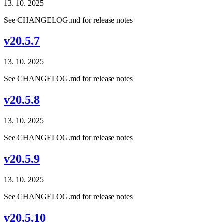
13. 10. 2025
See CHANGELOG.md for release notes
v20.5.7
13. 10. 2025
See CHANGELOG.md for release notes
v20.5.8
13. 10. 2025
See CHANGELOG.md for release notes
v20.5.9
13. 10. 2025
See CHANGELOG.md for release notes
v20.5.10