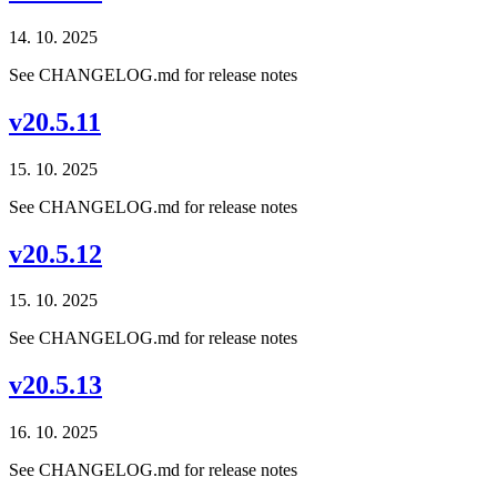
14. 10. 2025
See CHANGELOG.md for release notes
v20.5.11
15. 10. 2025
See CHANGELOG.md for release notes
v20.5.12
15. 10. 2025
See CHANGELOG.md for release notes
v20.5.13
16. 10. 2025
See CHANGELOG.md for release notes