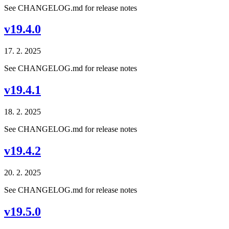
See CHANGELOG.md for release notes
v19.4.0
17. 2. 2025
See CHANGELOG.md for release notes
v19.4.1
18. 2. 2025
See CHANGELOG.md for release notes
v19.4.2
20. 2. 2025
See CHANGELOG.md for release notes
v19.5.0