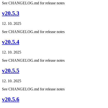
See CHANGELOG.md for release notes
v20.5.3
12. 10. 2025
See CHANGELOG.md for release notes
v20.5.4
12. 10. 2025
See CHANGELOG.md for release notes
v20.5.5
12. 10. 2025
See CHANGELOG.md for release notes
v20.5.6