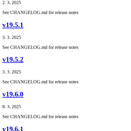
2. 3. 2025
See CHANGELOG.md for release notes
v19.5.1
3. 3. 2025
See CHANGELOG.md for release notes
v19.5.2
3. 3. 2025
See CHANGELOG.md for release notes
v19.6.0
8. 3. 2025
See CHANGELOG.md for release notes
v19.6.1