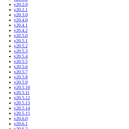
v20.2.0
v20.2.1
v20.3.0
v20.4.0
v20.4.1
v20.4.2
v20.5.0
v20.5.1
v20.5.2
v20.5.3
v20.5.4
v20.5.5
v20.5.6
v20.5.7
v20.5.8
v20.5.9
v20.5.10
v20.5.11
v20.5.12
v20.5.13
v20.5.14
v20.5.15
v20.6.0
v20.6.1
v20.6.2