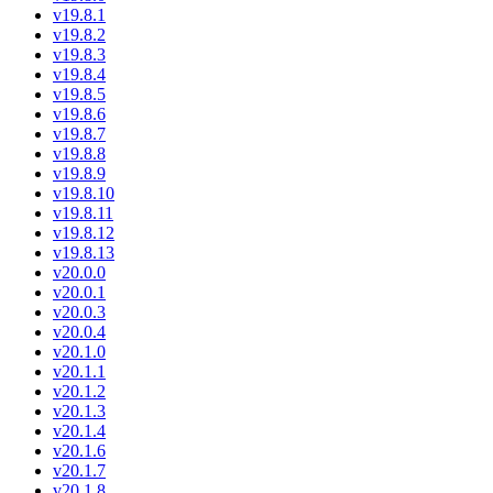
v19.8.1
v19.8.2
v19.8.3
v19.8.4
v19.8.5
v19.8.6
v19.8.7
v19.8.8
v19.8.9
v19.8.10
v19.8.11
v19.8.12
v19.8.13
v20.0.0
v20.0.1
v20.0.3
v20.0.4
v20.1.0
v20.1.1
v20.1.2
v20.1.3
v20.1.4
v20.1.6
v20.1.7
v20.1.8