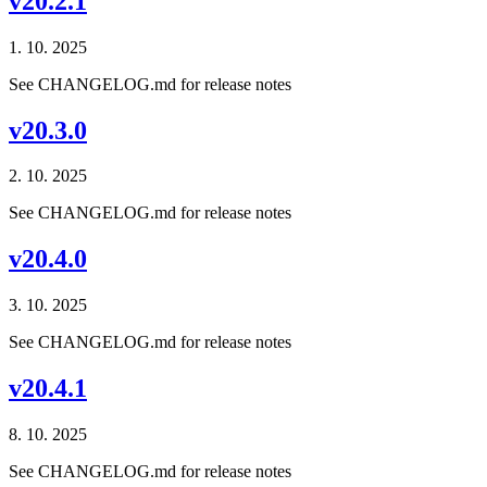
v20.2.1
1. 10. 2025
See CHANGELOG.md for release notes
v20.3.0
2. 10. 2025
See CHANGELOG.md for release notes
v20.4.0
3. 10. 2025
See CHANGELOG.md for release notes
v20.4.1
8. 10. 2025
See CHANGELOG.md for release notes