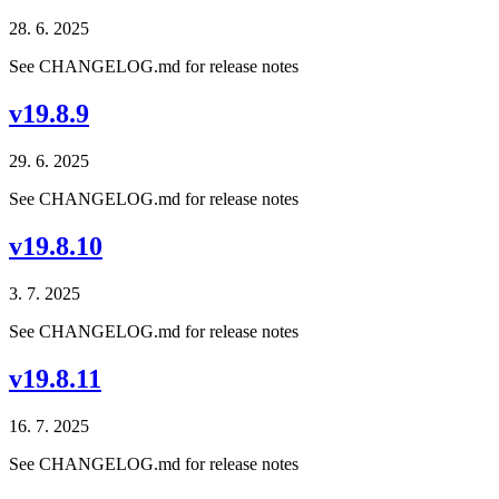
28. 6. 2025
See CHANGELOG.md for release notes
v19.8.9
29. 6. 2025
See CHANGELOG.md for release notes
v19.8.10
3. 7. 2025
See CHANGELOG.md for release notes
v19.8.11
16. 7. 2025
See CHANGELOG.md for release notes