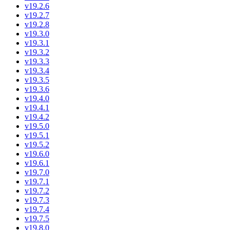
v19.2.6
v19.2.7
v19.2.8
v19.3.0
v19.3.1
v19.3.2
v19.3.3
v19.3.4
v19.3.5
v19.3.6
v19.4.0
v19.4.1
v19.4.2
v19.5.0
v19.5.1
v19.5.2
v19.6.0
v19.6.1
v19.7.0
v19.7.1
v19.7.2
v19.7.3
v19.7.4
v19.7.5
v19.8.0