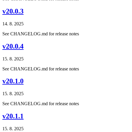
v20.0.3
14. 8. 2025
See CHANGELOG.md for release notes
v20.0.4
15. 8. 2025
See CHANGELOG.md for release notes
v20.1.0
15. 8. 2025
See CHANGELOG.md for release notes
v20.1.1
15. 8. 2025