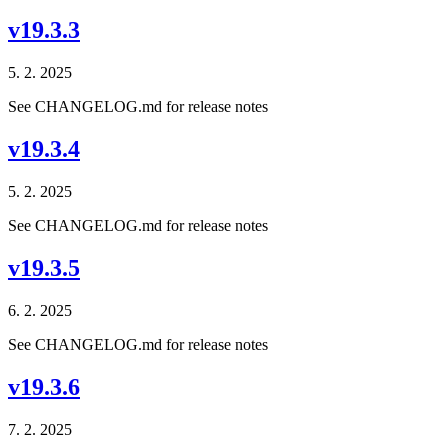
v19.3.3
5. 2. 2025
See CHANGELOG.md for release notes
v19.3.4
5. 2. 2025
See CHANGELOG.md for release notes
v19.3.5
6. 2. 2025
See CHANGELOG.md for release notes
v19.3.6
7. 2. 2025