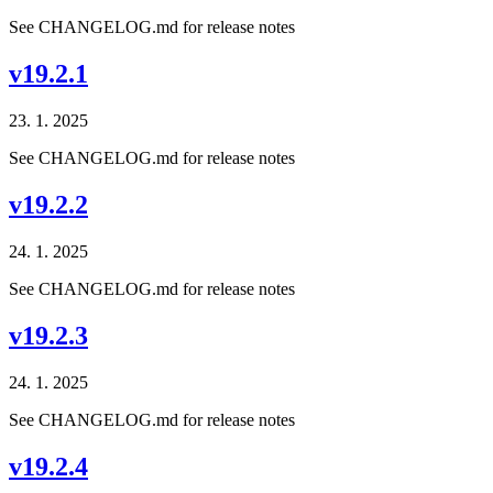
See CHANGELOG.md for release notes
v19.2.1
23. 1. 2025
See CHANGELOG.md for release notes
v19.2.2
24. 1. 2025
See CHANGELOG.md for release notes
v19.2.3
24. 1. 2025
See CHANGELOG.md for release notes
v19.2.4