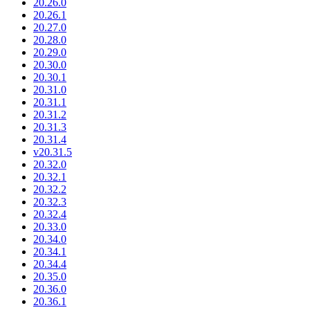
20.26.0
20.26.1
20.27.0
20.28.0
20.29.0
20.30.0
20.30.1
20.31.0
20.31.1
20.31.2
20.31.3
20.31.4
v20.31.5
20.32.0
20.32.1
20.32.2
20.32.3
20.32.4
20.33.0
20.34.0
20.34.1
20.34.4
20.35.0
20.36.0
20.36.1