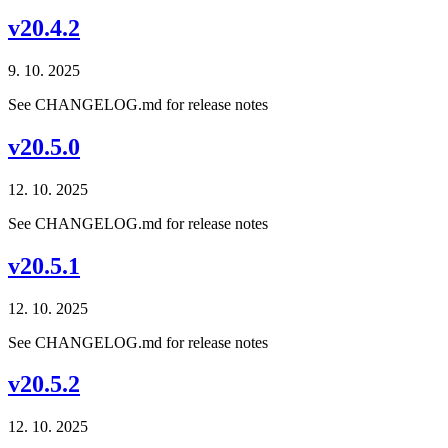
v20.4.2
9. 10. 2025
See CHANGELOG.md for release notes
v20.5.0
12. 10. 2025
See CHANGELOG.md for release notes
v20.5.1
12. 10. 2025
See CHANGELOG.md for release notes
v20.5.2
12. 10. 2025