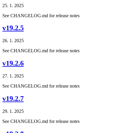
25. 1. 2025
See CHANGELOG.md for release notes
v19.2.5
26. 1. 2025
See CHANGELOG.md for release notes
v19.2.6
27. 1. 2025
See CHANGELOG.md for release notes
v19.2.7
29. 1. 2025
See CHANGELOG.md for release notes