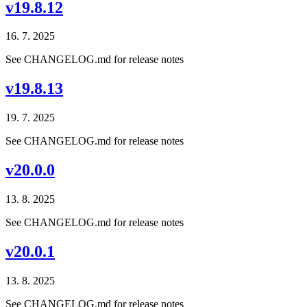
v19.8.12
16. 7. 2025
See CHANGELOG.md for release notes
v19.8.13
19. 7. 2025
See CHANGELOG.md for release notes
v20.0.0
13. 8. 2025
See CHANGELOG.md for release notes
v20.0.1
13. 8. 2025
See CHANGELOG.md for release notes