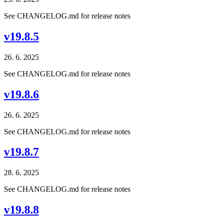
See CHANGELOG.md for release notes
v19.8.5
26. 6. 2025
See CHANGELOG.md for release notes
v19.8.6
26. 6. 2025
See CHANGELOG.md for release notes
v19.8.7
28. 6. 2025
See CHANGELOG.md for release notes
v19.8.8