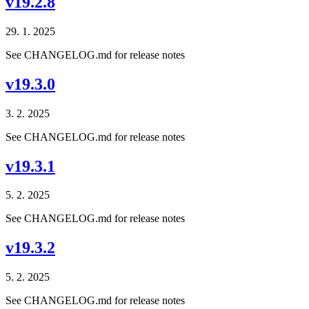
v19.2.8
29. 1. 2025
See CHANGELOG.md for release notes
v19.3.0
3. 2. 2025
See CHANGELOG.md for release notes
v19.3.1
5. 2. 2025
See CHANGELOG.md for release notes
v19.3.2
5. 2. 2025
See CHANGELOG.md for release notes