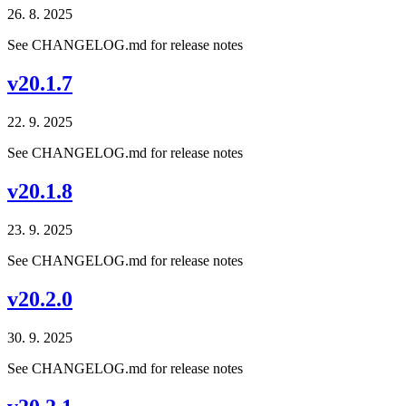
26. 8. 2025
See CHANGELOG.md for release notes
v20.1.7
22. 9. 2025
See CHANGELOG.md for release notes
v20.1.8
23. 9. 2025
See CHANGELOG.md for release notes
v20.2.0
30. 9. 2025
See CHANGELOG.md for release notes