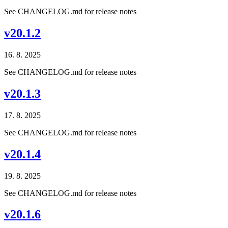
See CHANGELOG.md for release notes
v20.1.2
16. 8. 2025
See CHANGELOG.md for release notes
v20.1.3
17. 8. 2025
See CHANGELOG.md for release notes
v20.1.4
19. 8. 2025
See CHANGELOG.md for release notes
v20.1.6