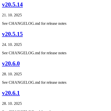
v20.5.14
21. 10. 2025
See CHANGELOG.md for release notes
v20.5.15
24. 10. 2025
See CHANGELOG.md for release notes
v20.6.0
28. 10. 2025
See CHANGELOG.md for release notes
v20.6.1
28. 10. 2025