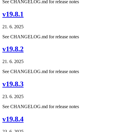
See CHANGELOG.md for release notes
v19.8.1
21. 6. 2025
See CHANGELOG.md for release notes
v19.8.2
21. 6. 2025
See CHANGELOG.md for release notes
v19.8.3
23. 6. 2025
See CHANGELOG.md for release notes
v19.8.4
23. 6. 2025