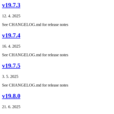
v19.7.3
12. 4. 2025
See CHANGELOG.md for release notes
v19.7.4
16. 4. 2025
See CHANGELOG.md for release notes
v19.7.5
3. 5. 2025
See CHANGELOG.md for release notes
v19.8.0
21. 6. 2025