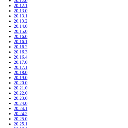
20.12.0
20.12.1
20.13.0
20.13.1
20.13.2
20.14.0
20.15.0
20.16.0
20.16.1
20.16.2
20.16.3
20.16.4
20.17.0
20.17.1
20.18.0
20.19.0
20.20.0
20.21.0
20.22.0
20.23.0
20.24.0
20.24.1
20.24.2
20.25.0
20.25.1