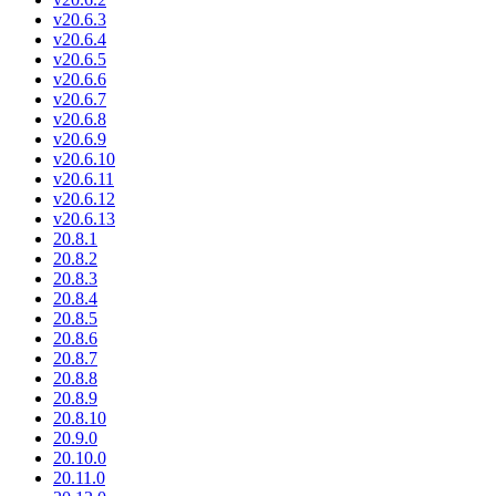
v20.6.3
v20.6.4
v20.6.5
v20.6.6
v20.6.7
v20.6.8
v20.6.9
v20.6.10
v20.6.11
v20.6.12
v20.6.13
20.8.1
20.8.2
20.8.3
20.8.4
20.8.5
20.8.6
20.8.7
20.8.8
20.8.9
20.8.10
20.9.0
20.10.0
20.11.0