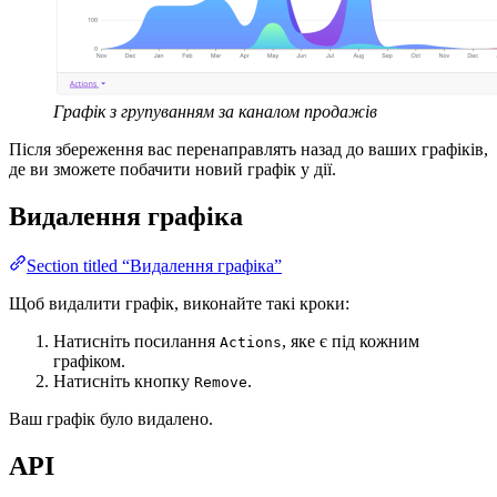
Графік з групуванням за каналом продажів
Після збереження вас перенаправлять назад до ваших графіків,
де ви зможете побачити новий графік у дії.
Видалення графіка
Section titled “Видалення графіка”
Щоб видалити графік, виконайте такі кроки:
Натисніть посилання
, яке є під кожним
Actions
графіком.
Натисніть кнопку
.
Remove
Ваш графік було видалено.
API