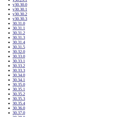
v30.30.0
v30.30.1
v30.30.2
v30.30.3
30.31.0
30.31.1
30.31.2
30.31.3
30.31.4
30.31.5
30.32.0
30.33.0
30.33.1
30.33.2
30.33.3
30.34.0
30.34.1
30.35.0
30.35.1
30.35.2
30.35.3
30.35.4
30.36.0
30.37.0