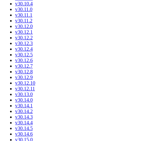
v30.10.4
v30.11.0
v30.11.1
v30.11.2
v30.12.0
v30.12.1
v30.12.2
v30.12.3
v30.12.4
v30.12.5
v30.12.6
v30.12.7
v30.12.8
v30.12.9
v30.12.10
v30.12.11
v30.13.0
v30.14.0
v30.14.1
v30.14.2
v30.14.3
v30.14.4
v30.14.5
v30.14.6
v30.15.0