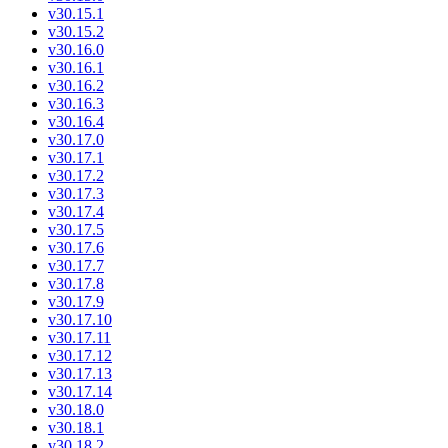
v30.15.1
v30.15.2
v30.16.0
v30.16.1
v30.16.2
v30.16.3
v30.16.4
v30.17.0
v30.17.1
v30.17.2
v30.17.3
v30.17.4
v30.17.5
v30.17.6
v30.17.7
v30.17.8
v30.17.9
v30.17.10
v30.17.11
v30.17.12
v30.17.13
v30.17.14
v30.18.0
v30.18.1
v30.18.2