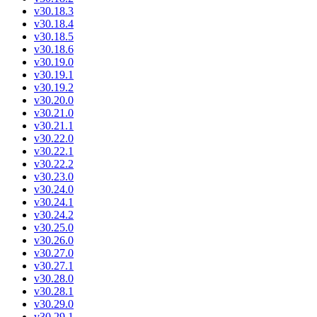
v30.18.3
v30.18.4
v30.18.5
v30.18.6
v30.19.0
v30.19.1
v30.19.2
v30.20.0
v30.21.0
v30.21.1
v30.22.0
v30.22.1
v30.22.2
v30.23.0
v30.24.0
v30.24.1
v30.24.2
v30.25.0
v30.26.0
v30.27.0
v30.27.1
v30.28.0
v30.28.1
v30.29.0
v30.29.1