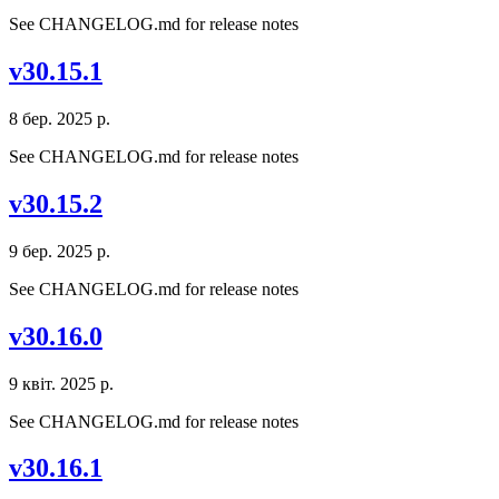
See CHANGELOG.md for release notes
v30.15.1
8 бер. 2025 р.
See CHANGELOG.md for release notes
v30.15.2
9 бер. 2025 р.
See CHANGELOG.md for release notes
v30.16.0
9 квіт. 2025 р.
See CHANGELOG.md for release notes
v30.16.1