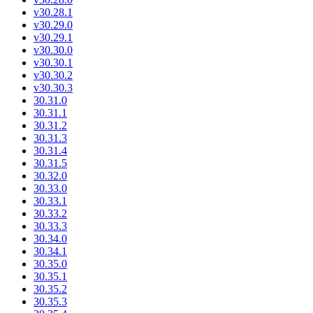
v30.28.1
v30.29.0
v30.29.1
v30.30.0
v30.30.1
v30.30.2
v30.30.3
30.31.0
30.31.1
30.31.2
30.31.3
30.31.4
30.31.5
30.32.0
30.33.0
30.33.1
30.33.2
30.33.3
30.34.0
30.34.1
30.35.0
30.35.1
30.35.2
30.35.3