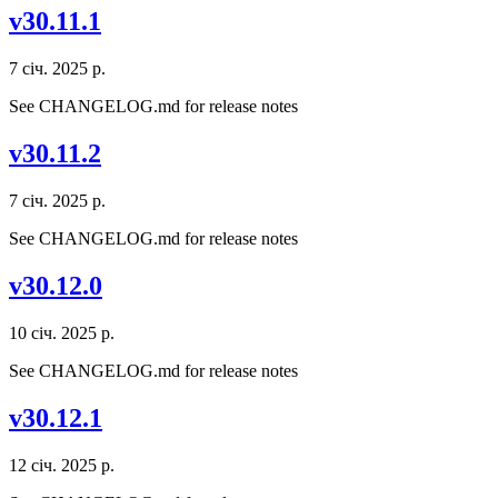
v30.11.1
7 січ. 2025 р.
See CHANGELOG.md for release notes
v30.11.2
7 січ. 2025 р.
See CHANGELOG.md for release notes
v30.12.0
10 січ. 2025 р.
See CHANGELOG.md for release notes
v30.12.1
12 січ. 2025 р.