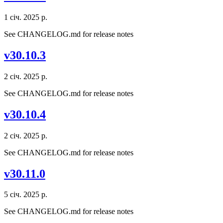
1 січ. 2025 р.
See CHANGELOG.md for release notes
v30.10.3
2 січ. 2025 р.
See CHANGELOG.md for release notes
v30.10.4
2 січ. 2025 р.
See CHANGELOG.md for release notes
v30.11.0
5 січ. 2025 р.
See CHANGELOG.md for release notes