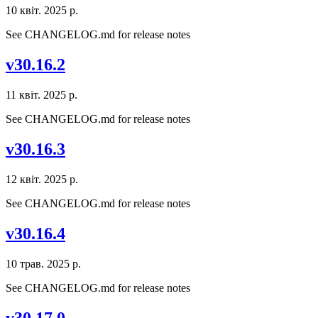
10 квіт. 2025 р.
See CHANGELOG.md for release notes
v30.16.2
11 квіт. 2025 р.
See CHANGELOG.md for release notes
v30.16.3
12 квіт. 2025 р.
See CHANGELOG.md for release notes
v30.16.4
10 трав. 2025 р.
See CHANGELOG.md for release notes
v30.17.0