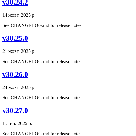
v30.24.2
14 жовт. 2025 р.
See CHANGELOG.md for release notes
v30.25.0
21 жовт. 2025 р.
See CHANGELOG.md for release notes
v30.26.0
24 жовт. 2025 р.
See CHANGELOG.md for release notes
v30.27.0
1 лист. 2025 р.
See CHANGELOG.md for release notes