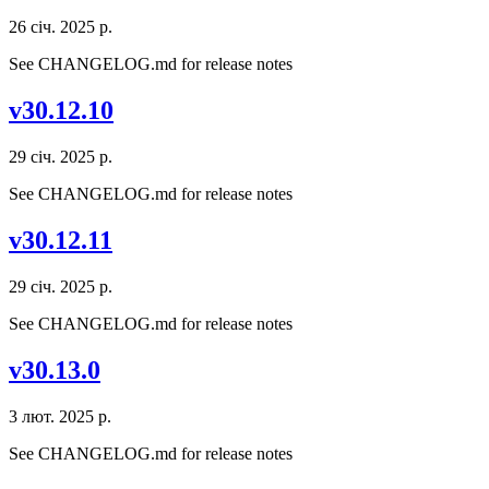
26 січ. 2025 р.
See CHANGELOG.md for release notes
v30.12.10
29 січ. 2025 р.
See CHANGELOG.md for release notes
v30.12.11
29 січ. 2025 р.
See CHANGELOG.md for release notes
v30.13.0
3 лют. 2025 р.
See CHANGELOG.md for release notes