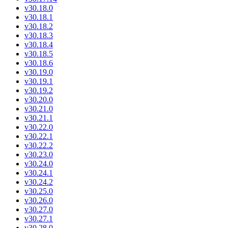
v30.18.0
v30.18.1
v30.18.2
v30.18.3
v30.18.4
v30.18.5
v30.18.6
v30.19.0
v30.19.1
v30.19.2
v30.20.0
v30.21.0
v30.21.1
v30.22.0
v30.22.1
v30.22.2
v30.23.0
v30.24.0
v30.24.1
v30.24.2
v30.25.0
v30.26.0
v30.27.0
v30.27.1
v30.28.0