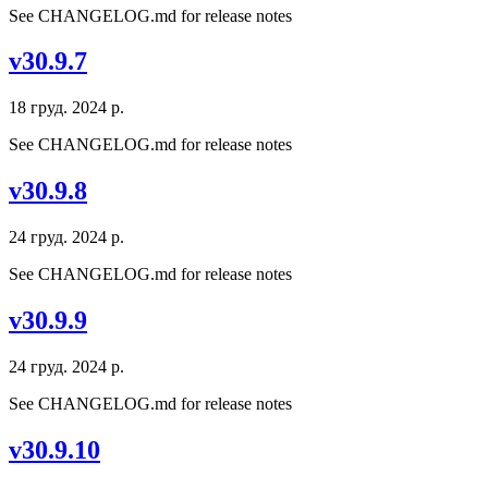
See CHANGELOG.md for release notes
v30.9.7
18 груд. 2024 р.
See CHANGELOG.md for release notes
v30.9.8
24 груд. 2024 р.
See CHANGELOG.md for release notes
v30.9.9
24 груд. 2024 р.
See CHANGELOG.md for release notes
v30.9.10