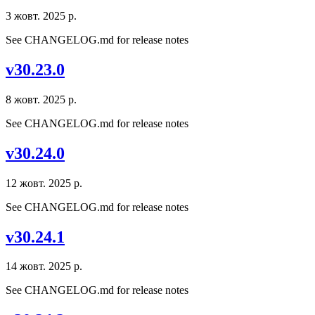
3 жовт. 2025 р.
See CHANGELOG.md for release notes
v30.23.0
8 жовт. 2025 р.
See CHANGELOG.md for release notes
v30.24.0
12 жовт. 2025 р.
See CHANGELOG.md for release notes
v30.24.1
14 жовт. 2025 р.
See CHANGELOG.md for release notes