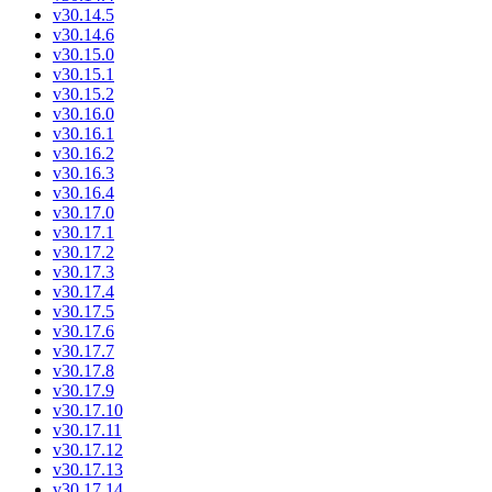
v30.14.5
v30.14.6
v30.15.0
v30.15.1
v30.15.2
v30.16.0
v30.16.1
v30.16.2
v30.16.3
v30.16.4
v30.17.0
v30.17.1
v30.17.2
v30.17.3
v30.17.4
v30.17.5
v30.17.6
v30.17.7
v30.17.8
v30.17.9
v30.17.10
v30.17.11
v30.17.12
v30.17.13
v30.17.14