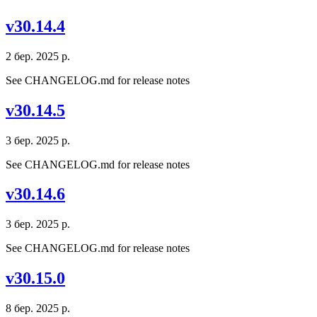
v30.14.4
2 бер. 2025 р.
See CHANGELOG.md for release notes
v30.14.5
3 бер. 2025 р.
See CHANGELOG.md for release notes
v30.14.6
3 бер. 2025 р.
See CHANGELOG.md for release notes
v30.15.0
8 бер. 2025 р.