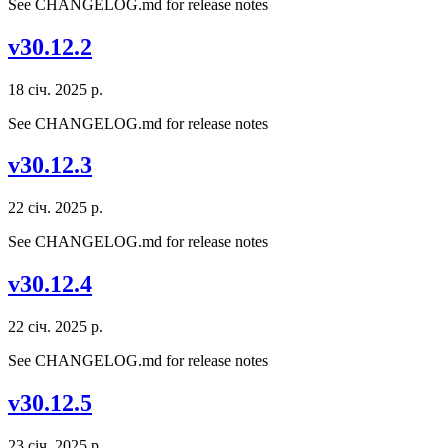
See CHANGELOG.md for release notes
v30.12.2
18 січ. 2025 р.
See CHANGELOG.md for release notes
v30.12.3
22 січ. 2025 р.
See CHANGELOG.md for release notes
v30.12.4
22 січ. 2025 р.
See CHANGELOG.md for release notes
v30.12.5
23 січ. 2025 р.