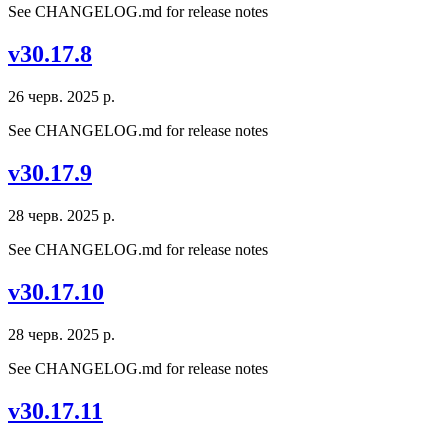
See CHANGELOG.md for release notes
v30.17.8
26 черв. 2025 р.
See CHANGELOG.md for release notes
v30.17.9
28 черв. 2025 р.
See CHANGELOG.md for release notes
v30.17.10
28 черв. 2025 р.
See CHANGELOG.md for release notes
v30.17.11