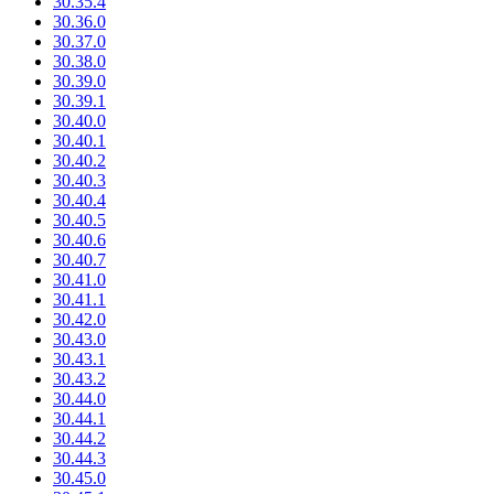
30.35.4
30.36.0
30.37.0
30.38.0
30.39.0
30.39.1
30.40.0
30.40.1
30.40.2
30.40.3
30.40.4
30.40.5
30.40.6
30.40.7
30.41.0
30.41.1
30.42.0
30.43.0
30.43.1
30.43.2
30.44.0
30.44.1
30.44.2
30.44.3
30.45.0