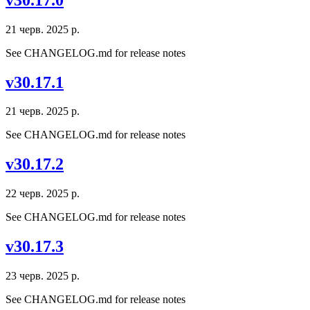
21 черв. 2025 р.
See CHANGELOG.md for release notes
v30.17.1
21 черв. 2025 р.
See CHANGELOG.md for release notes
v30.17.2
22 черв. 2025 р.
See CHANGELOG.md for release notes
v30.17.3
23 черв. 2025 р.
See CHANGELOG.md for release notes