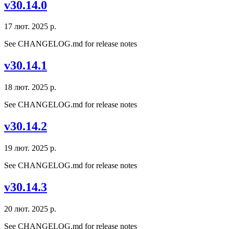
v30.14.0
17 лют. 2025 р.
See CHANGELOG.md for release notes
v30.14.1
18 лют. 2025 р.
See CHANGELOG.md for release notes
v30.14.2
19 лют. 2025 р.
See CHANGELOG.md for release notes
v30.14.3
20 лют. 2025 р.
See CHANGELOG.md for release notes