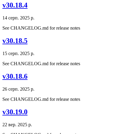
v30.18.4
14 серп. 2025 р.
See CHANGELOG.md for release notes
v30.18.5
15 серп. 2025 р.
See CHANGELOG.md for release notes
v30.18.6
26 серп. 2025 р.
See CHANGELOG.md for release notes
v30.19.0
22 вер. 2025 р.