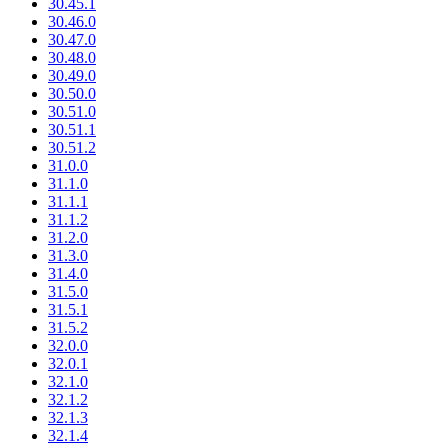
30.45.1
30.46.0
30.47.0
30.48.0
30.49.0
30.50.0
30.51.0
30.51.1
30.51.2
31.0.0
31.1.0
31.1.1
31.1.2
31.2.0
31.3.0
31.4.0
31.5.0
31.5.1
31.5.2
32.0.0
32.0.1
32.1.0
32.1.2
32.1.3
32.1.4