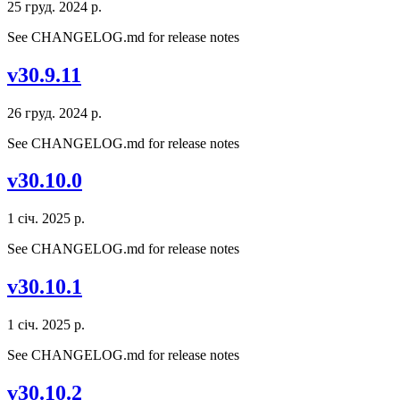
25 груд. 2024 р.
See CHANGELOG.md for release notes
v30.9.11
26 груд. 2024 р.
See CHANGELOG.md for release notes
v30.10.0
1 січ. 2025 р.
See CHANGELOG.md for release notes
v30.10.1
1 січ. 2025 р.
See CHANGELOG.md for release notes
v30.10.2