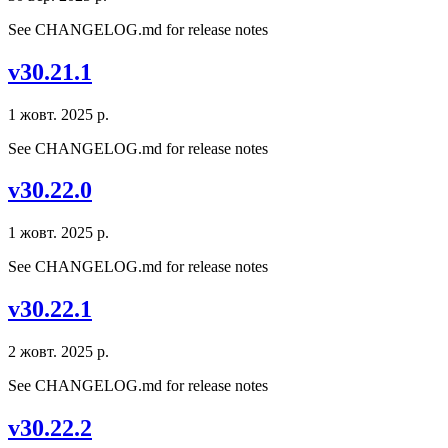
See CHANGELOG.md for release notes
v30.21.1
1 жовт. 2025 р.
See CHANGELOG.md for release notes
v30.22.0
1 жовт. 2025 р.
See CHANGELOG.md for release notes
v30.22.1
2 жовт. 2025 р.
See CHANGELOG.md for release notes
v30.22.2