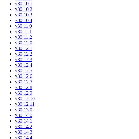
v30.10.1
v30.10.2
v30.10.3
v30.10.4
v30.11.0
v30.11.1
v30.11.2
v30.12.0
v30.12.1
v30.12.2
v30.12.3
v30.12.4
v30.12.5
v30.12.6
v30.12.7
v30.12.8
v30.12.9
v30.12.10
v30.12.11
v30.13.0
v30.14.0
v30.14.1
v30.14.2
v30.14.3
v30.14.4