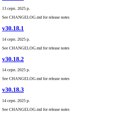
13 серп. 2025 р.
See CHANGELOG.md for release notes
v30.18.1
14 серп. 2025 р.
See CHANGELOG.md for release notes
v30.18.2
14 серп. 2025 р.
See CHANGELOG.md for release notes
v30.18.3
14 серп. 2025 р.
See CHANGELOG.md for release notes