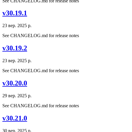
See CHANGELOG.md for release notes
v30.19.1
23 вер. 2025 р.
See CHANGELOG.md for release notes
v30.19.2
23 вер. 2025 р.
See CHANGELOG.md for release notes
v30.20.0
29 вер. 2025 р.
See CHANGELOG.md for release notes
v30.21.0
30 вер. 2025 р.