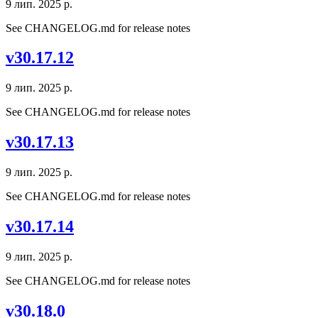
9 лип. 2025 р.
See CHANGELOG.md for release notes
v30.17.12
9 лип. 2025 р.
See CHANGELOG.md for release notes
v30.17.13
9 лип. 2025 р.
See CHANGELOG.md for release notes
v30.17.14
9 лип. 2025 р.
See CHANGELOG.md for release notes
v30.18.0