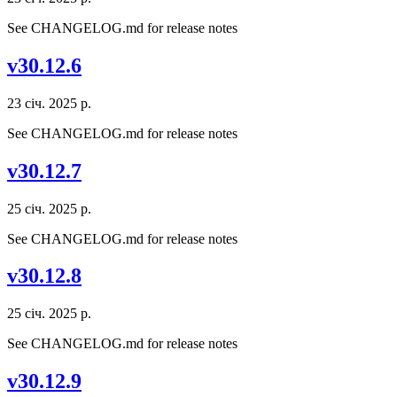
See CHANGELOG.md for release notes
v30.12.6
23 січ. 2025 р.
See CHANGELOG.md for release notes
v30.12.7
25 січ. 2025 р.
See CHANGELOG.md for release notes
v30.12.8
25 січ. 2025 р.
See CHANGELOG.md for release notes
v30.12.9