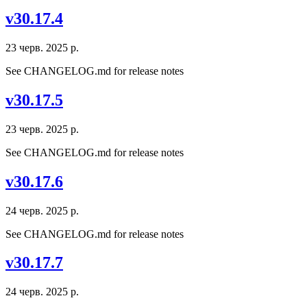
v30.17.4
23 черв. 2025 р.
See CHANGELOG.md for release notes
v30.17.5
23 черв. 2025 р.
See CHANGELOG.md for release notes
v30.17.6
24 черв. 2025 р.
See CHANGELOG.md for release notes
v30.17.7
24 черв. 2025 р.