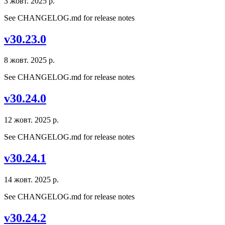
3 жовт. 2025 р.
See CHANGELOG.md for release notes
v30.23.0
8 жовт. 2025 р.
See CHANGELOG.md for release notes
v30.24.0
12 жовт. 2025 р.
See CHANGELOG.md for release notes
v30.24.1
14 жовт. 2025 р.
See CHANGELOG.md for release notes
v30.24.2