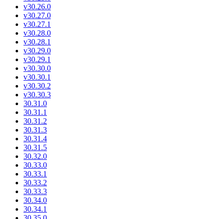
v30.26.0
v30.27.0
v30.27.1
v30.28.0
v30.28.1
v30.29.0
v30.29.1
v30.30.0
v30.30.1
v30.30.2
v30.30.3
30.31.0
30.31.1
30.31.2
30.31.3
30.31.4
30.31.5
30.32.0
30.33.0
30.33.1
30.33.2
30.33.3
30.34.0
30.34.1
30.35.0