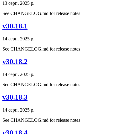
13 серп. 2025 р.
See CHANGELOG.md for release notes
v30.18.1
14 серп. 2025 р.
See CHANGELOG.md for release notes
v30.18.2
14 серп. 2025 р.
See CHANGELOG.md for release notes
v30.18.3
14 серп. 2025 р.
See CHANGELOG.md for release notes
v30.18.4