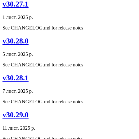
v30.27.1
1 лист. 2025 р.
See CHANGELOG.md for release notes
v30.28.0
5 лист. 2025 р.
See CHANGELOG.md for release notes
v30.28.1
7 лист. 2025 р.
See CHANGELOG.md for release notes
v30.29.0
11 лист. 2025 р.
See CHANGELOG.md for release notes