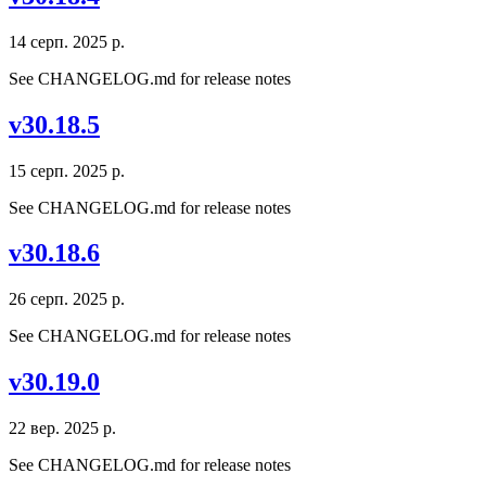
14 серп. 2025 р.
See CHANGELOG.md for release notes
v30.18.5
15 серп. 2025 р.
See CHANGELOG.md for release notes
v30.18.6
26 серп. 2025 р.
See CHANGELOG.md for release notes
v30.19.0
22 вер. 2025 р.
See CHANGELOG.md for release notes