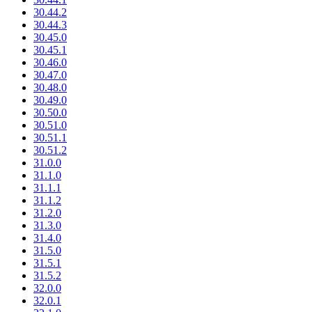
30.44.2
30.44.3
30.45.0
30.45.1
30.46.0
30.47.0
30.48.0
30.49.0
30.50.0
30.51.0
30.51.1
30.51.2
31.0.0
31.1.0
31.1.1
31.1.2
31.2.0
31.3.0
31.4.0
31.5.0
31.5.1
31.5.2
32.0.0
32.0.1