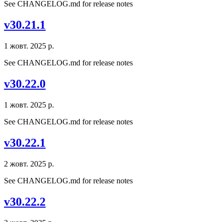
See CHANGELOG.md for release notes
v30.21.1
1 жовт. 2025 р.
See CHANGELOG.md for release notes
v30.22.0
1 жовт. 2025 р.
See CHANGELOG.md for release notes
v30.22.1
2 жовт. 2025 р.
See CHANGELOG.md for release notes
v30.22.2