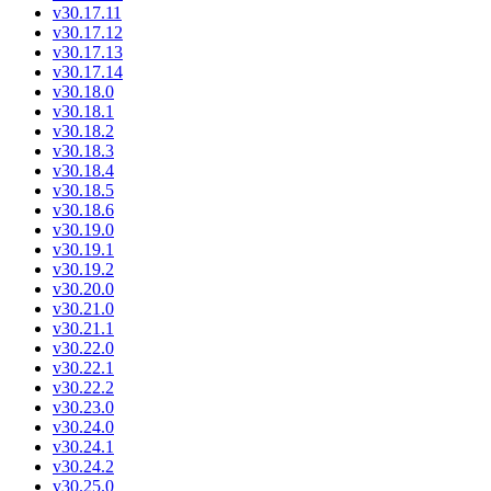
v30.17.11
v30.17.12
v30.17.13
v30.17.14
v30.18.0
v30.18.1
v30.18.2
v30.18.3
v30.18.4
v30.18.5
v30.18.6
v30.19.0
v30.19.1
v30.19.2
v30.20.0
v30.21.0
v30.21.1
v30.22.0
v30.22.1
v30.22.2
v30.23.0
v30.24.0
v30.24.1
v30.24.2
v30.25.0