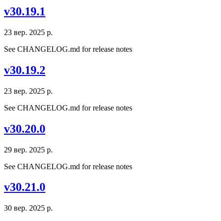
v30.19.1
23 вер. 2025 р.
See CHANGELOG.md for release notes
v30.19.2
23 вер. 2025 р.
See CHANGELOG.md for release notes
v30.20.0
29 вер. 2025 р.
See CHANGELOG.md for release notes
v30.21.0
30 вер. 2025 р.