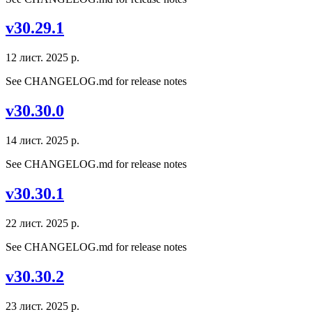
v30.29.1
12 лист. 2025 р.
See CHANGELOG.md for release notes
v30.30.0
14 лист. 2025 р.
See CHANGELOG.md for release notes
v30.30.1
22 лист. 2025 р.
See CHANGELOG.md for release notes
v30.30.2
23 лист. 2025 р.