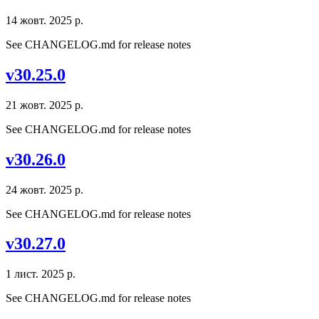
14 жовт. 2025 р.
See CHANGELOG.md for release notes
v30.25.0
21 жовт. 2025 р.
See CHANGELOG.md for release notes
v30.26.0
24 жовт. 2025 р.
See CHANGELOG.md for release notes
v30.27.0
1 лист. 2025 р.
See CHANGELOG.md for release notes