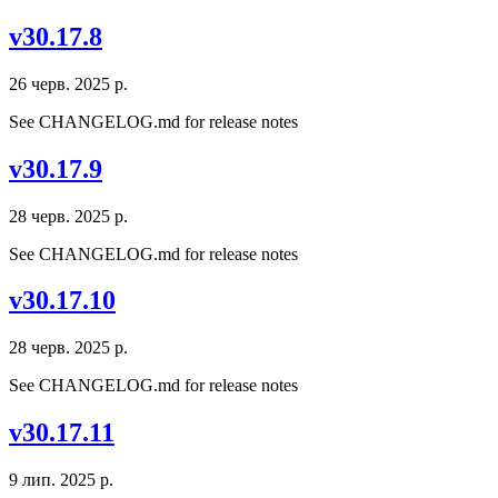
v30.17.8
26 черв. 2025 р.
See CHANGELOG.md for release notes
v30.17.9
28 черв. 2025 р.
See CHANGELOG.md for release notes
v30.17.10
28 черв. 2025 р.
See CHANGELOG.md for release notes
v30.17.11
9 лип. 2025 р.