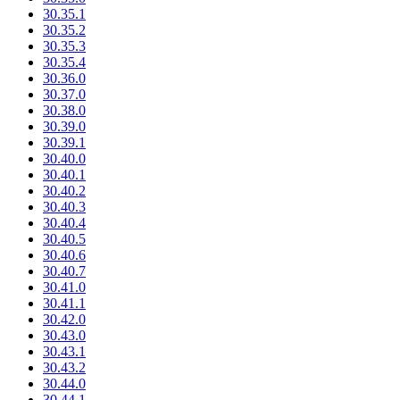
30.35.1
30.35.2
30.35.3
30.35.4
30.36.0
30.37.0
30.38.0
30.39.0
30.39.1
30.40.0
30.40.1
30.40.2
30.40.3
30.40.4
30.40.5
30.40.6
30.40.7
30.41.0
30.41.1
30.42.0
30.43.0
30.43.1
30.43.2
30.44.0
30.44.1