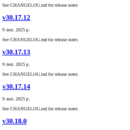
See CHANGELOG.md for release notes
v30.17.12
9 лип. 2025 р.
See CHANGELOG.md for release notes
v30.17.13
9 лип. 2025 р.
See CHANGELOG.md for release notes
v30.17.14
9 лип. 2025 р.
See CHANGELOG.md for release notes
v30.18.0