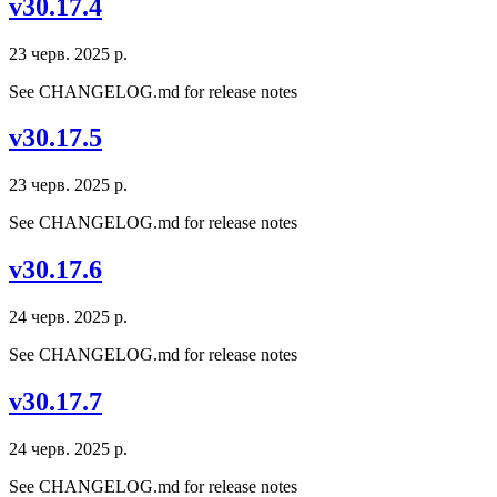
v30.17.4
23 черв. 2025 р.
See CHANGELOG.md for release notes
v30.17.5
23 черв. 2025 р.
See CHANGELOG.md for release notes
v30.17.6
24 черв. 2025 р.
See CHANGELOG.md for release notes
v30.17.7
24 черв. 2025 р.
See CHANGELOG.md for release notes