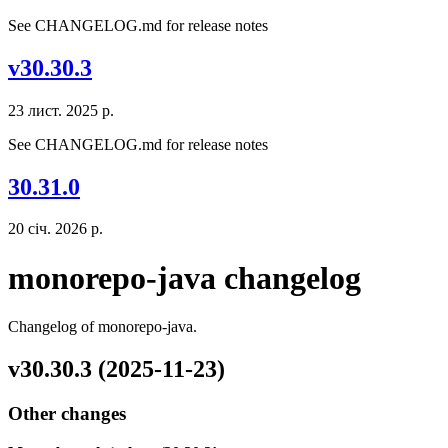
See CHANGELOG.md for release notes
v30.30.3
23 лист. 2025 р.
See CHANGELOG.md for release notes
30.31.0
20 січ. 2026 р.
monorepo-java changelog
Changelog of monorepo-java.
v30.30.3 (2025-11-23)
Other changes