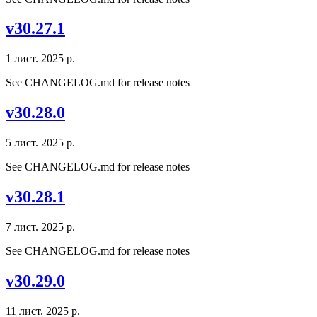
v30.27.1
1 лист. 2025 р.
See CHANGELOG.md for release notes
v30.28.0
5 лист. 2025 р.
See CHANGELOG.md for release notes
v30.28.1
7 лист. 2025 р.
See CHANGELOG.md for release notes
v30.29.0
11 лист. 2025 р.