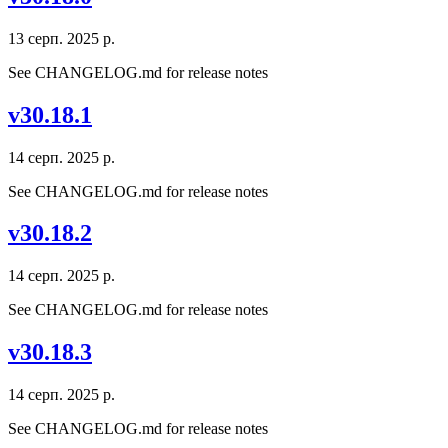
13 серп. 2025 р.
See CHANGELOG.md for release notes
v30.18.1
14 серп. 2025 р.
See CHANGELOG.md for release notes
v30.18.2
14 серп. 2025 р.
See CHANGELOG.md for release notes
v30.18.3
14 серп. 2025 р.
See CHANGELOG.md for release notes