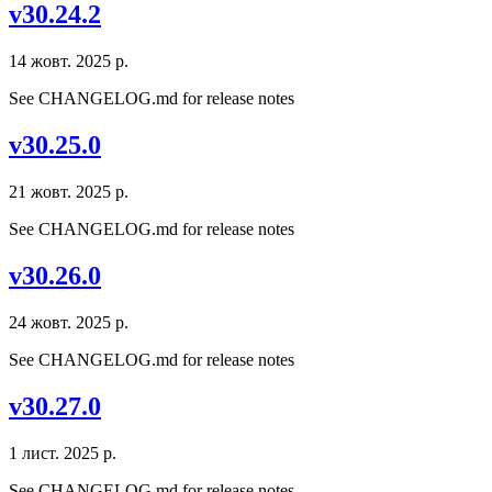
v30.24.2
14 жовт. 2025 р.
See CHANGELOG.md for release notes
v30.25.0
21 жовт. 2025 р.
See CHANGELOG.md for release notes
v30.26.0
24 жовт. 2025 р.
See CHANGELOG.md for release notes
v30.27.0
1 лист. 2025 р.
See CHANGELOG.md for release notes