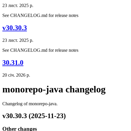
23 лист. 2025 р.
See CHANGELOG.md for release notes
v30.30.3
23 лист. 2025 р.
See CHANGELOG.md for release notes
30.31.0
20 січ. 2026 р.
monorepo-java changelog
Changelog of monorepo-java.
v30.30.3 (2025-11-23)
Other changes