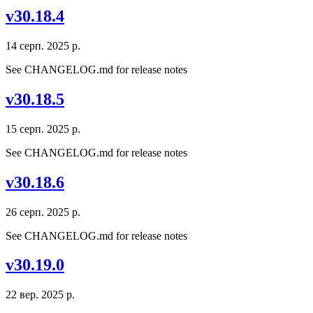
v30.18.4
14 серп. 2025 р.
See CHANGELOG.md for release notes
v30.18.5
15 серп. 2025 р.
See CHANGELOG.md for release notes
v30.18.6
26 серп. 2025 р.
See CHANGELOG.md for release notes
v30.19.0
22 вер. 2025 р.