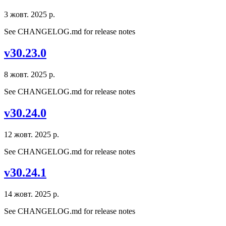
3 жовт. 2025 р.
See CHANGELOG.md for release notes
v30.23.0
8 жовт. 2025 р.
See CHANGELOG.md for release notes
v30.24.0
12 жовт. 2025 р.
See CHANGELOG.md for release notes
v30.24.1
14 жовт. 2025 р.
See CHANGELOG.md for release notes