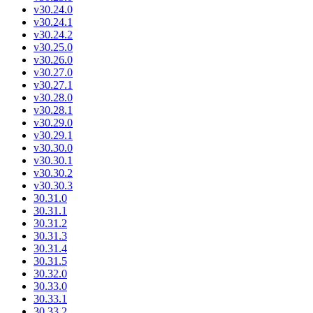
v30.24.0
v30.24.1
v30.24.2
v30.25.0
v30.26.0
v30.27.0
v30.27.1
v30.28.0
v30.28.1
v30.29.0
v30.29.1
v30.30.0
v30.30.1
v30.30.2
v30.30.3
30.31.0
30.31.1
30.31.2
30.31.3
30.31.4
30.31.5
30.32.0
30.33.0
30.33.1
30.33.2