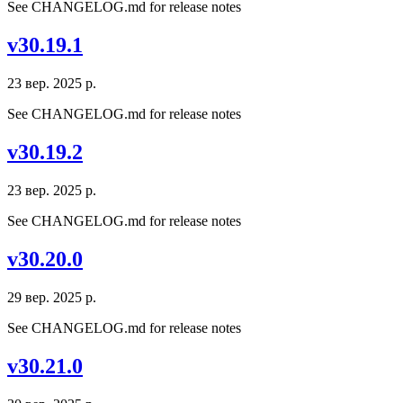
See CHANGELOG.md for release notes
v30.19.1
23 вер. 2025 р.
See CHANGELOG.md for release notes
v30.19.2
23 вер. 2025 р.
See CHANGELOG.md for release notes
v30.20.0
29 вер. 2025 р.
See CHANGELOG.md for release notes
v30.21.0