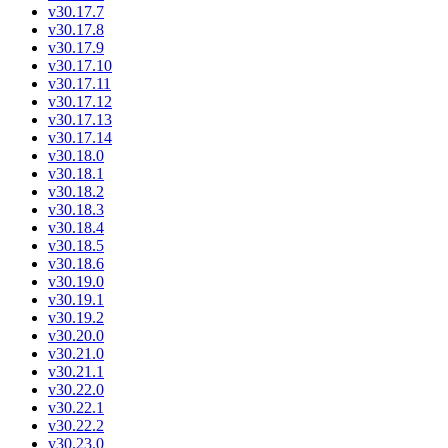
v30.17.7
v30.17.8
v30.17.9
v30.17.10
v30.17.11
v30.17.12
v30.17.13
v30.17.14
v30.18.0
v30.18.1
v30.18.2
v30.18.3
v30.18.4
v30.18.5
v30.18.6
v30.19.0
v30.19.1
v30.19.2
v30.20.0
v30.21.0
v30.21.1
v30.22.0
v30.22.1
v30.22.2
v30.23.0