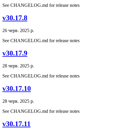
See CHANGELOG.md for release notes
v30.17.8
26 черв. 2025 р.
See CHANGELOG.md for release notes
v30.17.9
28 черв. 2025 р.
See CHANGELOG.md for release notes
v30.17.10
28 черв. 2025 р.
See CHANGELOG.md for release notes
v30.17.11