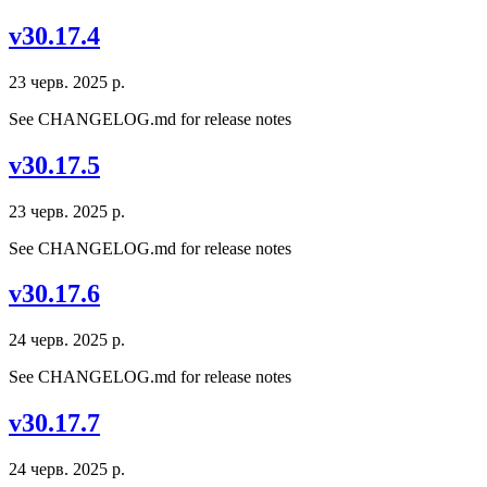
v30.17.4
23 черв. 2025 р.
See CHANGELOG.md for release notes
v30.17.5
23 черв. 2025 р.
See CHANGELOG.md for release notes
v30.17.6
24 черв. 2025 р.
See CHANGELOG.md for release notes
v30.17.7
24 черв. 2025 р.