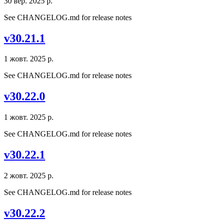
30 вер. 2025 р.
See CHANGELOG.md for release notes
v30.21.1
1 жовт. 2025 р.
See CHANGELOG.md for release notes
v30.22.0
1 жовт. 2025 р.
See CHANGELOG.md for release notes
v30.22.1
2 жовт. 2025 р.
See CHANGELOG.md for release notes
v30.22.2