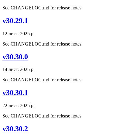
See CHANGELOG.md for release notes
v30.29.1
12 лист. 2025 р.
See CHANGELOG.md for release notes
v30.30.0
14 лист. 2025 р.
See CHANGELOG.md for release notes
v30.30.1
22 лист. 2025 р.
See CHANGELOG.md for release notes
v30.30.2