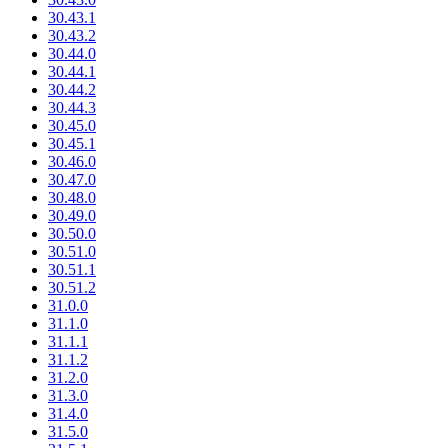
30.43.1
30.43.2
30.44.0
30.44.1
30.44.2
30.44.3
30.45.0
30.45.1
30.46.0
30.47.0
30.48.0
30.49.0
30.50.0
30.51.0
30.51.1
30.51.2
31.0.0
31.1.0
31.1.1
31.1.2
31.2.0
31.3.0
31.4.0
31.5.0