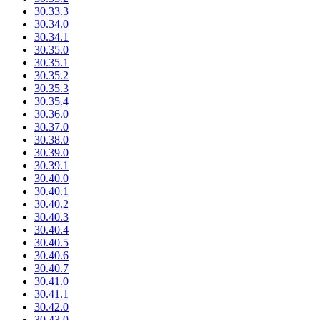
30.33.3
30.34.0
30.34.1
30.35.0
30.35.1
30.35.2
30.35.3
30.35.4
30.36.0
30.37.0
30.38.0
30.39.0
30.39.1
30.40.0
30.40.1
30.40.2
30.40.3
30.40.4
30.40.5
30.40.6
30.40.7
30.41.0
30.41.1
30.42.0
30.43.0