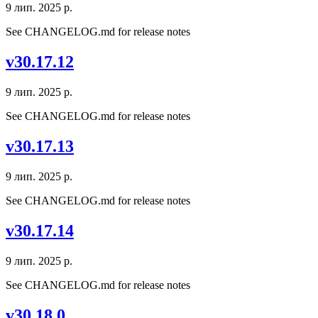
9 лип. 2025 р.
See CHANGELOG.md for release notes
v30.17.12
9 лип. 2025 р.
See CHANGELOG.md for release notes
v30.17.13
9 лип. 2025 р.
See CHANGELOG.md for release notes
v30.17.14
9 лип. 2025 р.
See CHANGELOG.md for release notes
v30.18.0