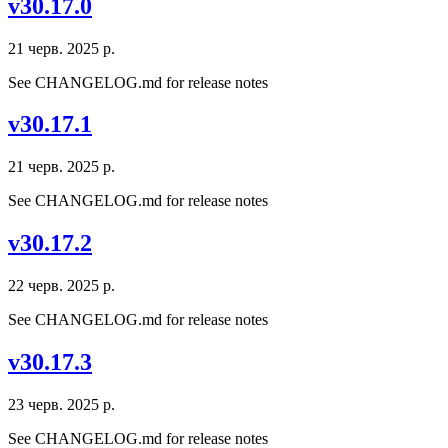
v30.17.0
21 черв. 2025 р.
See CHANGELOG.md for release notes
v30.17.1
21 черв. 2025 р.
See CHANGELOG.md for release notes
v30.17.2
22 черв. 2025 р.
See CHANGELOG.md for release notes
v30.17.3
23 черв. 2025 р.
See CHANGELOG.md for release notes