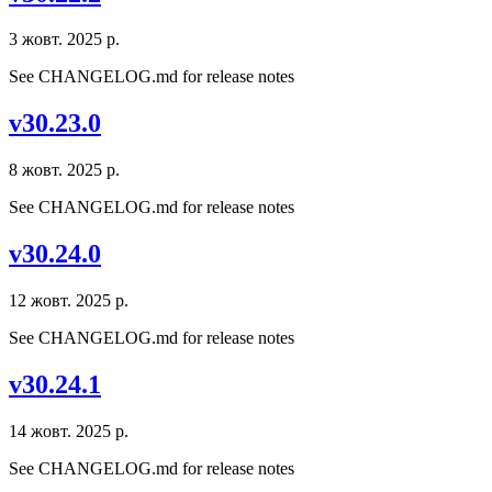
3 жовт. 2025 р.
See CHANGELOG.md for release notes
v30.23.0
8 жовт. 2025 р.
See CHANGELOG.md for release notes
v30.24.0
12 жовт. 2025 р.
See CHANGELOG.md for release notes
v30.24.1
14 жовт. 2025 р.
See CHANGELOG.md for release notes