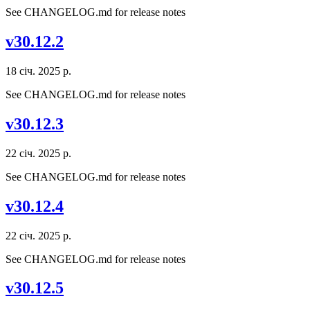
See CHANGELOG.md for release notes
v30.12.2
18 січ. 2025 р.
See CHANGELOG.md for release notes
v30.12.3
22 січ. 2025 р.
See CHANGELOG.md for release notes
v30.12.4
22 січ. 2025 р.
See CHANGELOG.md for release notes
v30.12.5