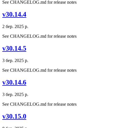
See CHANGELOG.md for release notes
v30.14.4
2 бер. 2025 р.
See CHANGELOG.md for release notes
v30.14.5
3 бер. 2025 р.
See CHANGELOG.md for release notes
v30.14.6
3 бер. 2025 р.
See CHANGELOG.md for release notes
v30.15.0