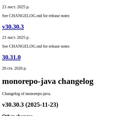
23 лист. 2025 р.
See CHANGELOG.md for release notes
v30.30.3
23 лист. 2025 р.
See CHANGELOG.md for release notes
30.31.0
20 січ. 2026 р.
monorepo-java changelog
Changelog of monorepo-java.
v30.30.3 (2025-11-23)