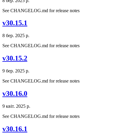
8 бер. 2025 р.
See CHANGELOG.md for release notes
v30.15.1
8 бер. 2025 р.
See CHANGELOG.md for release notes
v30.15.2
9 бер. 2025 р.
See CHANGELOG.md for release notes
v30.16.0
9 квіт. 2025 р.
See CHANGELOG.md for release notes
v30.16.1