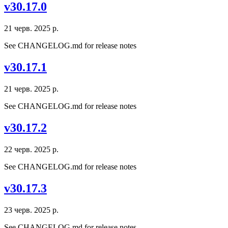
v30.17.0
21 черв. 2025 р.
See CHANGELOG.md for release notes
v30.17.1
21 черв. 2025 р.
See CHANGELOG.md for release notes
v30.17.2
22 черв. 2025 р.
See CHANGELOG.md for release notes
v30.17.3
23 черв. 2025 р.
See CHANGELOG.md for release notes