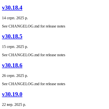
v30.18.4
14 серп. 2025 р.
See CHANGELOG.md for release notes
v30.18.5
15 серп. 2025 р.
See CHANGELOG.md for release notes
v30.18.6
26 серп. 2025 р.
See CHANGELOG.md for release notes
v30.19.0
22 вер. 2025 р.