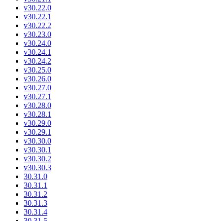
v30.22.0
v30.22.1
v30.22.2
v30.23.0
v30.24.0
v30.24.1
v30.24.2
v30.25.0
v30.26.0
v30.27.0
v30.27.1
v30.28.0
v30.28.1
v30.29.0
v30.29.1
v30.30.0
v30.30.1
v30.30.2
v30.30.3
30.31.0
30.31.1
30.31.2
30.31.3
30.31.4
30.31.5