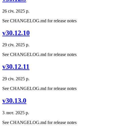
26 січ. 2025 р.
See CHANGELOG.md for release notes
v30.12.10
29 січ. 2025 р.
See CHANGELOG.md for release notes
v30.12.11
29 січ. 2025 р.
See CHANGELOG.md for release notes
v30.13.0
3 лют. 2025 р.
See CHANGELOG.md for release notes