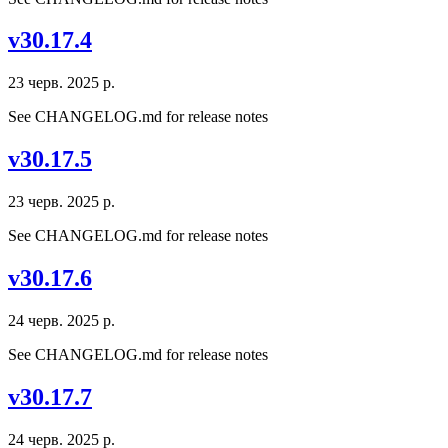
v30.17.4
23 черв. 2025 р.
See CHANGELOG.md for release notes
v30.17.5
23 черв. 2025 р.
See CHANGELOG.md for release notes
v30.17.6
24 черв. 2025 р.
See CHANGELOG.md for release notes
v30.17.7
24 черв. 2025 р.