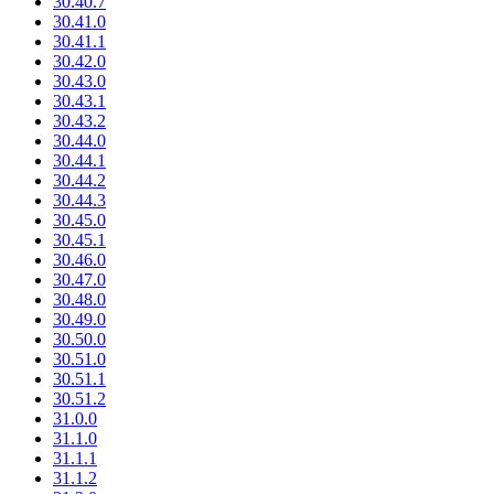
30.40.7
30.41.0
30.41.1
30.42.0
30.43.0
30.43.1
30.43.2
30.44.0
30.44.1
30.44.2
30.44.3
30.45.0
30.45.1
30.46.0
30.47.0
30.48.0
30.49.0
30.50.0
30.51.0
30.51.1
30.51.2
31.0.0
31.1.0
31.1.1
31.1.2