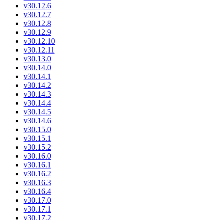
v30.12.6
v30.12.7
v30.12.8
v30.12.9
v30.12.10
v30.12.11
v30.13.0
v30.14.0
v30.14.1
v30.14.2
v30.14.3
v30.14.4
v30.14.5
v30.14.6
v30.15.0
v30.15.1
v30.15.2
v30.16.0
v30.16.1
v30.16.2
v30.16.3
v30.16.4
v30.17.0
v30.17.1
v30.17.2