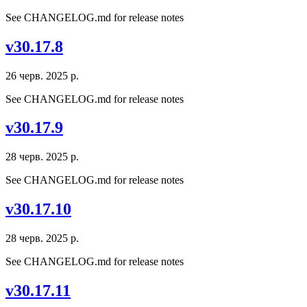
See CHANGELOG.md for release notes
v30.17.8
26 черв. 2025 р.
See CHANGELOG.md for release notes
v30.17.9
28 черв. 2025 р.
See CHANGELOG.md for release notes
v30.17.10
28 черв. 2025 р.
See CHANGELOG.md for release notes
v30.17.11