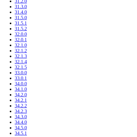
31.2.0
31.3.0
31.4.0
31.5.0
31.5.1
31.5.2
32.0.0
32.0.1
32.1.0
32.1.2
32.1.3
32.1.4
32.1.5
33.0.0
33.0.1
34.0.0
34.1.0
34.2.0
34.2.1
34.2.2
34.2.3
34.3.0
34.4.0
34.5.0
34.5.1