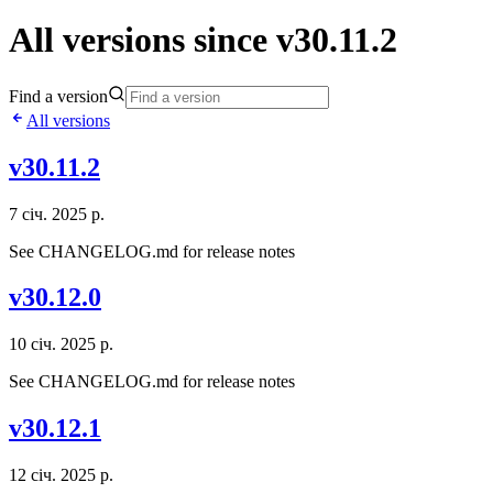
All versions since v30.11.2
Find a version
All versions
v30.11.2
7 січ. 2025 р.
See CHANGELOG.md for release notes
v30.12.0
10 січ. 2025 р.
See CHANGELOG.md for release notes
v30.12.1
12 січ. 2025 р.