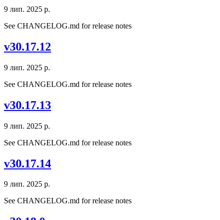
9 лип. 2025 р.
See CHANGELOG.md for release notes
v30.17.12
9 лип. 2025 р.
See CHANGELOG.md for release notes
v30.17.13
9 лип. 2025 р.
See CHANGELOG.md for release notes
v30.17.14
9 лип. 2025 р.
See CHANGELOG.md for release notes