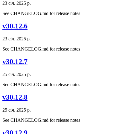
23 січ. 2025 р.
See CHANGELOG.md for release notes
v30.12.6
23 січ. 2025 р.
See CHANGELOG.md for release notes
v30.12.7
25 січ. 2025 р.
See CHANGELOG.md for release notes
v30.12.8
25 січ. 2025 р.
See CHANGELOG.md for release notes
v30.12.9