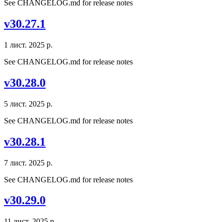
See CHANGELOG.md for release notes
v30.27.1
1 лист. 2025 р.
See CHANGELOG.md for release notes
v30.28.0
5 лист. 2025 р.
See CHANGELOG.md for release notes
v30.28.1
7 лист. 2025 р.
See CHANGELOG.md for release notes
v30.29.0
11 лист. 2025 р.