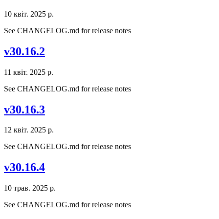
10 квіт. 2025 р.
See CHANGELOG.md for release notes
v30.16.2
11 квіт. 2025 р.
See CHANGELOG.md for release notes
v30.16.3
12 квіт. 2025 р.
See CHANGELOG.md for release notes
v30.16.4
10 трав. 2025 р.
See CHANGELOG.md for release notes