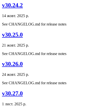
v30.24.2
14 жовт. 2025 р.
See CHANGELOG.md for release notes
v30.25.0
21 жовт. 2025 р.
See CHANGELOG.md for release notes
v30.26.0
24 жовт. 2025 р.
See CHANGELOG.md for release notes
v30.27.0
1 лист. 2025 р.