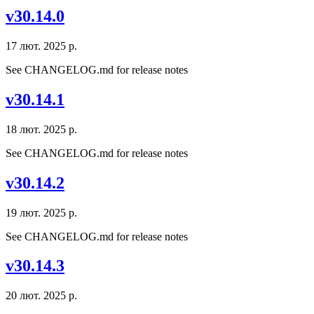
v30.14.0
17 лют. 2025 р.
See CHANGELOG.md for release notes
v30.14.1
18 лют. 2025 р.
See CHANGELOG.md for release notes
v30.14.2
19 лют. 2025 р.
See CHANGELOG.md for release notes
v30.14.3
20 лют. 2025 р.