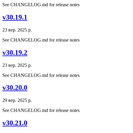
See CHANGELOG.md for release notes
v30.19.1
23 вер. 2025 р.
See CHANGELOG.md for release notes
v30.19.2
23 вер. 2025 р.
See CHANGELOG.md for release notes
v30.20.0
29 вер. 2025 р.
See CHANGELOG.md for release notes
v30.21.0