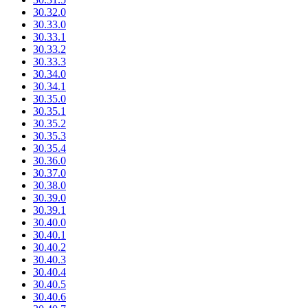
30.32.0
30.33.0
30.33.1
30.33.2
30.33.3
30.34.0
30.34.1
30.35.0
30.35.1
30.35.2
30.35.3
30.35.4
30.36.0
30.37.0
30.38.0
30.39.0
30.39.1
30.40.0
30.40.1
30.40.2
30.40.3
30.40.4
30.40.5
30.40.6