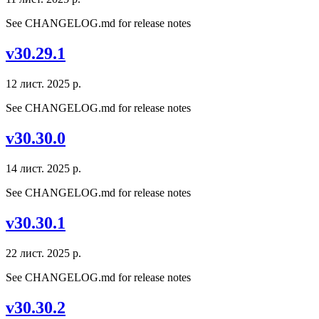
See CHANGELOG.md for release notes
v30.29.1
12 лист. 2025 р.
See CHANGELOG.md for release notes
v30.30.0
14 лист. 2025 р.
See CHANGELOG.md for release notes
v30.30.1
22 лист. 2025 р.
See CHANGELOG.md for release notes
v30.30.2