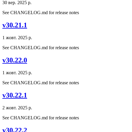
30 вер. 2025 р.
See CHANGELOG.md for release notes
v30.21.1
1 жовт. 2025 р.
See CHANGELOG.md for release notes
v30.22.0
1 жовт. 2025 р.
See CHANGELOG.md for release notes
v30.22.1
2 жовт. 2025 р.
See CHANGELOG.md for release notes
v30.22.2