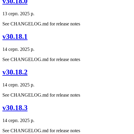
v30.18.0
13 серп. 2025 р.
See CHANGELOG.md for release notes
v30.18.1
14 серп. 2025 р.
See CHANGELOG.md for release notes
v30.18.2
14 серп. 2025 р.
See CHANGELOG.md for release notes
v30.18.3
14 серп. 2025 р.
See CHANGELOG.md for release notes