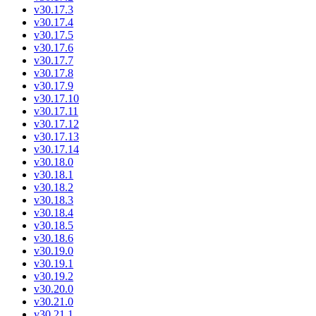
v30.17.3
v30.17.4
v30.17.5
v30.17.6
v30.17.7
v30.17.8
v30.17.9
v30.17.10
v30.17.11
v30.17.12
v30.17.13
v30.17.14
v30.18.0
v30.18.1
v30.18.2
v30.18.3
v30.18.4
v30.18.5
v30.18.6
v30.19.0
v30.19.1
v30.19.2
v30.20.0
v30.21.0
v30.21.1