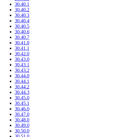
30.40.1
30.40.2
30.40.3
30.40.4
30.40.5
30.40.6
30.40.7
30.41.0
30.41.1
30.42.0
30.43.0
30.43.1
30.43.2
30.44.0
30.44.1
30.44.2
30.44.3
30.45.0
30.45.1
30.46.0
30.47.0
30.48.0
30.49.0
30.50.0
30.51.0