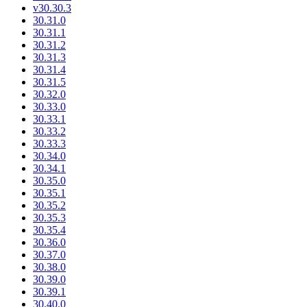
v30.30.3
30.31.0
30.31.1
30.31.2
30.31.3
30.31.4
30.31.5
30.32.0
30.33.0
30.33.1
30.33.2
30.33.3
30.34.0
30.34.1
30.35.0
30.35.1
30.35.2
30.35.3
30.35.4
30.36.0
30.37.0
30.38.0
30.39.0
30.39.1
30.40.0