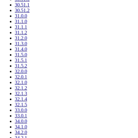
30.51.1
30.51.2
31.0.0
31.1.0
31.1.1
31.1.2
31.2.0
31.3.0
31.4.0
31.5.0
31.5.1
31.5.2
32.0.0
32.0.1
32.1.0
32.1.2
32.1.3
32.1.4
32.1.5
33.0.0
33.0.1
34.0.0
34.1.0
34.2.0
34.2.1