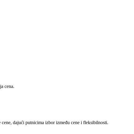
ja cena.
cene, dajući putnicima izbor između cene i fleksibilnosti.