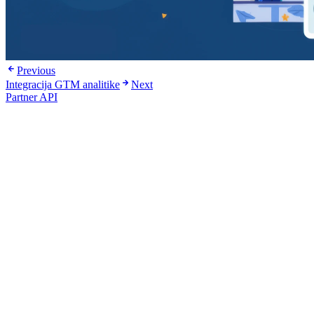
Previous
Integracija GTM analitike
Next
Partner API