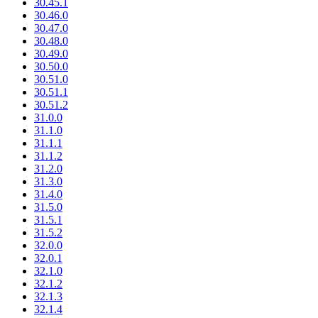
30.45.1
30.46.0
30.47.0
30.48.0
30.49.0
30.50.0
30.51.0
30.51.1
30.51.2
31.0.0
31.1.0
31.1.1
31.1.2
31.2.0
31.3.0
31.4.0
31.5.0
31.5.1
31.5.2
32.0.0
32.0.1
32.1.0
32.1.2
32.1.3
32.1.4