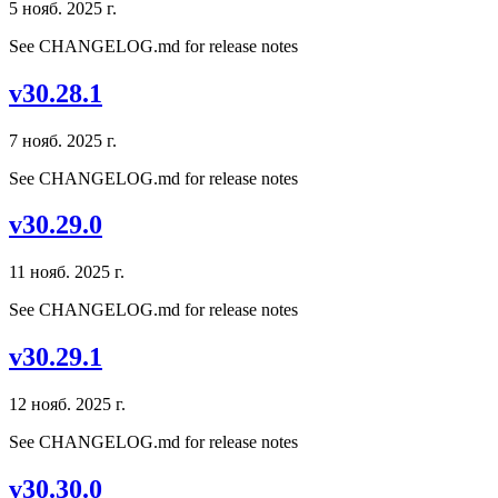
5 нояб. 2025 г.
See CHANGELOG.md for release notes
v30.28.1
7 нояб. 2025 г.
See CHANGELOG.md for release notes
v30.29.0
11 нояб. 2025 г.
See CHANGELOG.md for release notes
v30.29.1
12 нояб. 2025 г.
See CHANGELOG.md for release notes
v30.30.0