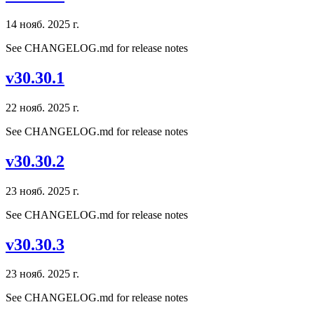
14 нояб. 2025 г.
See CHANGELOG.md for release notes
v30.30.1
22 нояб. 2025 г.
See CHANGELOG.md for release notes
v30.30.2
23 нояб. 2025 г.
See CHANGELOG.md for release notes
v30.30.3
23 нояб. 2025 г.
See CHANGELOG.md for release notes