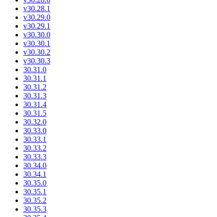
v30.28.1
v30.29.0
v30.29.1
v30.30.0
v30.30.1
v30.30.2
v30.30.3
30.31.0
30.31.1
30.31.2
30.31.3
30.31.4
30.31.5
30.32.0
30.33.0
30.33.1
30.33.2
30.33.3
30.34.0
30.34.1
30.35.0
30.35.1
30.35.2
30.35.3