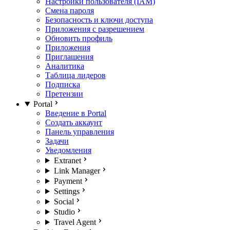
Настройки пользователя (IAM)
Смена пароля
Безопасность и ключи доступа
Приложения с разрешением
Обновить профиль
Приложения
Приглашения
Аналитика
Таблица лидеров
Подписка
Претензии
Portal
Введение в Portal
Создать аккаунт
Панель управления
Задачи
Уведомления
Extranet
Link Manager
Payment
Settings
Social
Studio
Travel Agent