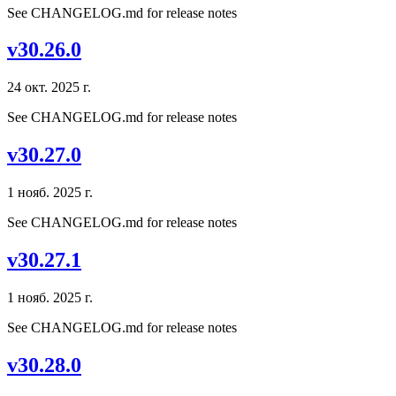
See CHANGELOG.md for release notes
v30.26.0
24 окт. 2025 г.
See CHANGELOG.md for release notes
v30.27.0
1 нояб. 2025 г.
See CHANGELOG.md for release notes
v30.27.1
1 нояб. 2025 г.
See CHANGELOG.md for release notes
v30.28.0