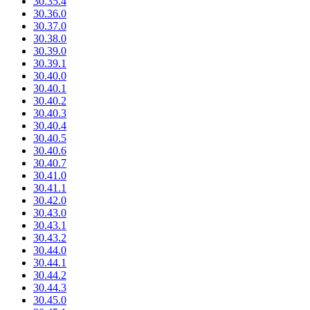
30.35.4
30.36.0
30.37.0
30.38.0
30.39.0
30.39.1
30.40.0
30.40.1
30.40.2
30.40.3
30.40.4
30.40.5
30.40.6
30.40.7
30.41.0
30.41.1
30.42.0
30.43.0
30.43.1
30.43.2
30.44.0
30.44.1
30.44.2
30.44.3
30.45.0