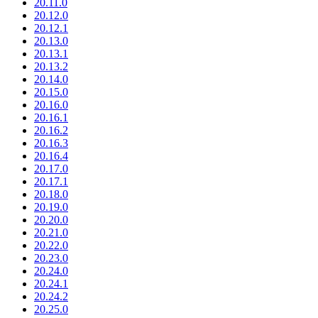
20.11.0
20.12.0
20.12.1
20.13.0
20.13.1
20.13.2
20.14.0
20.15.0
20.16.0
20.16.1
20.16.2
20.16.3
20.16.4
20.17.0
20.17.1
20.18.0
20.19.0
20.20.0
20.21.0
20.22.0
20.23.0
20.24.0
20.24.1
20.24.2
20.25.0