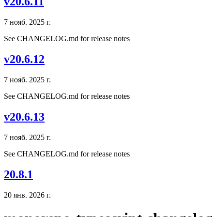
v20.6.11
7 нояб. 2025 г.
See CHANGELOG.md for release notes
v20.6.12
7 нояб. 2025 г.
See CHANGELOG.md for release notes
v20.6.13
7 нояб. 2025 г.
See CHANGELOG.md for release notes
20.8.1
20 янв. 2026 г.