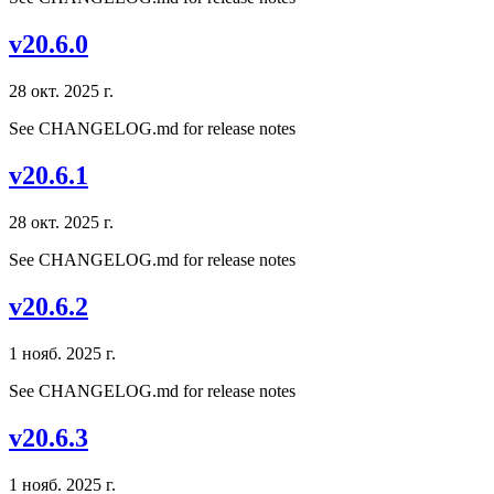
v20.6.0
28 окт. 2025 г.
See CHANGELOG.md for release notes
v20.6.1
28 окт. 2025 г.
See CHANGELOG.md for release notes
v20.6.2
1 нояб. 2025 г.
See CHANGELOG.md for release notes
v20.6.3
1 нояб. 2025 г.