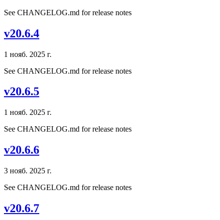
See CHANGELOG.md for release notes
v20.6.4
1 нояб. 2025 г.
See CHANGELOG.md for release notes
v20.6.5
1 нояб. 2025 г.
See CHANGELOG.md for release notes
v20.6.6
3 нояб. 2025 г.
See CHANGELOG.md for release notes
v20.6.7