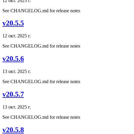
12 окт. 2025 г.
See CHANGELOG.md for release notes
v20.5.5
12 окт. 2025 г.
See CHANGELOG.md for release notes
v20.5.6
13 окт. 2025 г.
See CHANGELOG.md for release notes
v20.5.7
13 окт. 2025 г.
See CHANGELOG.md for release notes
v20.5.8