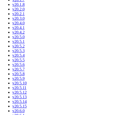
v20.1.8
v20.2.0
v20.2.1
v20.3.0
v20.4.0
v20.4.1
v20.4.2
v20.5.0
v20.5.1
v20.5.2
v20.5.3
v20.5.4
v20.5.5
v20.5.6
v20.5.7
v20.5.8
v20.5.9
v20.5.10
v20.5.11
v20.5.12
v20.5.13
v20.5.14
v20.5.15
v20.6.0