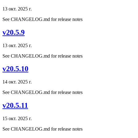
13 окт. 2025 г.
See CHANGELOG.md for release notes
v20.5.9
13 окт. 2025 г.
See CHANGELOG.md for release notes
v20.5.10
14 окт. 2025 г.
See CHANGELOG.md for release notes
v20.5.11
15 окт. 2025 г.
See CHANGELOG.md for release notes