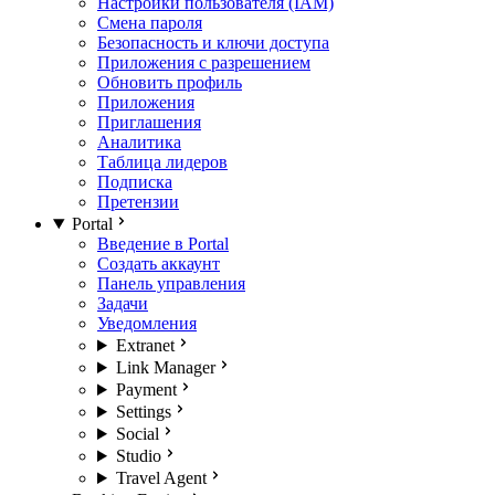
Настройки пользователя (IAM)
Смена пароля
Безопасность и ключи доступа
Приложения с разрешением
Обновить профиль
Приложения
Приглашения
Аналитика
Таблица лидеров
Подписка
Претензии
Portal
Введение в Portal
Создать аккаунт
Панель управления
Задачи
Уведомления
Extranet
Link Manager
Payment
Settings
Social
Studio
Travel Agent