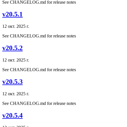
See CHANGELOG.md for release notes
v20.5.1
12 окт. 2025 г.
See CHANGELOG.md for release notes
v20.5.2
12 окт. 2025 г.
See CHANGELOG.md for release notes
v20.5.3
12 окт. 2025 г.
See CHANGELOG.md for release notes
v20.5.4