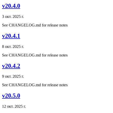
v20.4.0
3 окт. 2025 г.
See CHANGELOG.md for release notes
v20.4.1
8 окт. 2025 г.
See CHANGELOG.md for release notes
v20.4.2
9 окт. 2025 г.
See CHANGELOG.md for release notes
v20.5.0
12 окт. 2025 г.