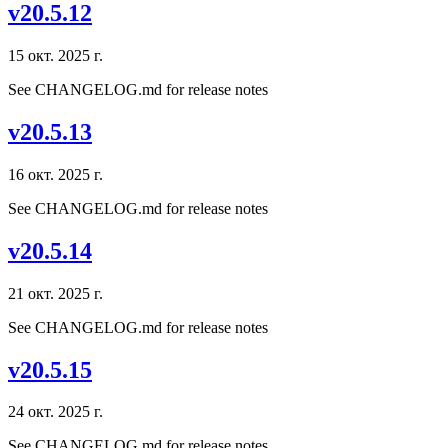
v20.5.12
15 окт. 2025 г.
See CHANGELOG.md for release notes
v20.5.13
16 окт. 2025 г.
See CHANGELOG.md for release notes
v20.5.14
21 окт. 2025 г.
See CHANGELOG.md for release notes
v20.5.15
24 окт. 2025 г.
See CHANGELOG.md for release notes