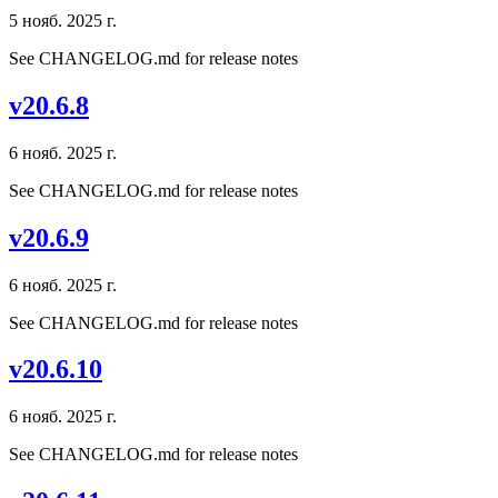
5 нояб. 2025 г.
See CHANGELOG.md for release notes
v20.6.8
6 нояб. 2025 г.
See CHANGELOG.md for release notes
v20.6.9
6 нояб. 2025 г.
See CHANGELOG.md for release notes
v20.6.10
6 нояб. 2025 г.
See CHANGELOG.md for release notes