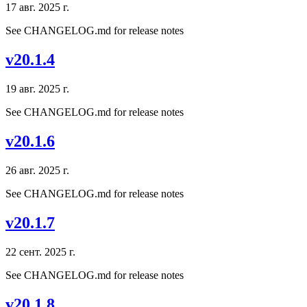
17 авг. 2025 г.
See CHANGELOG.md for release notes
v20.1.4
19 авг. 2025 г.
See CHANGELOG.md for release notes
v20.1.6
26 авг. 2025 г.
See CHANGELOG.md for release notes
v20.1.7
22 сент. 2025 г.
See CHANGELOG.md for release notes
v20.1.8