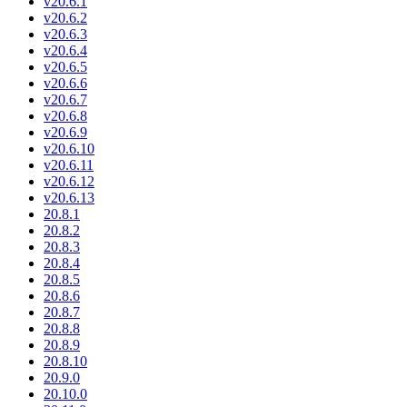
v20.6.1
v20.6.2
v20.6.3
v20.6.4
v20.6.5
v20.6.6
v20.6.7
v20.6.8
v20.6.9
v20.6.10
v20.6.11
v20.6.12
v20.6.13
20.8.1
20.8.2
20.8.3
20.8.4
20.8.5
20.8.6
20.8.7
20.8.8
20.8.9
20.8.10
20.9.0
20.10.0