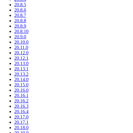
20.8.5
20.8.6
20.8.7
20.8.8
20.8.9
20.8.10
20.9.0
20.10.0
20.11.0
20.12.0
20.12.1
20.13.0
20.13.1
20.13.2
20.14.0
20.15.0
20.16.0
20.16.1
20.16.2
20.16.3
20.16.4
20.17.0
20.17.1
20.18.0
20.19.0