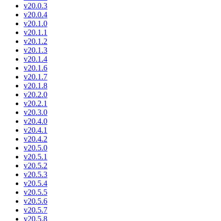
v20.0.3
v20.0.4
v20.1.0
v20.1.1
v20.1.2
v20.1.3
v20.1.4
v20.1.6
v20.1.7
v20.1.8
v20.2.0
v20.2.1
v20.3.0
v20.4.0
v20.4.1
v20.4.2
v20.5.0
v20.5.1
v20.5.2
v20.5.3
v20.5.4
v20.5.5
v20.5.6
v20.5.7
v20.5.8