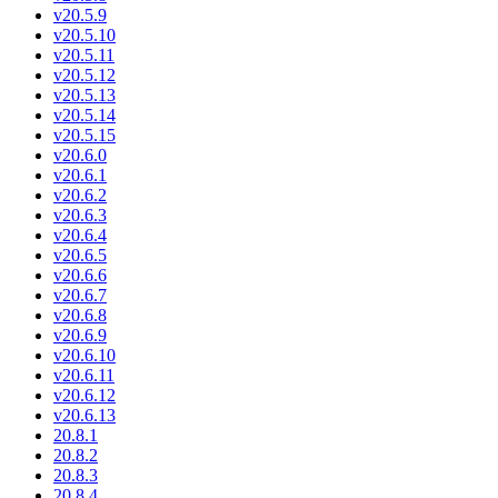
v20.5.9
v20.5.10
v20.5.11
v20.5.12
v20.5.13
v20.5.14
v20.5.15
v20.6.0
v20.6.1
v20.6.2
v20.6.3
v20.6.4
v20.6.5
v20.6.6
v20.6.7
v20.6.8
v20.6.9
v20.6.10
v20.6.11
v20.6.12
v20.6.13
20.8.1
20.8.2
20.8.3
20.8.4