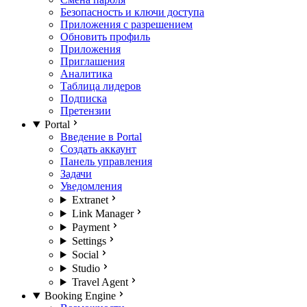
Безопасность и ключи доступа
Приложения с разрешением
Обновить профиль
Приложения
Приглашения
Аналитика
Таблица лидеров
Подписка
Претензии
Portal
Введение в Portal
Создать аккаунт
Панель управления
Задачи
Уведомления
Extranet
Link Manager
Payment
Settings
Social
Studio
Travel Agent
Booking Engine