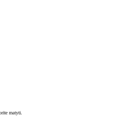
rite matyti.