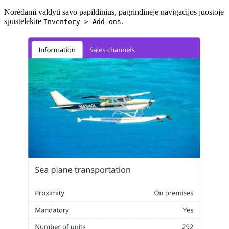
Norėdami valdyti savo papildinius, pagrindinėje navigacijos juostoje
spustelėkite
.
Inventory > Add-ons