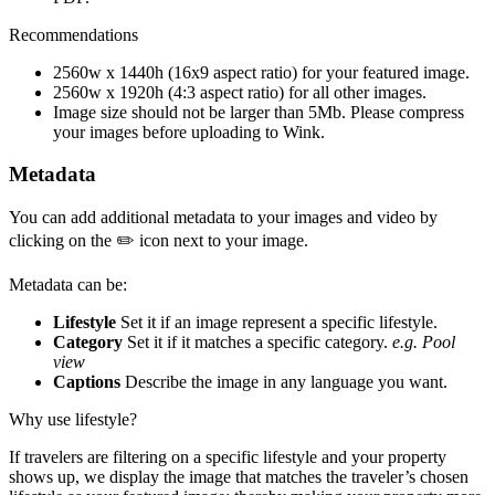
Recommendations
2560w x 1440h (16x9 aspect ratio) for your featured image.
2560w x 1920h (4:3 aspect ratio) for all other images.
Image size should not be larger than 5Mb. Please compress
your images before uploading to Wink.
Metadata
You can add additional metadata to your images and video by
clicking on the ✏️ icon next to your image.
Metadata can be:
Lifestyle
Set it if an image represent a specific lifestyle.
Category
Set it if it matches a specific category.
e.g. Pool
view
Captions
Describe the image in any language you want.
Why use lifestyle?
If travelers are filtering on a specific lifestyle and your property
shows up, we display the image that matches the traveler’s chosen