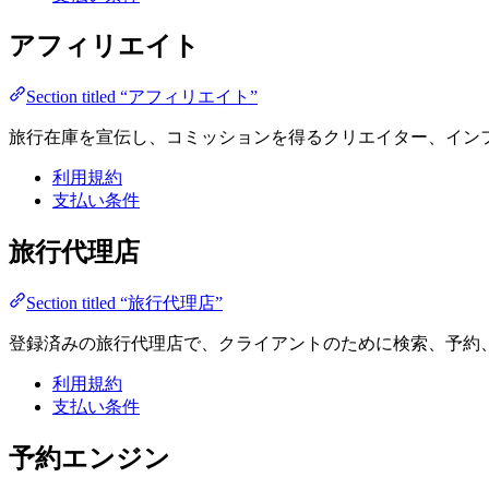
アフィリエイト
Section titled “アフィリエイト”
旅行在庫を宣伝し、コミッションを得るクリエイター、イン
利用規約
支払い条件
旅行代理店
Section titled “旅行代理店”
登録済みの旅行代理店で、クライアントのために検索、予約
利用規約
支払い条件
予約エンジン