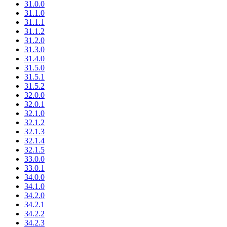
31.0.0
31.1.0
31.1.1
31.1.2
31.2.0
31.3.0
31.4.0
31.5.0
31.5.1
31.5.2
32.0.0
32.0.1
32.1.0
32.1.2
32.1.3
32.1.4
32.1.5
33.0.0
33.0.1
34.0.0
34.1.0
34.2.0
34.2.1
34.2.2
34.2.3