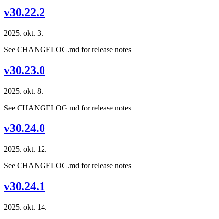
v30.22.2
2025. okt. 3.
See CHANGELOG.md for release notes
v30.23.0
2025. okt. 8.
See CHANGELOG.md for release notes
v30.24.0
2025. okt. 12.
See CHANGELOG.md for release notes
v30.24.1
2025. okt. 14.