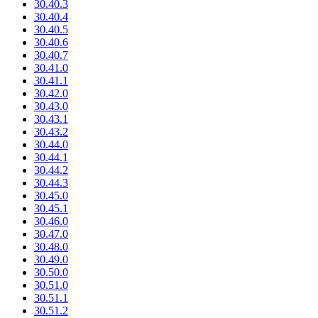
30.40.3
30.40.4
30.40.5
30.40.6
30.40.7
30.41.0
30.41.1
30.42.0
30.43.0
30.43.1
30.43.2
30.44.0
30.44.1
30.44.2
30.44.3
30.45.0
30.45.1
30.46.0
30.47.0
30.48.0
30.49.0
30.50.0
30.51.0
30.51.1
30.51.2