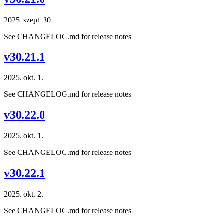
2025. szept. 30.
See CHANGELOG.md for release notes
v30.21.1
2025. okt. 1.
See CHANGELOG.md for release notes
v30.22.0
2025. okt. 1.
See CHANGELOG.md for release notes
v30.22.1
2025. okt. 2.
See CHANGELOG.md for release notes