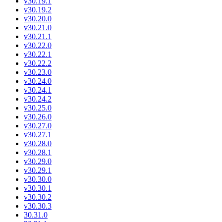
v30.19.1
v30.19.2
v30.20.0
v30.21.0
v30.21.1
v30.22.0
v30.22.1
v30.22.2
v30.23.0
v30.24.0
v30.24.1
v30.24.2
v30.25.0
v30.26.0
v30.27.0
v30.27.1
v30.28.0
v30.28.1
v30.29.0
v30.29.1
v30.30.0
v30.30.1
v30.30.2
v30.30.3
30.31.0