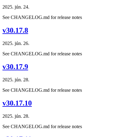
2025. jún. 24.
See CHANGELOG.md for release notes
v30.17.8
2025. jún. 26.
See CHANGELOG.md for release notes
v30.17.9
2025. jún. 28.
See CHANGELOG.md for release notes
v30.17.10
2025. jún. 28.
See CHANGELOG.md for release notes