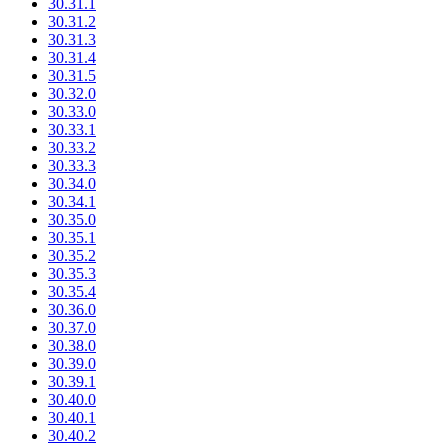
30.31.1
30.31.2
30.31.3
30.31.4
30.31.5
30.32.0
30.33.0
30.33.1
30.33.2
30.33.3
30.34.0
30.34.1
30.35.0
30.35.1
30.35.2
30.35.3
30.35.4
30.36.0
30.37.0
30.38.0
30.39.0
30.39.1
30.40.0
30.40.1
30.40.2