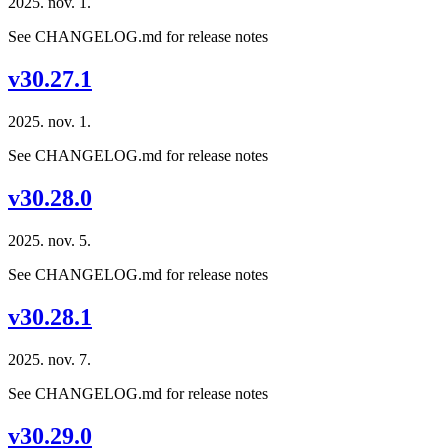
2025. nov. 1.
See CHANGELOG.md for release notes
v30.27.1
2025. nov. 1.
See CHANGELOG.md for release notes
v30.28.0
2025. nov. 5.
See CHANGELOG.md for release notes
v30.28.1
2025. nov. 7.
See CHANGELOG.md for release notes
v30.29.0