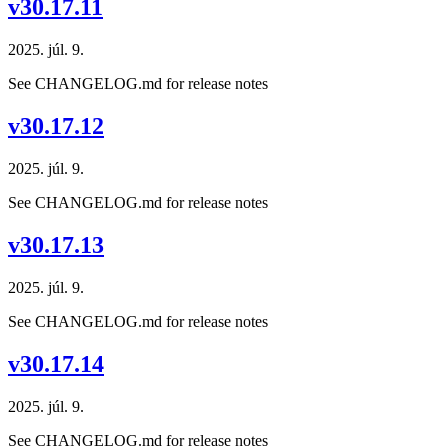
v30.17.11
2025. júl. 9.
See CHANGELOG.md for release notes
v30.17.12
2025. júl. 9.
See CHANGELOG.md for release notes
v30.17.13
2025. júl. 9.
See CHANGELOG.md for release notes
v30.17.14
2025. júl. 9.
See CHANGELOG.md for release notes