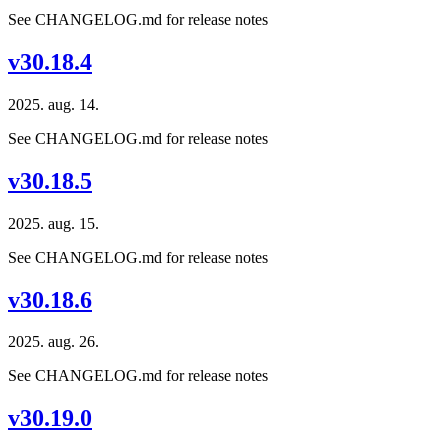
See CHANGELOG.md for release notes
v30.18.4
2025. aug. 14.
See CHANGELOG.md for release notes
v30.18.5
2025. aug. 15.
See CHANGELOG.md for release notes
v30.18.6
2025. aug. 26.
See CHANGELOG.md for release notes
v30.19.0