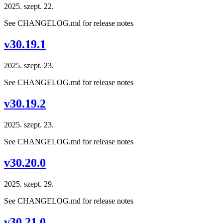
2025. szept. 22.
See CHANGELOG.md for release notes
v30.19.1
2025. szept. 23.
See CHANGELOG.md for release notes
v30.19.2
2025. szept. 23.
See CHANGELOG.md for release notes
v30.20.0
2025. szept. 29.
See CHANGELOG.md for release notes
v30.21.0