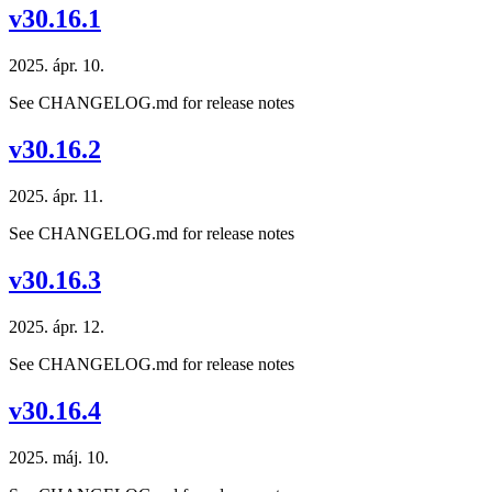
v30.16.1
2025. ápr. 10.
See CHANGELOG.md for release notes
v30.16.2
2025. ápr. 11.
See CHANGELOG.md for release notes
v30.16.3
2025. ápr. 12.
See CHANGELOG.md for release notes
v30.16.4
2025. máj. 10.