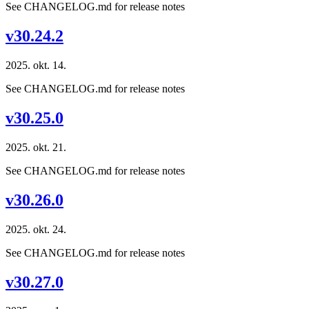
See CHANGELOG.md for release notes
v30.24.2
2025. okt. 14.
See CHANGELOG.md for release notes
v30.25.0
2025. okt. 21.
See CHANGELOG.md for release notes
v30.26.0
2025. okt. 24.
See CHANGELOG.md for release notes
v30.27.0