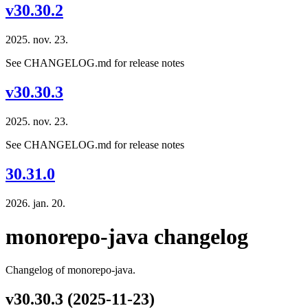
v30.30.2
2025. nov. 23.
See CHANGELOG.md for release notes
v30.30.3
2025. nov. 23.
See CHANGELOG.md for release notes
30.31.0
2026. jan. 20.
monorepo-java changelog
Changelog of monorepo-java.
v30.30.3 (2025-11-23)