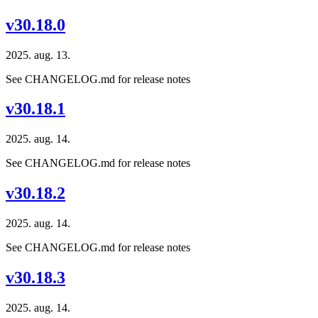
v30.18.0
2025. aug. 13.
See CHANGELOG.md for release notes
v30.18.1
2025. aug. 14.
See CHANGELOG.md for release notes
v30.18.2
2025. aug. 14.
See CHANGELOG.md for release notes
v30.18.3
2025. aug. 14.