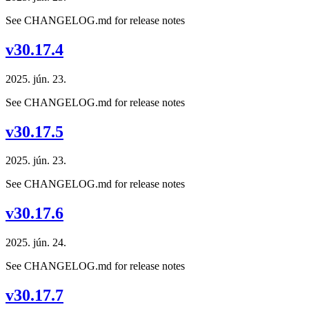
See CHANGELOG.md for release notes
v30.17.4
2025. jún. 23.
See CHANGELOG.md for release notes
v30.17.5
2025. jún. 23.
See CHANGELOG.md for release notes
v30.17.6
2025. jún. 24.
See CHANGELOG.md for release notes
v30.17.7