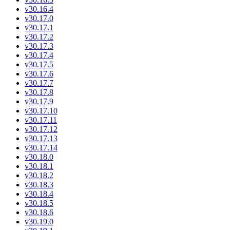
v30.16.4
v30.17.0
v30.17.1
v30.17.2
v30.17.3
v30.17.4
v30.17.5
v30.17.6
v30.17.7
v30.17.8
v30.17.9
v30.17.10
v30.17.11
v30.17.12
v30.17.13
v30.17.14
v30.18.0
v30.18.1
v30.18.2
v30.18.3
v30.18.4
v30.18.5
v30.18.6
v30.19.0