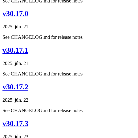
See CHANGELOG.md for release notes
v30.17.0
2025. jún. 21.
See CHANGELOG.md for release notes
v30.17.1
2025. jún. 21.
See CHANGELOG.md for release notes
v30.17.2
2025. jún. 22.
See CHANGELOG.md for release notes
v30.17.3
2025. jún. 23.