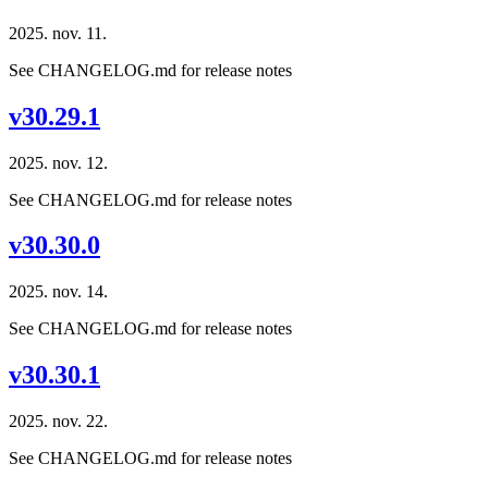
2025. nov. 11.
See CHANGELOG.md for release notes
v30.29.1
2025. nov. 12.
See CHANGELOG.md for release notes
v30.30.0
2025. nov. 14.
See CHANGELOG.md for release notes
v30.30.1
2025. nov. 22.
See CHANGELOG.md for release notes