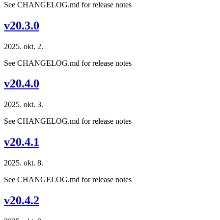
See CHANGELOG.md for release notes
v20.3.0
2025. okt. 2.
See CHANGELOG.md for release notes
v20.4.0
2025. okt. 3.
See CHANGELOG.md for release notes
v20.4.1
2025. okt. 8.
See CHANGELOG.md for release notes
v20.4.2