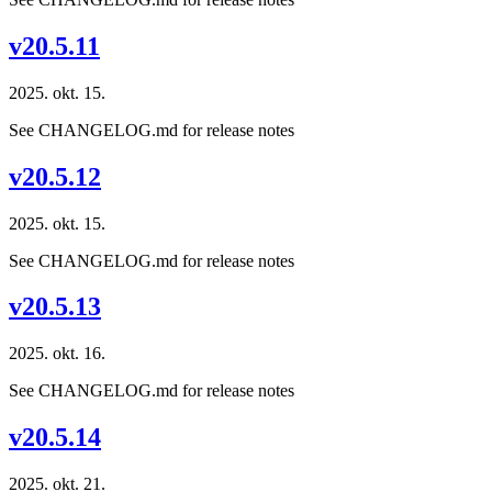
v20.5.11
2025. okt. 15.
See CHANGELOG.md for release notes
v20.5.12
2025. okt. 15.
See CHANGELOG.md for release notes
v20.5.13
2025. okt. 16.
See CHANGELOG.md for release notes
v20.5.14
2025. okt. 21.