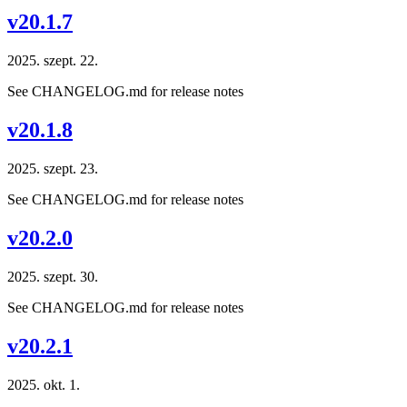
v20.1.7
2025. szept. 22.
See CHANGELOG.md for release notes
v20.1.8
2025. szept. 23.
See CHANGELOG.md for release notes
v20.2.0
2025. szept. 30.
See CHANGELOG.md for release notes
v20.2.1
2025. okt. 1.