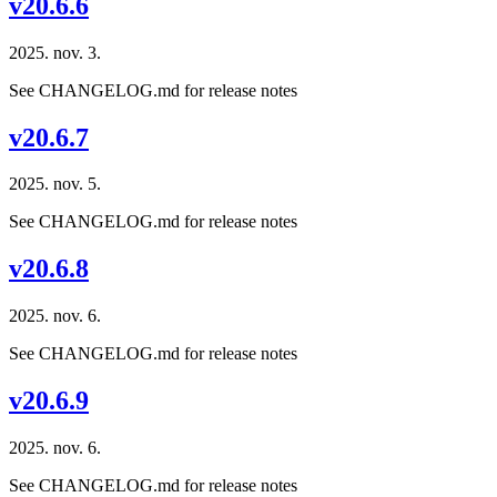
v20.6.6
2025. nov. 3.
See CHANGELOG.md for release notes
v20.6.7
2025. nov. 5.
See CHANGELOG.md for release notes
v20.6.8
2025. nov. 6.
See CHANGELOG.md for release notes
v20.6.9
2025. nov. 6.
See CHANGELOG.md for release notes