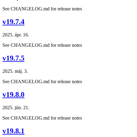
See CHANGELOG.md for release notes
v19.7.4
2025. ápr. 16.
See CHANGELOG.md for release notes
v19.7.5
2025. máj. 3.
See CHANGELOG.md for release notes
v19.8.0
2025. jún. 21.
See CHANGELOG.md for release notes
v19.8.1