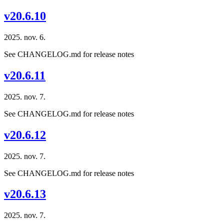
v20.6.10
2025. nov. 6.
See CHANGELOG.md for release notes
v20.6.11
2025. nov. 7.
See CHANGELOG.md for release notes
v20.6.12
2025. nov. 7.
See CHANGELOG.md for release notes
v20.6.13
2025. nov. 7.