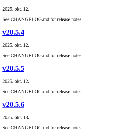
2025. okt. 12.
See CHANGELOG.md for release notes
v20.5.4
2025. okt. 12.
See CHANGELOG.md for release notes
v20.5.5
2025. okt. 12.
See CHANGELOG.md for release notes
v20.5.6
2025. okt. 13.
See CHANGELOG.md for release notes