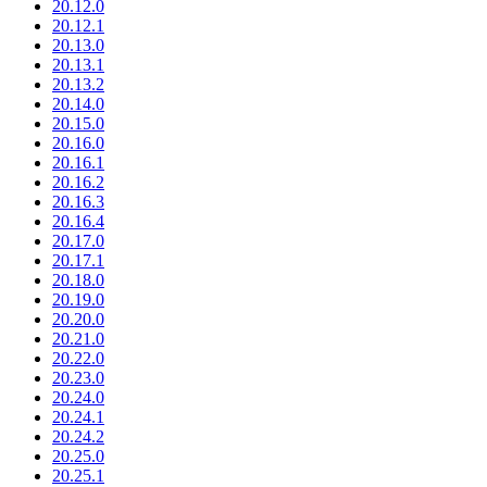
20.12.0
20.12.1
20.13.0
20.13.1
20.13.2
20.14.0
20.15.0
20.16.0
20.16.1
20.16.2
20.16.3
20.16.4
20.17.0
20.17.1
20.18.0
20.19.0
20.20.0
20.21.0
20.22.0
20.23.0
20.24.0
20.24.1
20.24.2
20.25.0
20.25.1