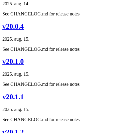
2025. aug. 14.
See CHANGELOG.md for release notes
v20.0.4
2025. aug. 15.
See CHANGELOG.md for release notes
v20.1.0
2025. aug. 15.
See CHANGELOG.md for release notes
v20.1.1
2025. aug. 15.
See CHANGELOG.md for release notes
v20.1.2