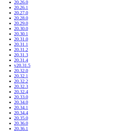
20.26.0
20.26.1
20.27.0
20.28.0
20.29.0
20.30.0
20.30.1
20.31.0
20.31.1
20.31.2
20.31.3
20.31.4
v20.31.5
20.32.0
20.32.1
20.32.2
20.32.3
20.32.4
20.33.0
20.34.0
20.34.1
20.34.4
20.35.0
20.36.0
20.36.1