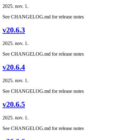
2025. nov. 1.
See CHANGELOG.md for release notes
v20.6.3
2025. nov. 1.
See CHANGELOG.md for release notes
v20.6.4
2025. nov. 1.
See CHANGELOG.md for release notes
v20.6.5
2025. nov. 1.
See CHANGELOG.md for release notes