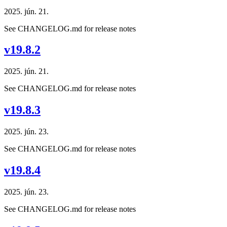
2025. jún. 21.
See CHANGELOG.md for release notes
v19.8.2
2025. jún. 21.
See CHANGELOG.md for release notes
v19.8.3
2025. jún. 23.
See CHANGELOG.md for release notes
v19.8.4
2025. jún. 23.
See CHANGELOG.md for release notes