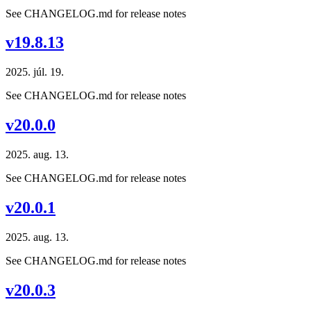
See CHANGELOG.md for release notes
v19.8.13
2025. júl. 19.
See CHANGELOG.md for release notes
v20.0.0
2025. aug. 13.
See CHANGELOG.md for release notes
v20.0.1
2025. aug. 13.
See CHANGELOG.md for release notes
v20.0.3