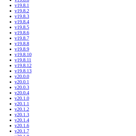
v19.8.1
v19.8.2
v19.8.3
v19.8.4
v19.8.5
v19.8.6
v19.8.7
v19.8.8
v19.8.9
v19.8.10
v19.8.11
v19.8.12
v19.8.13
v20.0.0
v20.0.1
v20.0.3
v20.0.4
v20.1.0
v20.1.1
v20.1.2
v20.1.3
v20.1.4
v20.1.6
v20.1.7