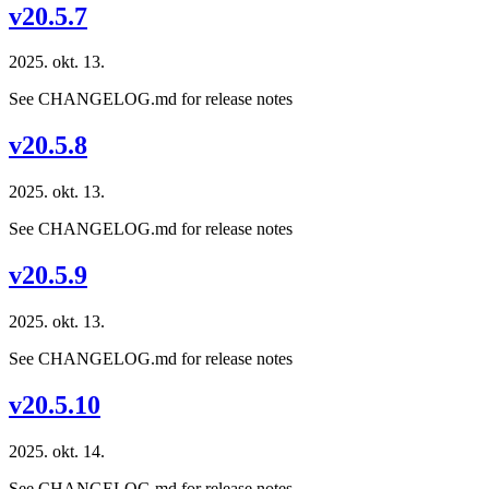
v20.5.7
2025. okt. 13.
See CHANGELOG.md for release notes
v20.5.8
2025. okt. 13.
See CHANGELOG.md for release notes
v20.5.9
2025. okt. 13.
See CHANGELOG.md for release notes
v20.5.10
2025. okt. 14.
See CHANGELOG.md for release notes