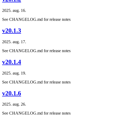
2025. aug. 16.
See CHANGELOG.md for release notes
v20.1.3
2025. aug. 17.
See CHANGELOG.md for release notes
v20.1.4
2025. aug. 19.
See CHANGELOG.md for release notes
v20.1.6
2025. aug. 26.
See CHANGELOG.md for release notes