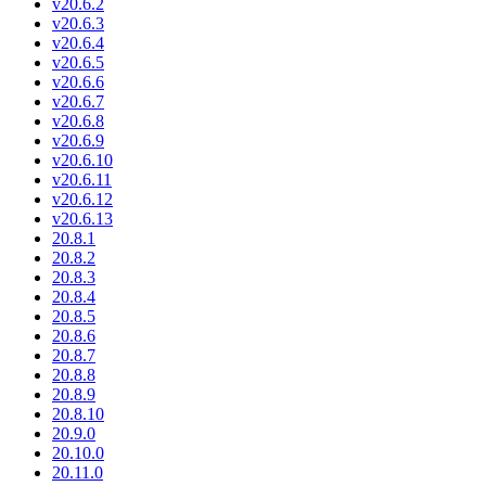
v20.6.2
v20.6.3
v20.6.4
v20.6.5
v20.6.6
v20.6.7
v20.6.8
v20.6.9
v20.6.10
v20.6.11
v20.6.12
v20.6.13
20.8.1
20.8.2
20.8.3
20.8.4
20.8.5
20.8.6
20.8.7
20.8.8
20.8.9
20.8.10
20.9.0
20.10.0
20.11.0