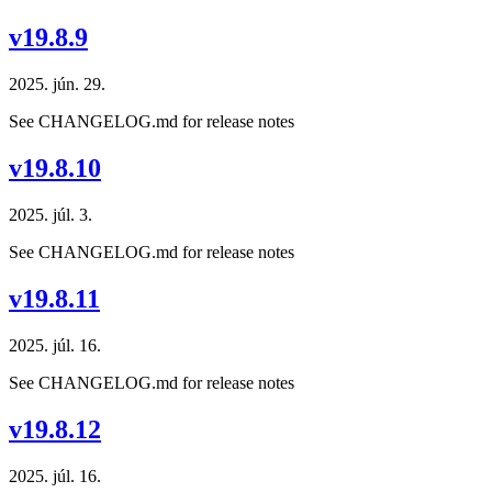
v19.8.9
2025. jún. 29.
See CHANGELOG.md for release notes
v19.8.10
2025. júl. 3.
See CHANGELOG.md for release notes
v19.8.11
2025. júl. 16.
See CHANGELOG.md for release notes
v19.8.12
2025. júl. 16.