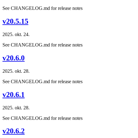
See CHANGELOG.md for release notes
v20.5.15
2025. okt. 24.
See CHANGELOG.md for release notes
v20.6.0
2025. okt. 28.
See CHANGELOG.md for release notes
v20.6.1
2025. okt. 28.
See CHANGELOG.md for release notes
v20.6.2