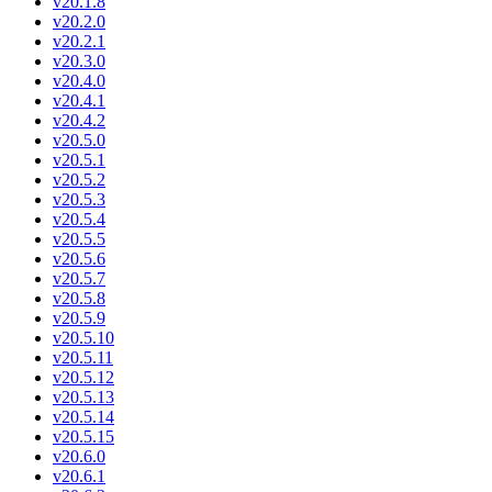
v20.1.8
v20.2.0
v20.2.1
v20.3.0
v20.4.0
v20.4.1
v20.4.2
v20.5.0
v20.5.1
v20.5.2
v20.5.3
v20.5.4
v20.5.5
v20.5.6
v20.5.7
v20.5.8
v20.5.9
v20.5.10
v20.5.11
v20.5.12
v20.5.13
v20.5.14
v20.5.15
v20.6.0
v20.6.1