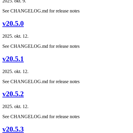
2025. okt. 9.
See CHANGELOG.md for release notes
v20.5.0
2025. okt. 12.
See CHANGELOG.md for release notes
v20.5.1
2025. okt. 12.
See CHANGELOG.md for release notes
v20.5.2
2025. okt. 12.
See CHANGELOG.md for release notes
v20.5.3