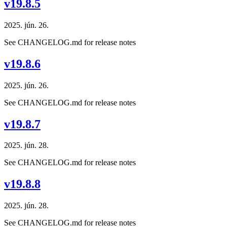
v19.8.5
2025. jún. 26.
See CHANGELOG.md for release notes
v19.8.6
2025. jún. 26.
See CHANGELOG.md for release notes
v19.8.7
2025. jún. 28.
See CHANGELOG.md for release notes
v19.8.8
2025. jún. 28.
See CHANGELOG.md for release notes