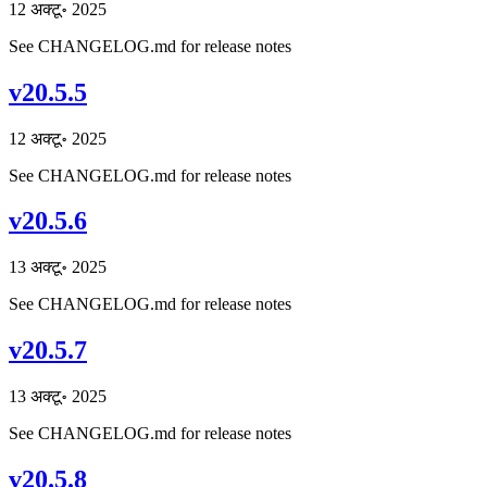
12 अक्टू॰ 2025
See CHANGELOG.md for release notes
v20.5.5
12 अक्टू॰ 2025
See CHANGELOG.md for release notes
v20.5.6
13 अक्टू॰ 2025
See CHANGELOG.md for release notes
v20.5.7
13 अक्टू॰ 2025
See CHANGELOG.md for release notes
v20.5.8