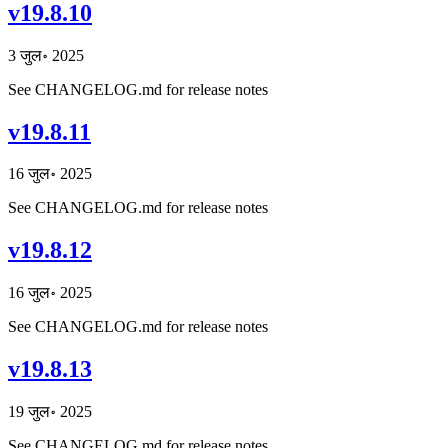
v19.8.10
3 जुल॰ 2025
See CHANGELOG.md for release notes
v19.8.11
16 जुल॰ 2025
See CHANGELOG.md for release notes
v19.8.12
16 जुल॰ 2025
See CHANGELOG.md for release notes
v19.8.13
19 जुल॰ 2025
See CHANGELOG.md for release notes