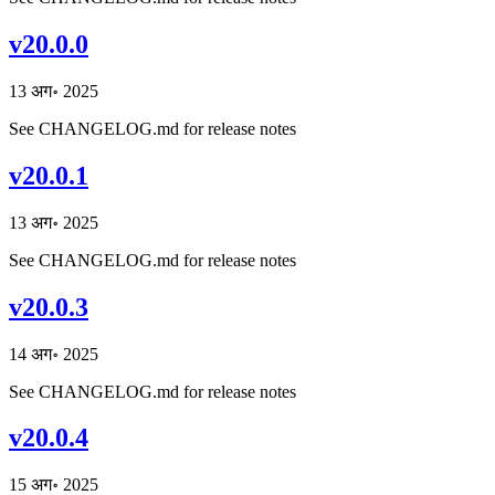
v20.0.0
13 अग॰ 2025
See CHANGELOG.md for release notes
v20.0.1
13 अग॰ 2025
See CHANGELOG.md for release notes
v20.0.3
14 अग॰ 2025
See CHANGELOG.md for release notes
v20.0.4
15 अग॰ 2025