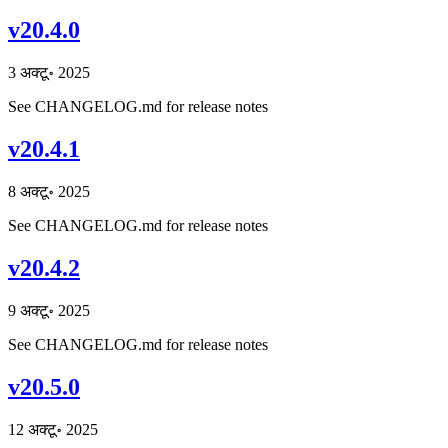
v20.4.0
3 अक्टू॰ 2025
See CHANGELOG.md for release notes
v20.4.1
8 अक्टू॰ 2025
See CHANGELOG.md for release notes
v20.4.2
9 अक्टू॰ 2025
See CHANGELOG.md for release notes
v20.5.0
12 अक्टू॰ 2025