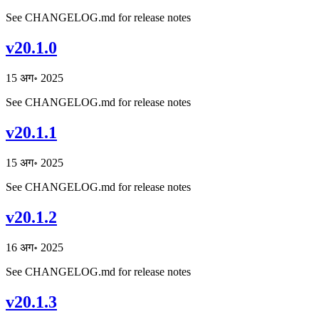
See CHANGELOG.md for release notes
v20.1.0
15 अग॰ 2025
See CHANGELOG.md for release notes
v20.1.1
15 अग॰ 2025
See CHANGELOG.md for release notes
v20.1.2
16 अग॰ 2025
See CHANGELOG.md for release notes
v20.1.3