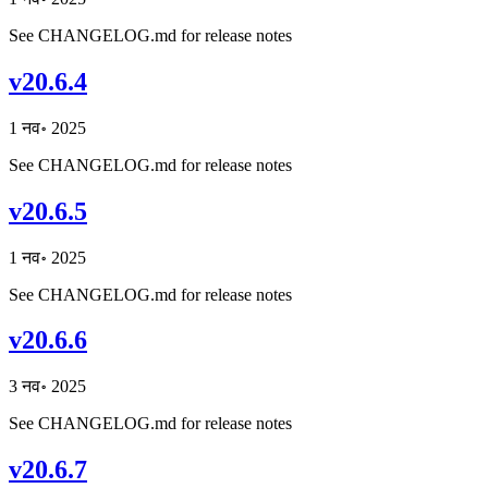
See CHANGELOG.md for release notes
v20.6.4
1 नव॰ 2025
See CHANGELOG.md for release notes
v20.6.5
1 नव॰ 2025
See CHANGELOG.md for release notes
v20.6.6
3 नव॰ 2025
See CHANGELOG.md for release notes
v20.6.7