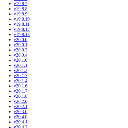
v19.8.7
v19.8.8
v19.8.9
v19.8.10
v19.8.11
v19.8.12
v19.8.13
v20.0.0
v20.0.1
v20.0.3
v20.0.4
v20.1.0
v20.1.1
v20.1.2
v20.1.3
v20.1.4
v20.1.6
v20.1.7
v20.1.8
v20.2.0
v20.2.1
v20.3.0
v20.4.0
v20.4.1
v20.4.2