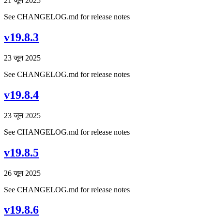
21 जून 2025
See CHANGELOG.md for release notes
v19.8.3
23 जून 2025
See CHANGELOG.md for release notes
v19.8.4
23 जून 2025
See CHANGELOG.md for release notes
v19.8.5
26 जून 2025
See CHANGELOG.md for release notes
v19.8.6