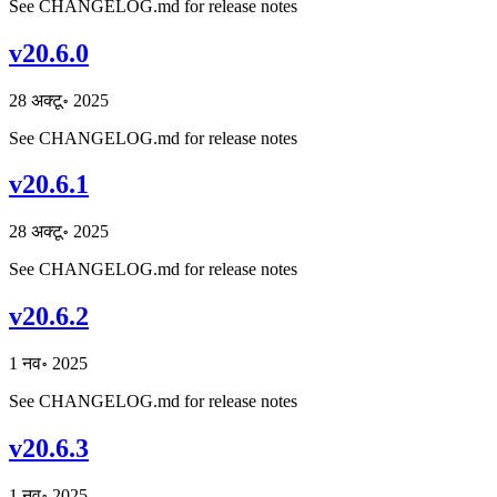
See CHANGELOG.md for release notes
v20.6.0
28 अक्टू॰ 2025
See CHANGELOG.md for release notes
v20.6.1
28 अक्टू॰ 2025
See CHANGELOG.md for release notes
v20.6.2
1 नव॰ 2025
See CHANGELOG.md for release notes
v20.6.3
1 नव॰ 2025