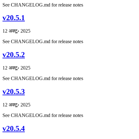
See CHANGELOG.md for release notes
v20.5.1
12 अक्टू॰ 2025
See CHANGELOG.md for release notes
v20.5.2
12 अक्टू॰ 2025
See CHANGELOG.md for release notes
v20.5.3
12 अक्टू॰ 2025
See CHANGELOG.md for release notes
v20.5.4