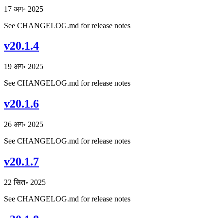
17 अग॰ 2025
See CHANGELOG.md for release notes
v20.1.4
19 अग॰ 2025
See CHANGELOG.md for release notes
v20.1.6
26 अग॰ 2025
See CHANGELOG.md for release notes
v20.1.7
22 सित॰ 2025
See CHANGELOG.md for release notes