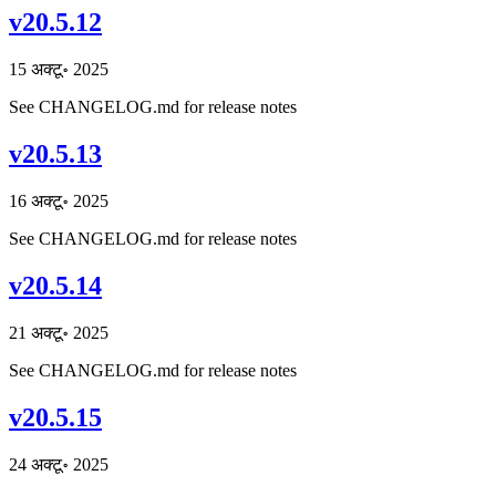
v20.5.12
15 अक्टू॰ 2025
See CHANGELOG.md for release notes
v20.5.13
16 अक्टू॰ 2025
See CHANGELOG.md for release notes
v20.5.14
21 अक्टू॰ 2025
See CHANGELOG.md for release notes
v20.5.15
24 अक्टू॰ 2025