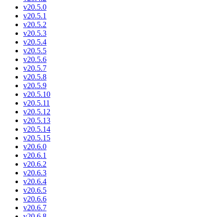
v20.5.0
v20.5.1
v20.5.2
v20.5.3
v20.5.4
v20.5.5
v20.5.6
v20.5.7
v20.5.8
v20.5.9
v20.5.10
v20.5.11
v20.5.12
v20.5.13
v20.5.14
v20.5.15
v20.6.0
v20.6.1
v20.6.2
v20.6.3
v20.6.4
v20.6.5
v20.6.6
v20.6.7
v20.6.8