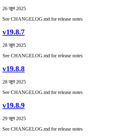
26 जून 2025
See CHANGELOG.md for release notes
v19.8.7
28 जून 2025
See CHANGELOG.md for release notes
v19.8.8
28 जून 2025
See CHANGELOG.md for release notes
v19.8.9
29 जून 2025
See CHANGELOG.md for release notes