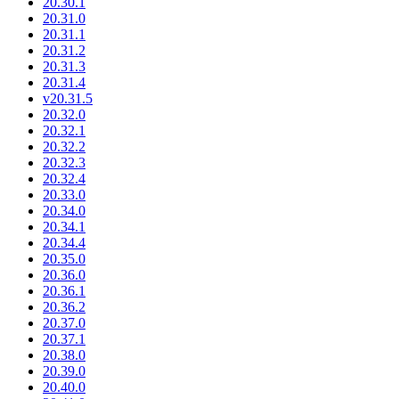
20.30.1
20.31.0
20.31.1
20.31.2
20.31.3
20.31.4
v20.31.5
20.32.0
20.32.1
20.32.2
20.32.3
20.32.4
20.33.0
20.34.0
20.34.1
20.34.4
20.35.0
20.36.0
20.36.1
20.36.2
20.37.0
20.37.1
20.38.0
20.39.0
20.40.0