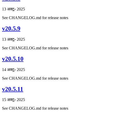
13 अक्टू॰ 2025
See CHANGELOG.md for release notes
v20.5.9
13 अक्टू॰ 2025
See CHANGELOG.md for release notes
v20.5.10
14 अक्टू॰ 2025
See CHANGELOG.md for release notes
v20.5.11
15 अक्टू॰ 2025
See CHANGELOG.md for release notes