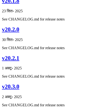
v20.1.8
23 सित॰ 2025
See CHANGELOG.md for release notes
v20.2.0
30 सित॰ 2025
See CHANGELOG.md for release notes
v20.2.1
1 अक्टू॰ 2025
See CHANGELOG.md for release notes
v20.3.0
2 अक्टू॰ 2025
See CHANGELOG.md for release notes