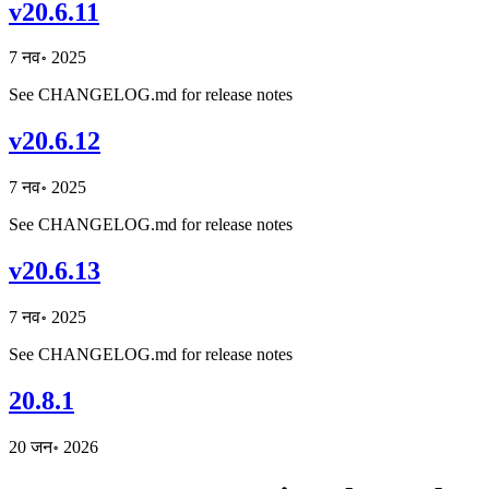
v20.6.11
7 नव॰ 2025
See CHANGELOG.md for release notes
v20.6.12
7 नव॰ 2025
See CHANGELOG.md for release notes
v20.6.13
7 नव॰ 2025
See CHANGELOG.md for release notes
20.8.1
20 जन॰ 2026