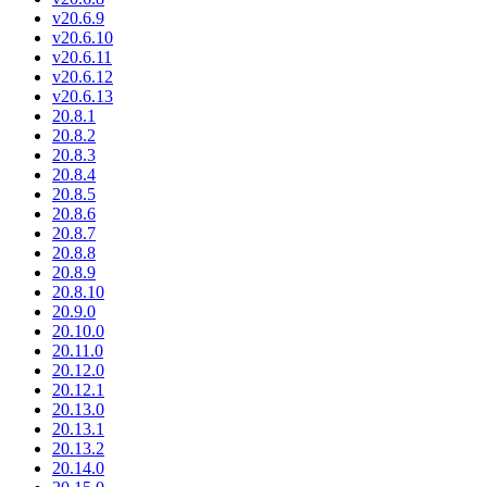
v20.6.9
v20.6.10
v20.6.11
v20.6.12
v20.6.13
20.8.1
20.8.2
20.8.3
20.8.4
20.8.5
20.8.6
20.8.7
20.8.8
20.8.9
20.8.10
20.9.0
20.10.0
20.11.0
20.12.0
20.12.1
20.13.0
20.13.1
20.13.2
20.14.0