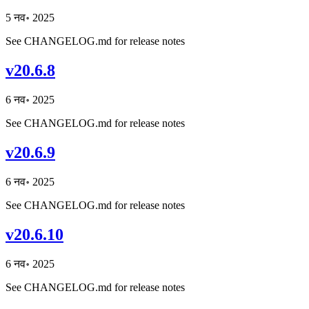
5 नव॰ 2025
See CHANGELOG.md for release notes
v20.6.8
6 नव॰ 2025
See CHANGELOG.md for release notes
v20.6.9
6 नव॰ 2025
See CHANGELOG.md for release notes
v20.6.10
6 नव॰ 2025
See CHANGELOG.md for release notes