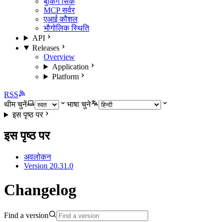
बुकिंग सिंक
MCP सर्वर
एआई कौशल
भौगोलिक स्थिति
API
Releases
Overview
Application
Platform
RSS
थीम चुनें
भाषा चुने
इस पृष्ठ पर
इस पृष्ठ पर
अवलोकन
Version 20.31.0
Changelog
Find a version